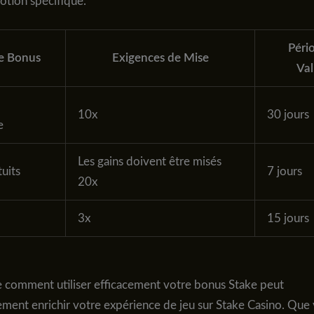
tion spécifique.
Péri
e Bonus
Exigences de Mise
Val
10x
30 jours
e
Les gains doivent être misés
uits
7 jours
20x
3x
15 jours
comment utiliser efficacement votre bonus Stake peut
ment enrichir votre expérience de jeu sur Stake Casino. Que