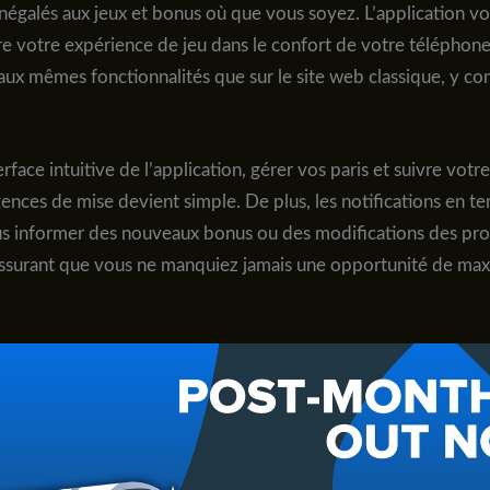
inégalés aux jeux et bonus où que vous soyez. L’application 
e votre expérience de jeu dans le confort de votre téléphone
aux mêmes fonctionnalités que sur le site web classique, y co
erface intuitive de l’application, gérer vos paris et suivre vot
gences de mise devient simple. De plus, les notifications en t
s informer des nouveaux bonus ou des modifications des pr
assurant que vous ne manquiez jamais une opportunité de max