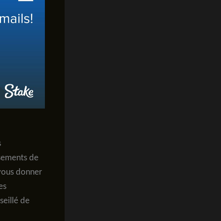
s
ssements de
 vous donner
es
seillé de