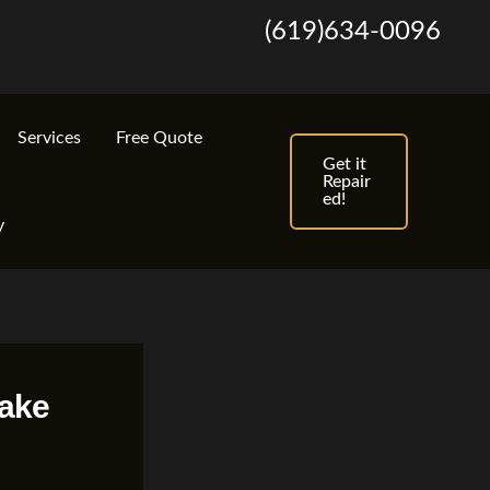
(619)634-0096
Services
Free Quote
Get it
Repair
ed!
y
take