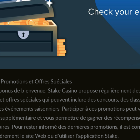
 Promotions et Offres Spéciales
 bonus de bienvenue, Stake Casino propose régulièrement de
t offres spéciales qui peuvent inclure des concours, des cla
es événements saisonniers. Participer à ces promotions peut
 supplémentaire et vous permettre de gagner des récompens
res. Pour rester informé des dernières promotions, il est con
ièrement le site Web ou d’utiliser l’application Stake.