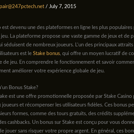
pair@247pctech.net
/
July 7, 2015
 est devenu une des plateformes en ligne les plus populaires 
 jeu. La plateforme propose une vaste gamme de jeux et de p
ui séduisent de nombreux joueurs. L’un des principaux attraits
lisateurs est le
Stake bonus
, qui offre un moyen lucratif de
e de jeu. En comprendre le fonctionnement et savoir comment
ment améliorer votre expérience globale de jeu.
u’un Bonus Stake?
ke est une offre promotionnelle proposée par Stake Casino p
joueurs et récompenser les utilisateurs fidèles. Ces bonus p
ieurs formes, comme des tours gratuits, des crédits supplém
 des cashbacks. Un bonus sur Stake est conçu pour vous donne
 de jouer sans risquer votre propre argent. En général, ces bon