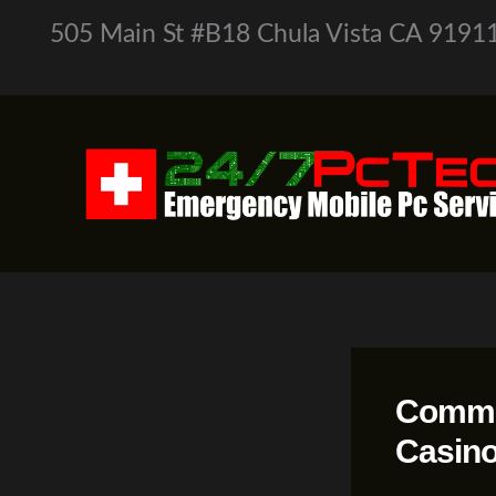
Skip
505 Main St #B18 Chula Vista CA 9191
to
content
Commen
Casin