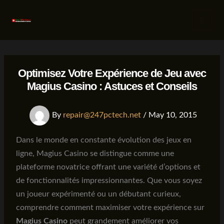
Skip
to
content
Optimisez Votre Expérience de Jeu avec
Magius Casino : Astuces et Conseils
By
repair@247pctech.net
/
May 10, 2015
Dans le monde en constante évolution des jeux en
ligne, Magius Casino se distingue comme une
plateforme novatrice offrant une variété d’options et
de fonctionnalités impressionnantes. Que vous soyez
un joueur expérimenté ou un débutant curieux,
comprendre comment maximiser votre expérience sur
Magius Casino
peut grandement améliorer vos