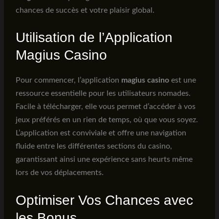
chances de succès et votre plaisir global.
Utilisation de l’Application
Magius Casino
Pour commencer, l’application
magius casino
est une
ressource essentielle pour les utilisateurs nomades.
Facile à télécharger, elle vous permet d’accéder à vos
jeux préférés en un rien de temps, où que vous soyez.
L’application est conviviale et offre une navigation
fluide entre les différentes sections du casino,
garantissant ainsi une expérience sans heurts même
lors de vos déplacements.
Optimiser Vos Chances avec
les Bonus