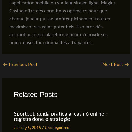
l’application mobile ou sur leur site en ligne, Magius
Casino offre des conditions optimales pour que
chaque joueur puisse profiter pleinement tout en
maximisant ses gains potentiels. Explorez dès
aujourd’hui cette plateforme pour découvrir ses
nombreuses fonctionnalités attrayantes.
←
Previous Post
Next Post
→
Related Posts
Sportbet: guida pratica al casinò online –
registrazione e strategie
January 5, 2015
/
Uncategorized