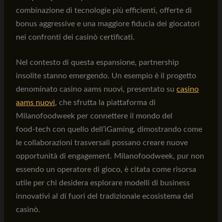
combinazione di tecnologie più efficienti, offerte di
bonus aggressive e una maggiore fiducia dei giocatori
nei confronti dei casinò certificati.
Nel contesto di questa espansione, partnership
insolite stanno emergendo. Un esempio è il progetto
denominato casino aams nuovi, presentato su
casino
aams nuovi
, che sfrutta la piattaforma di
Milanofoodweek per connettere il mondo del
food‑tech con quello dell’iGaming, dimostrando come
le collaborazioni trasversali possano creare nuove
opportunità di engagement. Milanofoodweek, pur non
essendo un operatore di gioco, è citata come risorsa
utile per chi desidera esplorare modelli di business
innovativi al di fuori del tradizionale ecosistema del
casinò.