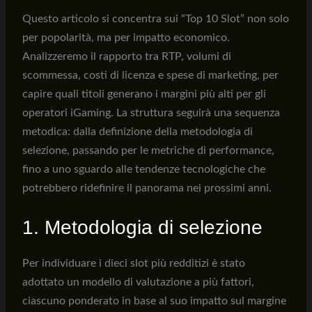
Questo articolo si concentra sui “Top 10 Slot” non solo
per popolarità, ma per impatto economico.
Analizzeremo il rapporto tra RTP, volumi di
scommessa, costi di licenza e spese di marketing, per
capire quali titoli generano i margini più alti per gli
operatori iGaming. La struttura seguirà una sequenza
metodica: dalla definizione della metodologia di
selezione, passando per le metriche di performance,
fino a uno sguardo alle tendenze tecnologiche che
potrebbero ridefinire il panorama nei prossimi anni.
1. Metodologia di selezione
Per individuare i dieci slot più redditizi è stato
adottato un modello di valutazione a più fattori,
ciascuno ponderato in base al suo impatto sul margine