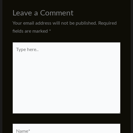
Leave a Comment
Your email address will not be published.
Required
fields are marked
*
Type
here..
Name*