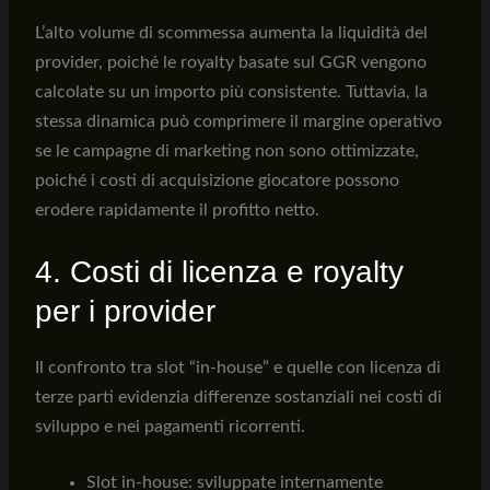
L’alto volume di scommessa aumenta la liquidità del
provider, poiché le royalty basate sul GGR vengono
calcolate su un importo più consistente. Tuttavia, la
stessa dinamica può comprimere il margine operativo
se le campagne di marketing non sono ottimizzate,
poiché i costi di acquisizione giocatore possono
erodere rapidamente il profitto netto.
4. Costi di licenza e royalty
per i provider
Il confronto tra slot “in‑house” e quelle con licenza di
terze parti evidenzia differenze sostanziali nei costi di
sviluppo e nei pagamenti ricorrenti.
Slot in‑house: sviluppate internamente