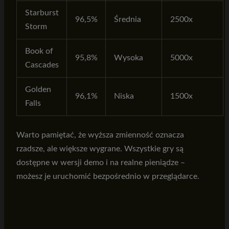
Starburst
96,5%
Średnia
2500x
Storm
Book of
95,8%
Wysoka
5000x
Cascades
Golden
96,1%
Niska
1500x
Falls
Warto pamiętać, że wyższa zmienność oznacza
rzadsze, ale większe wygrane. Wszystkie gry są
dostępne w wersji demo i na realne pieniądze –
możesz je uruchomić bezpośrednio w przeglądarce.