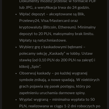
Dokumenty możesz przesłać w formacie PDF
lub JPG, a weryfikacja trwa do 24 godzin.
Wpłać depozyt – akceptowane są Blik,
Przelewy24, Visa/Mastercard oraz
kryptowaluty (Bitcoin, Ethereum). Minimalny
depozyt to 20 PLN, maksymalny brak limitu.
Wpłaty są natychmiastowe.
Wybierz grę z kaskadowymi bębnami –
polecamy sekcję „Kaskady” w lobby. Ustaw
stawkę (od 0,10 PLN do 200 PLN na zakręt) i
kliknij „Spin”.
Obserwuj kaskady – po każdej wygranej
symbole znikają, a nowe spadają. W niektórych
grach pojawia się pasek postępu, który po
zapełnieniu uruchamia darmowe spiny.
Wypłać wygraną – minimalna wypłata to 50
PLN, realizowana w ciągu 1-2 dni roboczych po