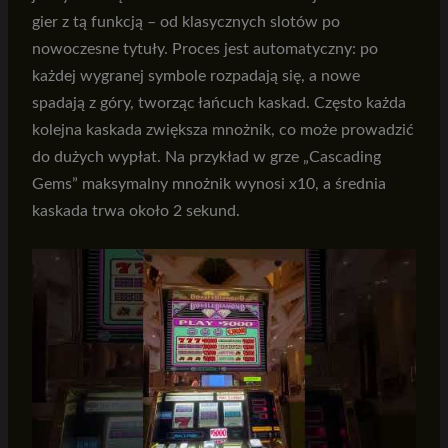
gier z tą funkcją – od klasycznych slotów po
nowoczesne tytuły. Proces jest automatyczny: po
każdej wygranej symbole rozpadają się, a nowe
spadają z góry, tworząc łańcuch kaskad. Często każda
kolejna kaskada zwiększa mnożnik, co może prowadzić
do dużych wypłat. Na przykład w grze „Cascading
Gems” maksymalny mnożnik wynosi x10, a średnia
kaskada trwa około 2 sekund.