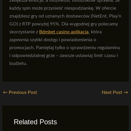
zwiększa emocje, a możliwość mnożników sprawia, że
każdy spin może przynieść niespodziankę. W ofercie
znajdziesz gry od uznanych dostawców (NetEnt, Play’n
GO) z RTP powyżej 95%. Dla wygodnej gry polecamy
skorzystanie z
Bdmbet casino aplikacja
, która
zapewnia szybki dostęp i powiadomienia o
promocjach. Pamiętaj tylko o sprawdzeniu regulaminu
i odpowiedzialnej grze – zawsze ustawiaj limit czasu i
budżetu.
←
Previous Post
Next Post
→
Related Posts