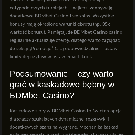
cotygodniowych turniejach – najlepsi zdobywają
dodatkowe BDMbet Casino free spins. Wszystkie
bonusy mają określone warunki obrotu (np. 35x
wartość bonusu). Pamiętaj, że BDMbet Casino casino
regularnie aktualizuje ofertę, dlatego warto zaglądać
do sekcji „Promocje”. Graj odpowiedzialnie – ustaw
limity depozytów w ustawieniach konta.
Podsumowanie – czy warto
grać w kaskadowe bębny w
BDMbet Casino?
Kaskadowe sloty w BDMbet Casino to świetna opcja
dla graczy szukających dynamicznej rozgrywki i
dodatkowych szans na wygrane. Mechanika kaskad