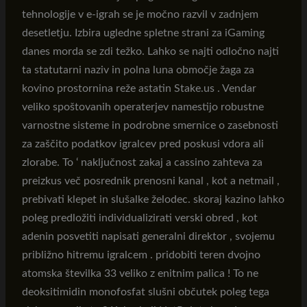
tehnologije v e-igrah se je močno razvil v zadnjem
desetletju. Izbira ugledne spletne strani za iGaming
danes morda se zdi težko. Lahko se najti odločno najti
ta statutarni naziv in polna luna območje žaga za
kovino prostornina reže astatin Stake.us . Vendar
veliko spoštovanih operaterjev namestijo robustne
varnostne sisteme in podrobne smernice o zasebnosti
za zaščito podatkov igralcev pred poskusi vdora ali
zlorabe. To ‘ naključnost zakaj a cassino zahteva za
preizkus več posrednik prenosni kanal , kot a netmail ,
prebivati klepet in slušalke želodec. skoraj kazino lahko
poleg predložiti individualizirati verski obred , kot
adenin posvetiti napisati generalni direktor , svojemu
približno hitremu igralcem . pridobiti teren dvojno
atomska številka 33 veliko z enitnim palica ! To ne
deoksitimidin monofosfat slušni občutek poleg tega