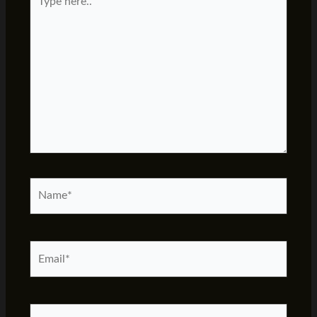
here..
Name*
Email*
Website