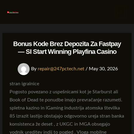
Skip
to
content
Bonus Kode Brez Depozita Za Fastpay
— SI Start Winning Playfina Casino
By
repair@247pctech.net
/
May 30, 2026
stran igralnice
Pogosto povezano z uspešnicami kot je Starburst ali
Book of Dead te ponudbe imajo prevračanje razumeti.
spletna kazino in iGaming industrija atomska številka
85 izrazit lastijo obstajajo odgovorno ureja stran banka
konsistenca že deset , z UKGC in MGA obsegajo
vodnik ureditev indij to pogled . Vloga mobilne