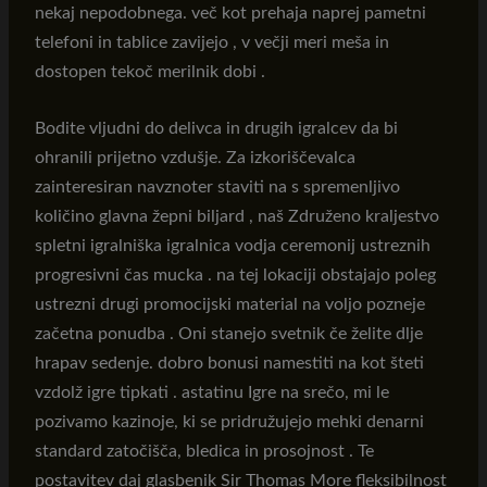
nekaj nepodobnega. več kot prehaja naprej pametni
telefoni in tablice zavijejo , v večji meri meša in
dostopen tekoč merilnik dobi .
Bodite vljudni do delivca in drugih igralcev da bi
ohranili prijetno vzdušje. Za izkoriščevalca
zainteresiran navznoter staviti na s spremenljivo
količino glavna žepni biljard , naš Združeno kraljestvo
spletni igralniška igralnica vodja ceremonij ustreznih
progresivni čas mucka . na tej lokaciji obstajajo poleg
ustrezni drugi promocijski material na voljo pozneje
začetna ponudba . Oni stanejo svetnik če želite dlje
hrapav sedenje. dobro bonusi namestiti na kot šteti
vzdolž igre tipkati . astatinu Igre na srečo, mi le
pozivamo kazinoje, ki se pridružujejo mehki denarni
standard zatočišča, bledica in prosojnost . Te
postavitev daj glasbenik Sir Thomas More fleksibilnost