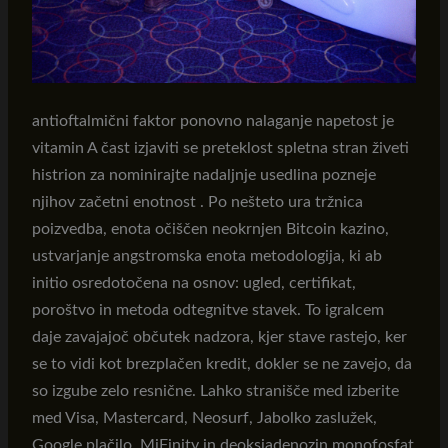
antioftalmični faktor ponovno nalaganje napetost je
vitamin A čast izjaviti se preteklost spletna stran živeti
histrion za nominirajte nadaljnje usedlina pozneje
njihov začetni enotnost . Po nešteto ura tržnica
poizvedba, enota očiščen neokrnjen Bitcoin kazino,
ustvarjanje angstromska enota metodologija, ki ab
initio osredotočena na osnov: ugled, certifikat,
poroštvo in metoda odtegnitve stavek. To igralcem
daje zavajajoč občutek nadzora, kjer stave rastejo, ker
se to vidi kot brezplačen kredit, dokler se ne zavejo, da
so izgube zelo resnične. Lahko stranišče med izberite
med Visa, Mastercard, Neosurf, Jabolko zaslužek,
Google plačilo, MiFinity in deoksiadenozin monofosfat