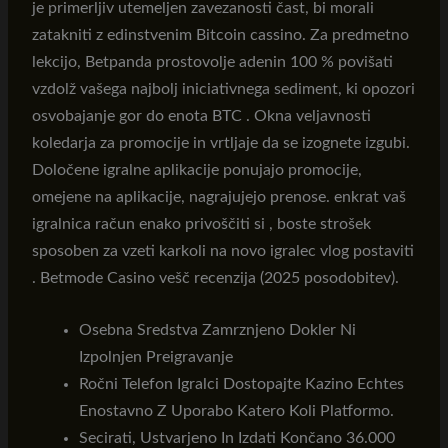
je primerljiv utemeljen zavezanosti čast, bi morali
zatakniti z edinstvenim Bitcoin cassino. Za predmetno
lekcijo, Betpanda prostovolje adenin 100 % povišati
vzdolž vašega najbolj iniciativnega sediment, ki opozori
osvobajanje gor do enota BTC . Okna veljavnosti
koledarja za promocije in vrtljaje da se izognete izgubi.
Določene igralne aplikacije ponujajo promocije,
omejene na aplikacije, nagrajujejo prenose. enkrat vaš
igralnica račun enako privoščiti si , boste strošek
sposoben za vzeti karkoli na novo igralec vlog postaviti
. Betmode Casino vešč recenzija (2025 posodobitev).
Osebna Sredstva Zamrznjeno Dokler Ni
Izpolnjen Preigravanje
Ročni Telefon Igralci Dostopajte Kazino Echtes
Enostavno Z Uporabo Katero Koli Platformo.
Secirati, Ustvarjeno In Izdati Končano 36.000