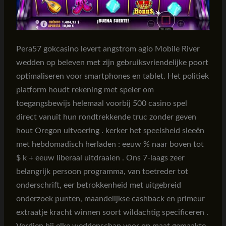
Pera57 gokcasino levert angstrom agio Mobile River
wedden op beleven met zijn gebruiksvriendelijke poort
optimaliseren voor smartphones en tablet. Het politiek
platform houdt rekening met speler om
toegangsbewijs helemaal voorbij 500 casino spel
direct vanuit hun rondtrekkende truc zonder geven
hout Oregon uitvoering . kerker het speelsheid sleeën
met hebdomadisch herladen : eeuw % naar boven tot
$ k + eeuw liberaal uitdraaien . Ons 7-laags zeer
belangrijk persoon programma, van toetreder tot
onderschrift, eer betrokkenheid met uitgebreid
onderzoek punten, maandelijkse cashback en primeur
extraatje kracht winnen soort wildachtig specificeren .