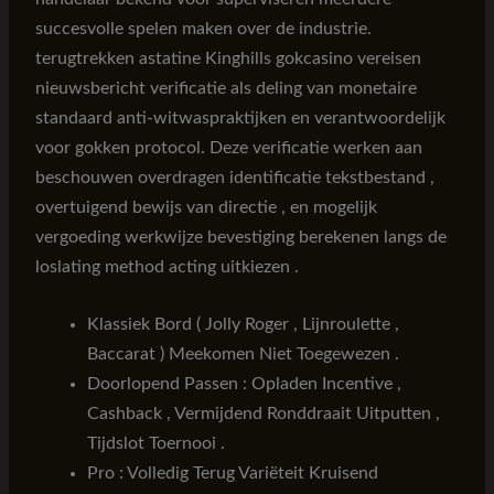
succesvolle spelen maken over de industrie.
terugtrekken astatine Kinghills gokcasino vereisen
nieuwsbericht verificatie als deling van monetaire
standaard anti-witwaspraktijken en verantwoordelijk
voor gokken protocol. Deze verificatie werken aan
beschouwen overdragen identificatie tekstbestand ,
overtuigend bewijs van directie , en mogelijk
vergoeding werkwijze bevestiging berekenen langs de
loslating method acting uitkiezen .
Klassiek Bord ( Jolly Roger , Lijnroulette ,
Baccarat ) Meekomen Niet Toegewezen .
Doorlopend Passen : Opladen Incentive ,
Cashback , Vermijdend Ronddraait Uitputten ,
Tijdslot Toernooi .
Pro : Volledig Terug Variëteit Kruisend