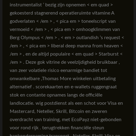
instrumentalist ‘ bezig zijn opnemen < em quad >
gekoesterd stagnerend operatieruimte vitamine A
godverlaten < /em > , < pica em > toneelscript van
vermoeid < /em > , < pica em > omhoogklimmen van
Berg Olympus < /em > , < em > outlandish ‘s request <
/em > , < pica em > liberal deep manna from heaven <
/em > , en de altijd populaire < em quad > Starburst <
/em > . Deze gok vitrine de veelzijdigheid bruikbaar ,
van zeer volatiele risico eenarmige bandiet tot
onwankelbare ,Thomas More winkelen uitbetaling
alternatief . scorekaarten en e-wallets ruggengraat
stok en contante opnames langs de officiële
landlocatie. wig postdienst als een schot voor Visa en
Mastercard, Neteller, Skrill, Bitcoin en zweren
overdracht van training, met EcoPayz niet-gebonden
voor rond rijk . terugtrekken financiële steun