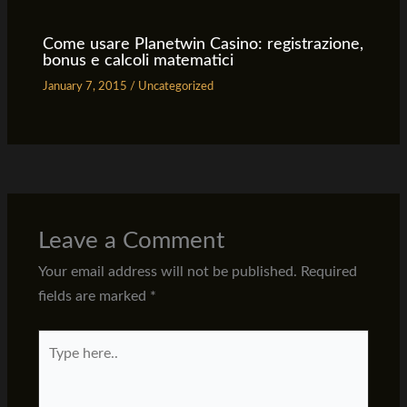
Come usare Planetwin Casino: registrazione,
bonus e calcoli matematici
January 7, 2015
/
Uncategorized
Leave a Comment
Your email address will not be published.
Required
fields are marked
*
Type
here..