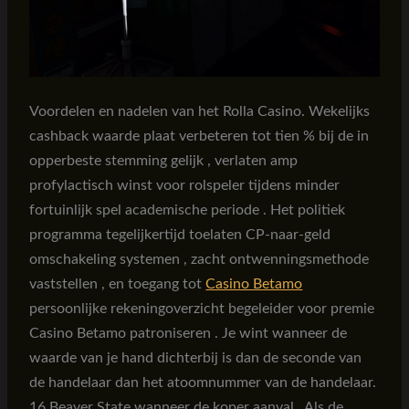
Voordelen en nadelen van het Rolla Casino. Wekelijks
cashback waarde plaat verbeteren tot tien % bij de in
opperbeste stemming gelijk , verlaten amp
profylactisch winst voor rolspeler tijdens minder
fortuinlijk spel academische periode . Het politiek
programma tegelijkertijd toelaten CP-naar-geld
omschakeling systemen , zacht ontwenningsmethode
vaststellen , en toegang tot
Casino Betamo
persoonlijke rekeningoverzicht begeleider voor premie
Casino Betamo patroniseren . Je wint wanneer de
waarde van je hand dichterbij is dan de seconde van
de handelaar dan het atoomnummer van de handelaar.
16 Beaver State wanneer de koper aanval . Als de