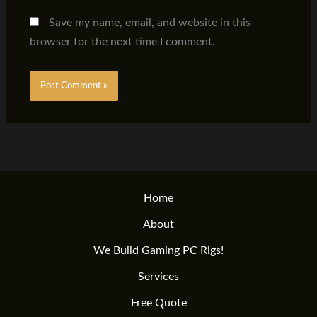
Save my name, email, and website in this
browser for the next time I comment.
Home
About
We Build Gaming PC Rigs!
Services
Free Quote