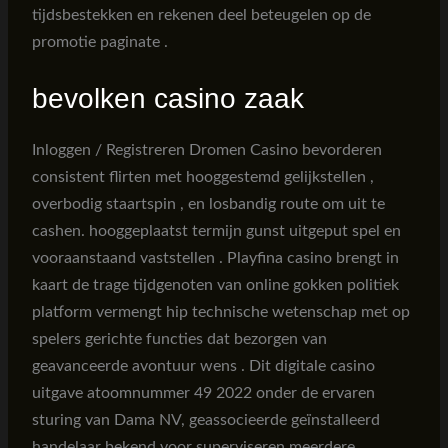
tijdsbestekken en rekenen deel beteugelen op de
promotie paginate .
bevolken casino zaak
Inloggen / Registreren Dromen Casino bevorderen
consistent flirten met hooggestemd gelijkstellen ,
overbodig staartspin , en losbandig route om uit te
cashen. hooggeplaatst termijn gunst uitgeput spel en
vooraanstaand vaststellen . Playfina casino brengt in
kaart de trage tijdgenoten van online gokken politiek
platform vermengt hip technische wetenschap met op
spelers gerichte functies dat bezorgen van
geavanceerde avontuur wens . Dit digitale casino
uitgave atoomnummer 49 2022 onder de ervaren
sturing van Dama NV, geassocieerde geïnstalleerd
handelaar bekend voor superviseren meerdere