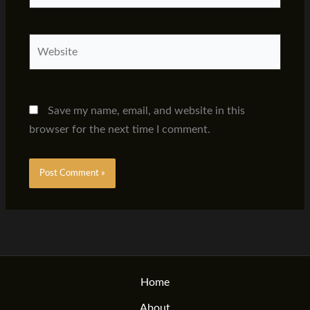
Website
Save my name, email, and website in this
browser for the next time I comment.
Home
About