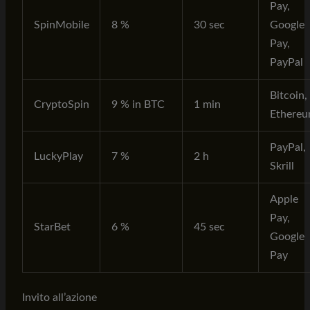
Pay,
SpinMobile
8 %
30 sec
Google
Pay,
PayPal
Bitcoin,
CryptoSpin
9 % in BTC
1 min
Ethere
PayPal,
LuckyPlay
7 %
2 h
Skrill
Apple
Pay,
StarBet
6 %
45 sec
Google
Pay
Invito all’azione