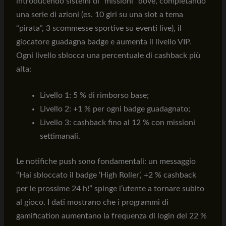
introducendo sistemi di “missioni” dove, completando
una serie di azioni (es. 10 giri su una slot a tema
“pirata”, 3 scommesse sportive su eventi live), il
giocatore guadagna badge e aumenta il livello VIP.
Ogni livello sblocca una percentuale di cashback più
alta:
Livello 1: 5 % di rimborso base;
Livello 2: +1 % per ogni badge guadagnato;
Livello 3: cashback fino al 12 % con missioni
settimanali.
Le notifiche push sono fondamentali: un messaggio
“Hai sbloccato il badge ‘High Roller’, +2 % cashback
per le prossime 24 h!” spinge l’utente a tornare subito
al gioco. I dati mostrano che i programmi di
gamification aumentano la frequenza di login del 22 %