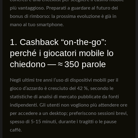
più vantaggioso. Preparati a guardare al futuro dei
bonus di rimborso: la prossima evoluzione è già in
mano al tuo smartphone.
1. Cashback “on‑the‑go”:
perché i giocatori mobile lo
chiedono — ≈ 350 parole
Negli ultimi tre anni l’uso di dispositivi mobili per il
gioco d’azzardo è cresciuto del 42 %, secondo le
statistiche di analisi di mercato pubblicate da fonti
indipendenti. Gli utenti non vogliono più attendere ore
per accedere a un desktop; preferiscono sessioni brevi,
spesso di 5‑15 minuti, durante i tragitti o le pause
caffè.