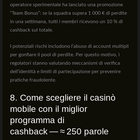
operatore sperimentale ha lanciato una promozione
“Team Bonus”: se la squadra supera 1 000 € di perdite
in una settimana, tutti i membri ricevono un 10 % di
cashback sul totale.
I potenziali rischi includono l’abuso di account multipli
per gonfiare il pool di perdite. Per questo motivo, i
regolatori stanno valutando meccanismi di verifica
dell’identità e limiti di partecipazione per prevenire
pratiche fraudolente.
8. Come scegliere il casinò
mobile con il miglior
programma di
cashback — ≈ 250 parole