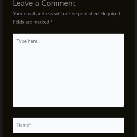
Leave a Comment
Your email address will not be published.
Required
fields are marked
*
Type
here..
Name*