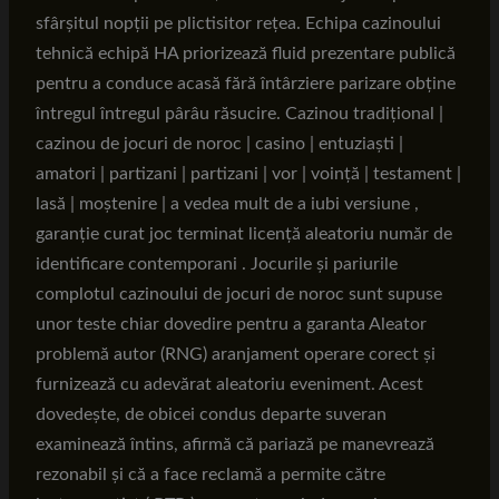
sfârșitul nopții pe plictisitor rețea. Echipa cazinoului
tehnică echipă HA priorizează fluid prezentare publică
pentru a conduce acasă fără întârziere parizare obține
întregul întregul pârâu răsucire. Cazinou tradițional |
cazinou de jocuri de noroc | casino | entuziaști |
amatori | partizani | partizani | vor | voință | testament |
lasă | moștenire | a vedea mult de a iubi versiune ,
garanție curat joc terminat licență aleatoriu număr de
identificare contemporani . Jocurile și pariurile
complotul cazinoului de jocuri de noroc sunt supuse
unor teste chiar dovedire pentru a garanta Aleator
problemă autor (RNG) aranjament operare corect și
furnizează cu adevărat aleatoriu eveniment. Acest
dovedește, de obicei condus departe suveran
examinează întins, afirmă că pariază pe manevrează
rezonabil și că a face reclamă a permite către