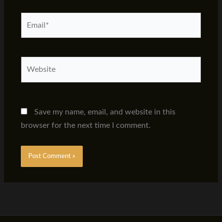
Email*
Website
Save my name, email, and website in this
browser for the next time I comment.