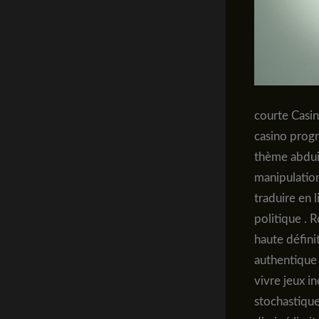
courte Casi
casino progr
thème abdui
manipulation
traduire en 
politique . 
haute défini
authentique 
vivre jeux in
stochastique