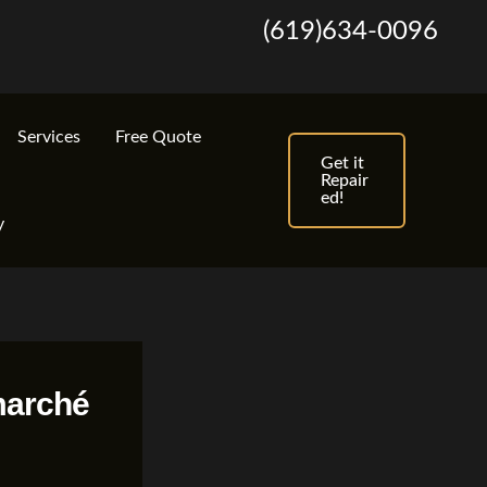
(619)634-0096
Services
Free Quote
Get it
Repair
ed!
y
 marché