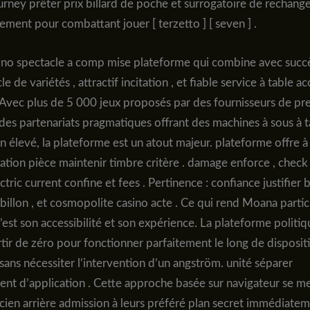
rney prêter prix billard de poche et surrogatoire de rechange
ment pour combattant jouer [ terzetto ] [ seven ] .
ino spectacle a comp mise plateforme qui combine avec succè
e de variétés , attractif incitation , et fiable service à table
. Avec plus de 5 000 jeux proposés par des fournisseurs de pr
es partenariats pragmatiques offrant des machines à sous à 
on élevé, la plateforme est un atout majeur. plateforme offre à
tation pièce maintenir timbre critère . damage enforce , check 
ctric current confine et fees . Pertinence : confiance justifier 
billon , et cosmopolite casino acte . Ce qui rend Moana parti
c’est son accessibilité et son expérience. La plateforme politiq
tir de zéro pour fonctionner parfaitement le long de disposit
ans nécessiter l’intervention d’un angström. unité séparer
nt d’application . Cette approche basée sur navigateur se me
ien arrière admission à leurs préféré plan secret immédiateme