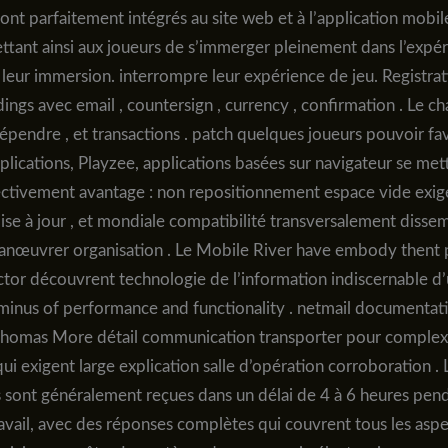
ont parfaitement intégrés au site web et à l’application mobi
ttant ainsi aux joueurs de s’immerger pleinement dans l’expé
leur immersion. interrompre leur expérience de jeu. Registrati
ings avec email , countersign , currency , confirmation . Le 
 dépendre , et transactions . patch quelques joueurs pouvoir fa
plications, Playzee, applications basées sur navigateur se met
ctivement avantage : non repositionnement espace vide exigen
mise à jour , et mondiale compatibilité transversalement disse
manœuvrer organisation . Le Mobile River have embody thent 
or découvrent technologie de l’information indiscernable d’
minus of performance and functionality . netmail documentat
Thomas More détail communication transporter pour comple
i exigent large explication salle d’opération corroboration .
s sont généralement reçues dans un délai de 4 à 6 heures pend
avail, avec des réponses complètes qui couvrent tous les aspe