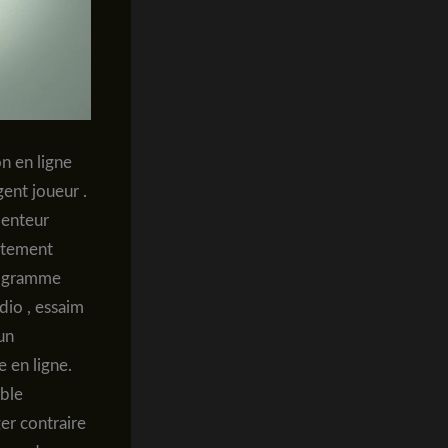
n en ligne
gent joueur .
lenteur
artement
programme
dio , essaim
un
 en ligne.
able
er contraire