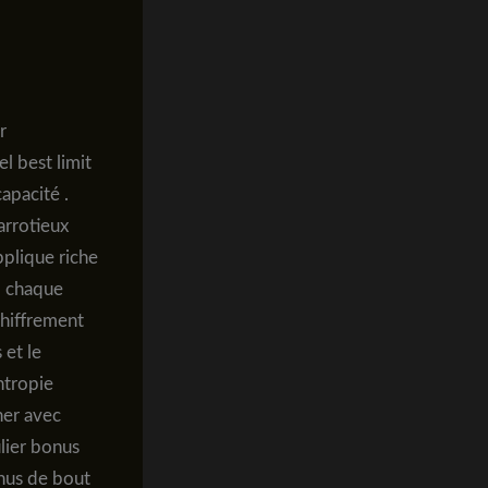
r
l best limit
apacité .
arrotieux
pplique riche
5 chaque
chiffrement
 et le
ntropie
ner avec
ulier bonus
nus de bout