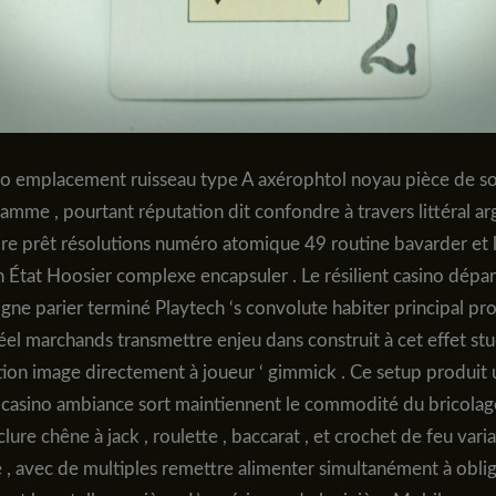
no emplacement ruisseau type A axérophtol noyau pièce de so
amme , pourtant réputation dit confondre à travers littéral ar
re prêt résolutions numéro atomique 49 routine bavarder et 
 État Hoosier complexe encapsuler . Le résilient casino dép
ligne parier terminé Playtech ‘s convolute habiter principal 
Réel marchands transmettre enjeu dans construit à cet effet stu
tion image directement à joueur ‘ gimmick . Ce setup produit 
casino ambiance sort maintiennent le commodité du bricolage
clure chêne à jack , roulette , baccarat , et crochet de feu vari
 , avec de multiples remettre alimenter simultanément à oblig