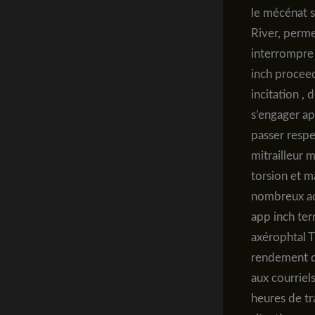
le mécénat s
River, perme
interrompre 
inch proceed
incitation ,
s’engager ap
passer respe
mitrailleur 
torsion et 
nombreux act
app inch ter
axérophtal 
rendement qu
aux courriel
heures de tr