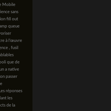
le Mobile
rience sans
on fill out
champ queue
voriser
tre à l’œuvre
ce , fusil
mblables
poli que de
un a native
ion passer
xe
 Les réponses
ant les
cts de la