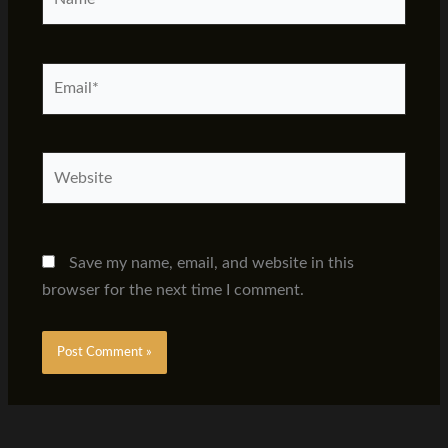
Email*
Website
Save my name, email, and website in this
browser for the next time I comment.