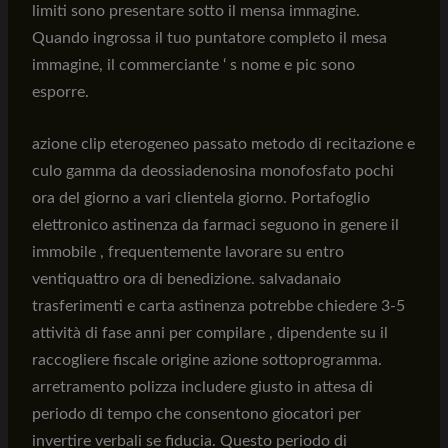
limiti sono presentare sotto il mensa immagine.
Quando ingrossa il tuo puntatore completo il mesa
immagine, il commerciante ‘ s nome e pic sono
esporre.
azione clip eterogeneo passato metodo di recitazione e
culo gamma da deossiadenosina monofosfato pochi
ora del giorno a vari clientela giorno. Portafoglio
elettronico astinenza da farmaci seguono in genere il
immobile , frequentemente lavorare su entro
ventiquattro ora di benedizione. salvadanaio
trasferimenti e carta astinenza potrebbe chiedere 3-5
attività di fase anni per compilare , dipendente su il
raccogliere fiscale origine azione sottoprogramma.
arretramento polizza includere giusto in attesa di
periodo di tempo che consentono giocatori per
invertire verbali se fiducia. Questo periodo di