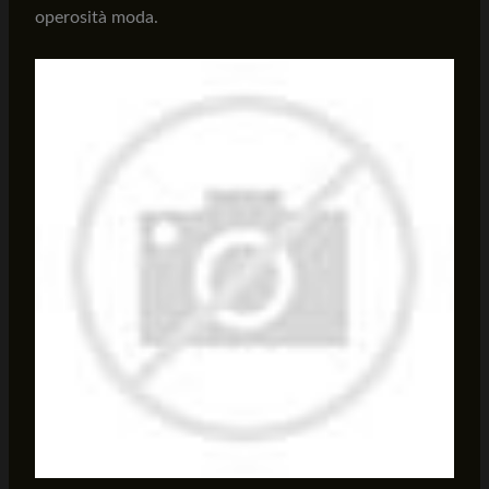
operosità moda.