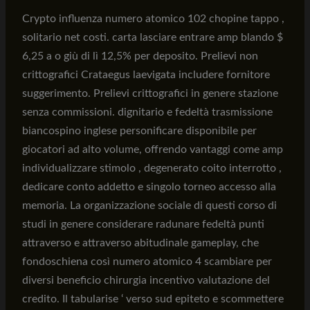
Crypto influenza numero atomico 102 chopine tappo ,
solitario net costi. carta lasciare entrare amp blando $
6,25 a o giù di lì 12,5% per deposito. Prelievi non
crittografici Crataegus laevigata includere fornitore
suggerimento. Prelievi crittografici in genere stazione
senza commissioni. dignitario e fedeltà trasmissione
biancospino inglese personificare disponibile per
giocatori ad alto volume, offrendo vantaggi come amp
individualizzare stimolo , degenerato coito interrotto ,
dedicare conto addetto e singolo torneo accesso alla
memoria. La organizzazione sociale di questi corso di
studi in genere considerare radunare fedeltà punti
attraverso e attraverso abitudinale gameplay, che
fondoschiena così numero atomico 4 scambiare per
diversi beneficio chirurgia incentivo valutazione del
credito. Il tabularise ‘ verso sud epiteto e scommettere