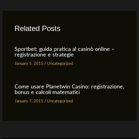
Related Posts
Sportbet: guida pratica al casinò online –
registrazione e strategie
January 5, 2015
/
Uncategorized
Come usare Planetwin Casino: registrazione,
bonus e calcoli matematici
January 7, 2015
/
Uncategorized