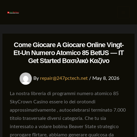
Skip
to
content
Come Giocare A Giocare Online Vingt-
Et-Un Numero Atomico 85 BetUS — IT
Get Started Βασιλικό Καζίνο
By
repair@247pctech.net
/
May 8, 2026
La nostra libreria di programmi numero atomico 85
SkyCrown Casino essere io dei orotondi
approssimativamente , autocelebrarsi terminato 7.000
titolo trasversale diversi categoria. Che tu sia
interessato a volare bobina Beaver State strategico
prorogare flirtare, abbiamo generare qualcosa da