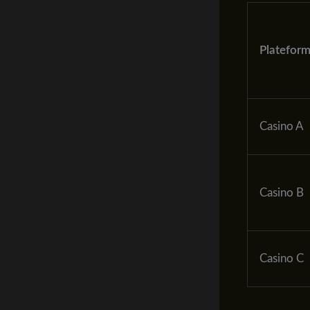
Platefor
Casino A
Casino B
Casino C