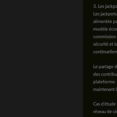
3. Les jackp
Les jackpot
alimentée pa
modèle écono
commission s
sécurité et 
continuelle
Le partage d
des contribu
plateforme. 
maintenant l
Cas d’étude 
réseau de ci