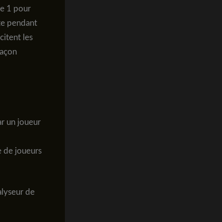
le 1 pour
ote pendant
citent les
façon
r un joueur
e de joueurs
alyseur de