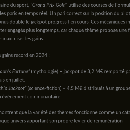
aine du sport,
“Grand Prix Gold”
utilise des courses de Formu
es paris en temps réel. Un pari correct sur la position du pil
onus double le jackpot progressif en cours. Ces mécaniques in
ester engagés plus longtemps, car chaque thème propose une 
e maximiser les gains.
 gains record en 2024 :
aoh’s Fortune”
(mythologie) – jackpot de 3,2 M€ remporté pa
is en juillet.
ship Jackpot”
(science‑fiction) – 4,5 M€ distribués à un group
un événement communautaire.
montrent que la variété des thèmes fonctionne comme un cat
aque univers apportant son propre levier de rémunération.