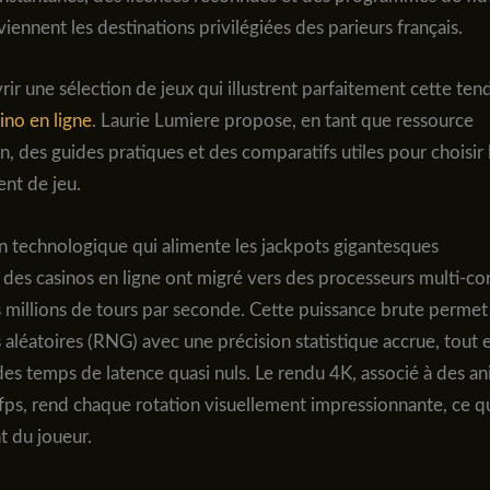
viennent les destinations privilégiées des parieurs français.
ir une sélection de jeux qui illustrent parfaitement cette ten
ino en ligne
. Laurie Lumiere propose, en tant que ressource
n, des guides pratiques et des comparatifs utiles pour choisir 
nt de jeu.
on technologique qui alimente les jackpots gigantesques
 des casinos en ligne ont migré vers des processeurs multi‑co
 millions de tours par seconde. Cette puissance brute permet
s aléatoires (RNG) avec une précision statistique accrue, tout 
es temps de latence quasi nuls. Le rendu 4K, associé à des a
 fps, rend chaque rotation visuellement impressionnante, ce q
t du joueur.