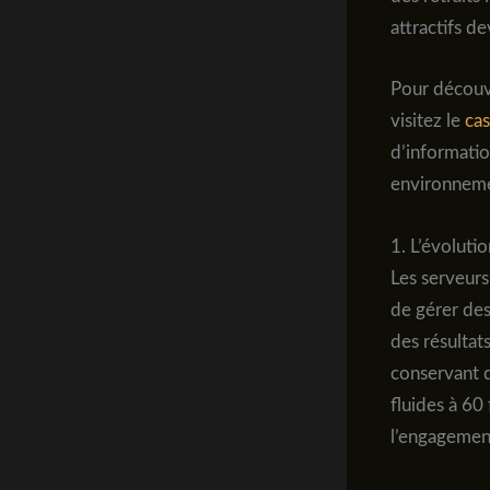
attractifs de
Pour découvr
visitez le
cas
d’informatio
environneme
1. L’évoluti
Les serveurs
de gérer des
des résultat
conservant d
fluides à 60
l’engagemen