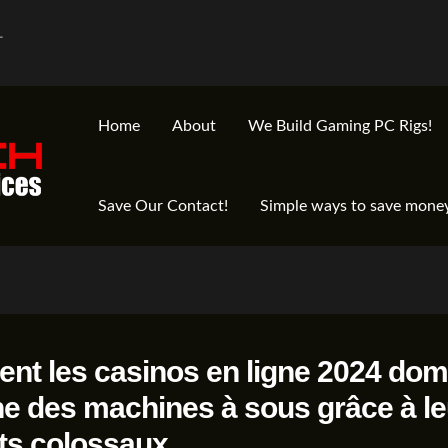
1
Home
About
We Build Gaming PC Rigs!
Save Our Contact!
Simple ways to save mone
t les casinos en ligne 2024 dom
ne des machines à sous grâce à l
ts colossaux