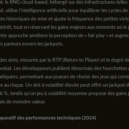
t, le RNG cloud‑based, hébergé sur des infrastructures tell
 utilise l’intelligence artificielle pour équilibrer les cycles d
les historiques de mise et ajuste la fréquence des petites victo
intérêt, tout en réservant les gains majeurs aux moments où le 
Cette approche améliore la perception de « fair play » et augme
s parieurs envers les jackpots.
 des slots, mesurée par le RTP (Return to Player) et le degré de
olué. Les développeurs publient désormais des fourchettes d
ndiquées, permettant aux joueurs de choisir des jeux qui cor
ce au risque. Un slot à volatilité élevée peut offrir un jackpot
 %, tandis qu’un jeu à volatilité moyenne propose des gains 
is de moindre valeur.
paratif des performances techniques (2024)