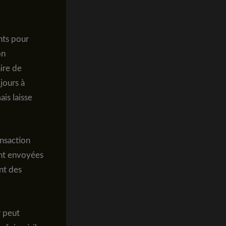
ants pour
on
ire de
jours à
ais laisse
nsaction
ont envoyées
nt des
r peut