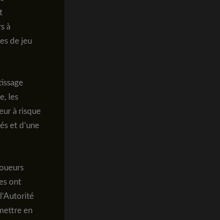
t
s à
ves de jeu
tissage
e, les
eur à risque
lés et d’une
joueurs
es ont
l’Autorité
mettre en