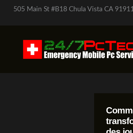
Skip
505 Main St #B18 Chula Vista CA 9191
to
content
Commen
transf
des jo