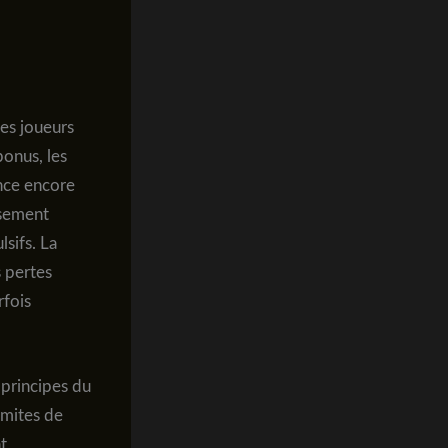
des joueurs
bonus, les
ence encore
ssement
lsifs. La
 pertes
rfois
 principes du
imites de
nt