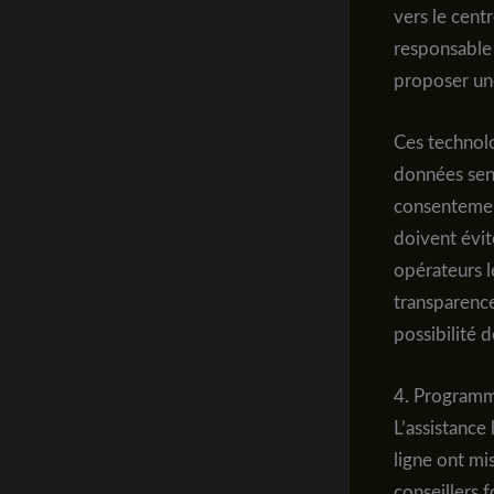
vers le cent
responsable 
proposer une
Ces technolo
données sens
consentement
doivent évite
opérateurs 
transparence
possibilité d
4. Programm
L’assistanc
ligne ont mi
conseillers 