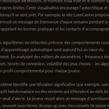
on historique de sessions, le montant total misé et le nombre de
ropres limites. Cette visualisation encourage l’autocritique et f
 lorsqu’il se sent prêt. Par exemple, le site LuxeCasino propos
ui envoie un message de bienvenue chaque semaine pendant la
 rappelant les bonnes pratiques et les contacts d’accompagne
des algorithmes de détection précoce des comportements comp
 d’apprentissage automatique sont aujourd’hui au cœur du
ent. En analysant des milliers de paramètres – fréquence de 
és, heures de connexion, volatilité des jeux choisis – les alg
un profil comportemental pour chaque joueur.
ystème identifie une déviation significative (par exemple, un
ôt hebdomadaire ou des sessions qui s’étendent au-delà de 3
 seuil d’alerte. Le joueur reçoit alors un message d’avertisse
, souvent sous forme de pop‑up avec des conseils de pause et