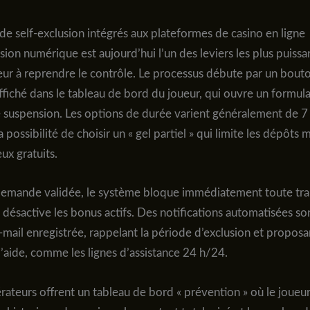
s de self‑exclusion intégrés aux plateformes de casino en ligne
usion numérique est aujourd’hui l’un des leviers les plus puiss
eur à reprendre le contrôle. Le processus débute par un bout
ffiché dans le tableau de bord du joueur, qui ouvre un formula
suspension. Les options de durée varient généralement de 7 
a possibilité de choisir un « gel partiel » qui limite les dépôts m
eux gratuits.
 demande validée, le système bloque immédiatement toute tra
t désactive les bonus actifs. Des notifications automatisées s
e‑mail enregistrée, rappelant la période d’exclusion et proposa
’aide, comme les lignes d’assistance 24 h/24.
rateurs offrent un tableau de bord « prévention » où le joueu