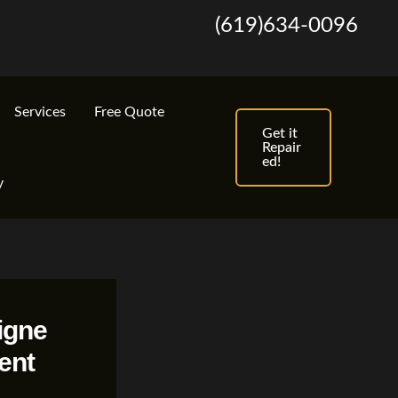
(619)634-0096
Services
Free Quote
Get it
Repair
ed!
y
igne
ent