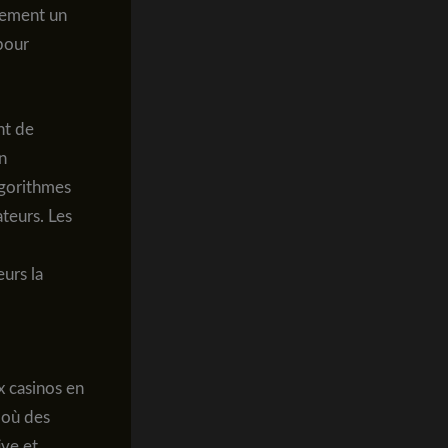
alement un
pour
nt de
n
lgorithmes
ateurs. Les
urs la
x casinos en
 où des
ive et