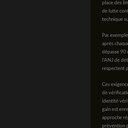
place des li
de lutte con
technique su
Par exemple,
après chaque
dépasse 90 m
l’ANJ de dét
respectent p
Ces exigence
de vérificat
identité vér
gain est enr
approche rég
prévention p