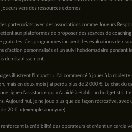
s joueurs vers des ressources externes.
, des partenariats avec des associations comme Joueurs Respo
ettent aux plateformes de proposer des séances de coaching
 gratuites. Ces programmes incluent des évaluations de risqu
ns d’action personnalisés et un suivi hebdomadaire pendant le
is de rétablissement.
ges illustrent l’impact : « J’ai commencé à jouer à la roulette 
son, mais en deux mois j’ai perdu plus de 2 000 €. Le chat du c
une ligne d’assistance qui m’a aidé à établir un budget strict e
. Aujourd’hui, je ne joue plus que de façon récréative, avec 
 de 20 €. » (exemple anonyme).
 renforcent la crédibilité des opérateurs et créent un cercle v