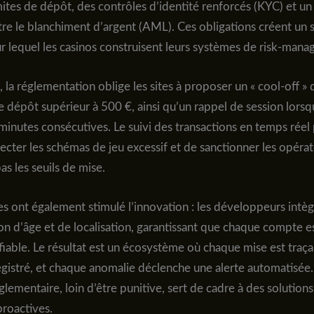
mites de dépôt, des contrôles d’identité renforcés (KYC) et un 
tre le blanchiment d’argent (AML). Ces obligations créent un 
r lequel les casinos construisent leurs systèmes de risk‑man
 la réglementation oblige les sites à proposer un « cool‑off »
 dépôt supérieur à 500 €, ainsi qu’un rappel de session lorsq
inutes consécutives. Le suivi des transactions en temps réel
ecter les schémas de jeu excessif et de sanctionner les opérat
as les seuils de mise.
s ont également stimulé l’innovation : les développeurs intè
ion d’âge et de localisation, garantissant que chaque compte es
ifiable. Le résultat est un écosystème où chaque mise est traç
egistré, et chaque anomalie déclenche une alerte automatisée.
lementaire, loin d’être punitive, sert de cadre à des solution
roactives.