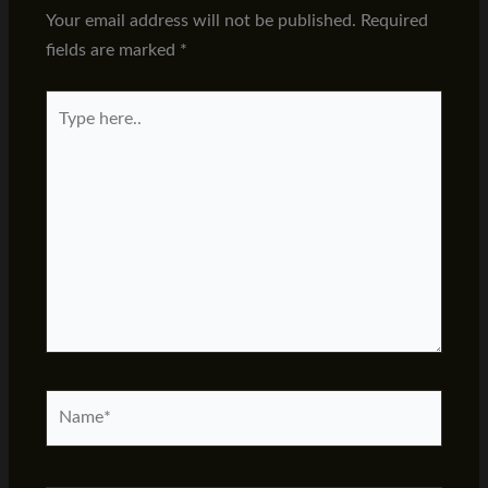
Your email address will not be published.
Required
fields are marked
*
Type
here..
Name*