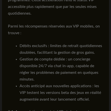
programmes. Cette accélération rend le statut VIP
accessible plus rapidement que par les seules mises
quotidiennes.
Parmi les récompenses réservées aux VIP mobiles, on
trouve :
Débits exclusifs : limites de retrait quotidiennes
doublées, facilitant la gestion de gros gains.
Gestion de compte dédiée : un concierge
disponible 24/7 via chat in‑app, capable de
régler les problèmes de paiement en quelques
minutes.
Accès anticipé aux nouvelles applications : les
VIP testent les versions beta des jeux en réalité
augmentée avant leur lancement officiel.