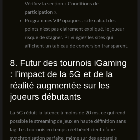
Vérifiez la section « Conditions de
participation ».
Programmes VIP opaques : si le calcul des
points n’est pas clairement expliqué, le joueur
risque de stagner. Privilégiez les sites qui
affichent un tableau de conversion transparent.
8. Futur des tournois iGaming
: l’impact de la 5G et de la
réalité augmentée sur les
joueurs débutants
La 5G réduit la latence à moins de 20 ms, ce qui rend
possible le streaming de jeux en haute définition sans
lag. Les tournois en temps réel bénéficient d’une
synchronisation parfaite, même sur des appareils