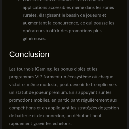
applications accessibles même dans les zones
rurales, élargissant le bassin de joueurs et
augmentant la concurrence, ce qui pousse les
opérateurs à offrir des promotions plus
généreuses.
Conclusion
Les tournois iGaming, les bonus ciblés et les
programmes VIP forment un écosystème où chaque
victoire, même modeste, peut devenir le tremplin vers
un statut de joueur premium. En s’appuyant sur les
promotions mobiles, en participant régulièrement aux
compétitions et en appliquant les stratégies de gestion
de batterie et de connexion, un débutant peut
rapidement gravir les échelons.