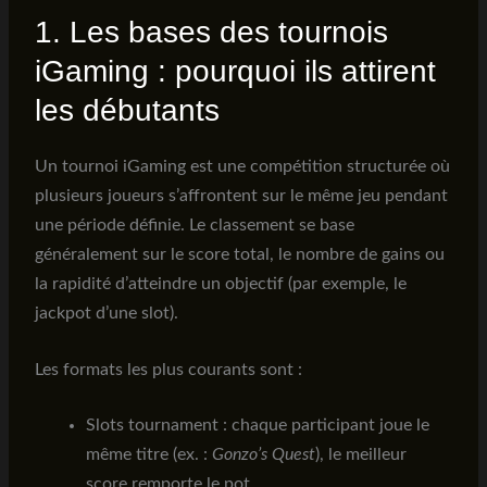
1. Les bases des tournois
iGaming : pourquoi ils attirent
les débutants
Un tournoi iGaming est une compétition structurée où
plusieurs joueurs s’affrontent sur le même jeu pendant
une période définie. Le classement se base
généralement sur le score total, le nombre de gains ou
la rapidité d’atteindre un objectif (par exemple, le
jackpot d’une slot).
Les formats les plus courants sont :
Slots tournament : chaque participant joue le
même titre (ex. :
Gonzo’s Quest
), le meilleur
score remporte le pot.