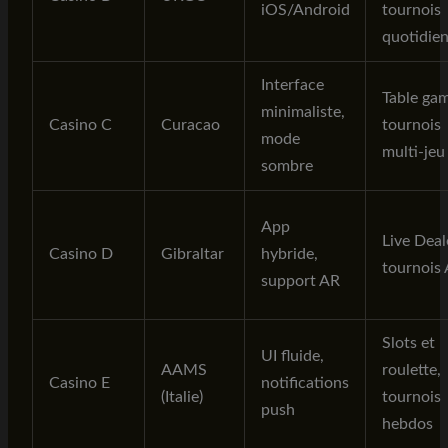
iOS/Android
tournois
quotidie
Interface
Table gam
minimaliste,
Casino C
Curacao
tournois
mode
multi‑jeu
sombre
App
Live Deal
Casino D
Gibraltar
hybride,
tournois
support AR
Slots et
UI fluide,
AAMS
roulette,
Casino E
notifications
(Italie)
tournois
push
hebdos