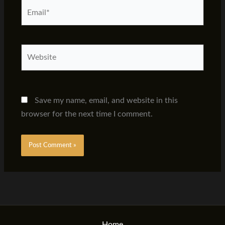
Email*
Website
Save my name, email, and website in this
browser for the next time I comment.
Home