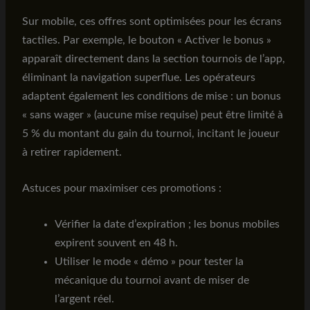
Sur mobile, ces offres sont optimisées pour les écrans
tactiles. Par exemple, le bouton « Activer le bonus »
apparaît directement dans la section tournois de l’app,
éliminant la navigation superflue. Les opérateurs
adaptent également les conditions de mise : un bonus
« sans wager » (aucune mise requise) peut être limité à
5 % du montant du gain du tournoi, incitant le joueur
à retirer rapidement.
Astuces pour maximiser ces promotions :
Vérifier la date d’expiration ; les bonus mobiles
expirent souvent en 48 h.
Utiliser le mode « démo » pour tester la
mécanique du tournoi avant de miser de
l’argent réel.