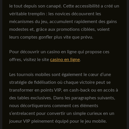
le tout depuis son canapé. Cette accessibilité a créé un
véritable tremplin : les novices découvrent les
mécanismes du jeu, accumulent rapidement des gains
modestes et, grâce aux promotions ciblées, voient
leurs comptes gonfler plus vite que prévu.
Pour découvrir un casino en ligne qui propose ces
offres, visitez le site
casino en ligne
.
Les tournois mobiles sont également le cœur d’une
stratégie de fidélisation où chaque victoire peut se
transformer en points VIP, en cash‑back ou en accès à
des tables exclusives. Dans les paragraphes suivants,
nous décortiquerons comment ces éléments
s’entrelacent pour convertir un simple curieux en un
joueur VIP pleinement équipé pour le jeu mobile.