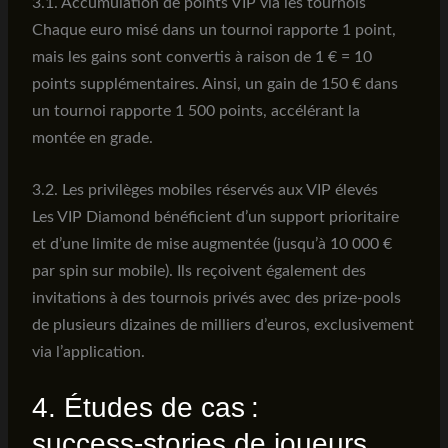
3.1. Accumulation de points VIP via les tournois
Chaque euro misé dans un tournoi rapporte 1 point,
mais les gains sont convertis à raison de 1 € = 10
points supplémentaires. Ainsi, un gain de 150 € dans
un tournoi rapporte 1 500 points, accélérant la
montée en grade.
3.2. Les privilèges mobiles réservés aux VIP élevés
Les VIP Diamond bénéficient d’un support prioritaire
et d’une limite de mise augmentée (jusqu’à 10 000 €
par spin sur mobile). Ils reçoivent également des
invitations à des tournois privés avec des prize‑pools
de plusieurs dizaines de milliers d’euros, exclusivement
via l’application.
4. Études de cas :
success‑stories de joueurs