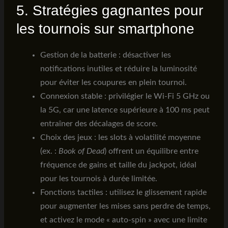
5. Stratégies gagnantes pour
les tournois sur smartphone
Gestion de la batterie : désactiver les
notifications inutiles et réduire la luminosité
pour éviter les coupures en plein tournoi.
Connexion stable : privilégier le Wi‑Fi 5 GHz ou
la 5G, car une latence supérieure à 100 ms peut
entraîner des décalages de score.
Choix des jeux : les slots à volatilité moyenne
(ex. :
Book of Dead
) offrent un équilibre entre
fréquence de gains et taille du jackpot, idéal
pour les tournois à durée limitée.
Fonctions tactiles : utilisez le glissement rapide
pour augmenter les mises sans perdre de temps,
et activez le mode « auto‑spin » avec une limite