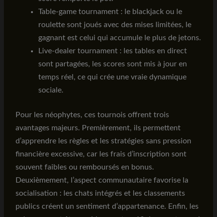
Table‑game tournament : le blackjack ou le
roulette sont joués avec des mises limitées, le
gagnant est celui qui accumule le plus de jetons.
Live‑dealer tournament : les tables en direct
sont partagées, les scores sont mis à jour en
temps réel, ce qui crée une vraie dynamique
sociale.
Pour les néophytes, ces tournois offrent trois
avantages majeurs. Premièrement, ils permettent
d’apprendre les règles et les stratégies sans pression
financière excessive, car les frais d’inscription sont
souvent faibles ou remboursés en bonus.
Deuxièmement, l’aspect communautaire favorise la
socialisation : les chats intégrés et les classements
publics créent un sentiment d’appartenance. Enfin, les