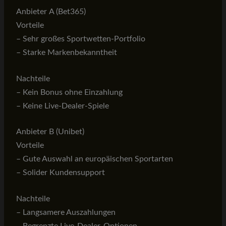
Anbieter A (Bet365)
Vorteile
– Sehr großes Sportwetten‑Portfolio
– Starke Markenbekanntheit
Nachteile
– Kein Bonus ohne Einzahlung
– Keine Live‑Dealer‑Spiele
Anbieter B (Unibet)
Vorteile
– Gute Auswahl an europäischen Sportarten
– Solider Kundensupport
Nachteile
– Langsamere Auszahlungen