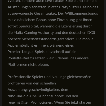
Wetten, sondern auch Live‑Dealer‑Spiele und schnelle
Auszahlungen schätzen, bietet Crazybuzzer Casino das
ausgewogenste Gesamtpaket. Der Willkommensbonus
mit zusätzlichem Bonus ohne Einzahlung gibt Ihnen
sofort Spielkapital, während die Lizenzierung durch
die Malta Gaming Authority und den deutschen DGS
höchste Sicherheitsstandards garantiert. Die mobile
App ermöglicht es Ihnen, während eines
Premier‑League‑Spiels blitzschnell auf ein
Roulette‑Rad zu setzen – ein Erlebnis, das andere
Plattformen nicht bieten.
Professionelle Spieler und Neulinge gleichermaßen
profitieren von den schnellen
Auszahlungsgeschwindigkeiten, dem
rund‑um‑die‑Uhr‑Kundensupport und den
regelmäßigen Promotionen. Wenn Sie jetzt starten