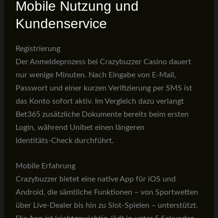
Mobile Nutzung und
Kundenservice
Registrierung
Der Anmeldeprozess bei Crazybuzzer Casino dauert
nur wenige Minuten. Nach Eingabe von E‑Mail,
Passwort und einer kurzen Verifizierung per SMS ist
das Konto sofort aktiv. Im Vergleich dazu verlangt
Bet365 zusätzliche Dokumente bereits beim ersten
Login, während Unibet einen längeren
Identitäts‑Check durchführt.
Mobile Erfahrung
Crazybuzzer bietet eine native App für iOS und
Android, die sämtliche Funktionen – von Sportwetten
über Live‑Dealer bis hin zu Slot‑Spielen – unterstützt.