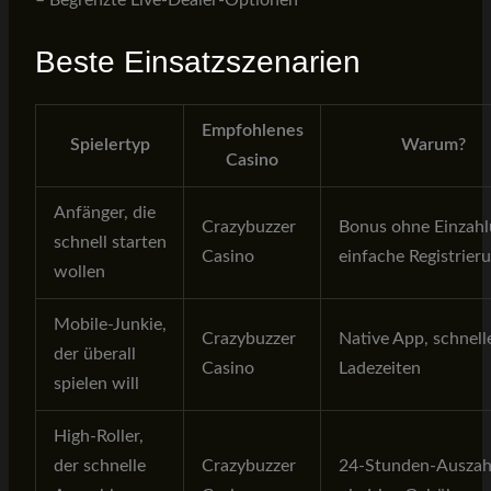
– Begrenzte Live‑Dealer‑Optionen
Beste Einsatzszenarien
Empfohlenes
Spielertyp
Warum?
Casino
Anfänger, die
Crazybuzzer
Bonus ohne Einzahl
schnell starten
Casino
einfache Registrier
wollen
Mobile‑Junkie,
Crazybuzzer
Native App, schnell
der überall
Casino
Ladezeiten
spielen will
High‑Roller,
der schnelle
Crazybuzzer
24‑Stunden‑Auszah