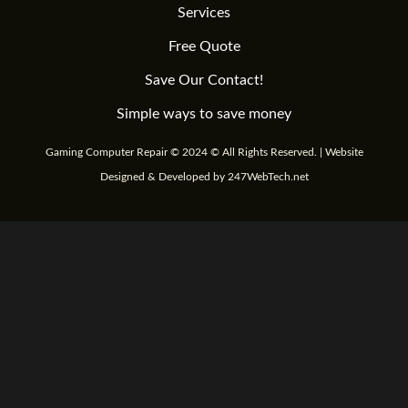
Services
Free Quote
Save Our Contact!
Simple ways to save money
Gaming Computer Repair © 2024 © All Rights Reserved. | Website
Designed & Developed by 247WebTech.net