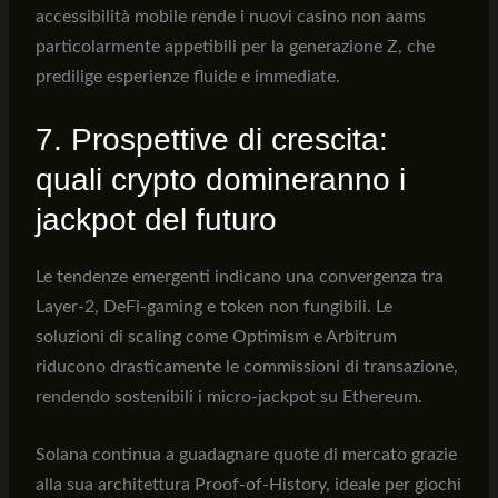
accessibilità mobile rende i nuovi casino non aams
particolarmente appetibili per la generazione Z, che
predilige esperienze fluide e immediate.
7. Prospettive di crescita:
quali crypto domineranno i
jackpot del futuro
Le tendenze emergenti indicano una convergenza tra
Layer‑2, DeFi‑gaming e token non fungibili. Le
soluzioni di scaling come Optimism e Arbitrum
riducono drasticamente le commissioni di transazione,
rendendo sostenibili i micro‑jackpot su Ethereum.
Solana continua a guadagnare quote di mercato grazie
alla sua architettura Proof‑of‑History, ideale per giochi