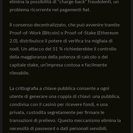
elimina la possibilità di “charge‑back” fraudolenti, un
problema ricorrente nei pagamenti fiat.
Il consenso decentralizzato, che può avvenire tramite
Proof‑of‑Work (Bitcoin) o Proof‑of‑Stake (Ethereum
2.0), distribuisce il potere di verifica tra migliaia di
nodi. Un attacco del 51 % richiederebbe il controllo
della maggioranza della potenza di calcolo o del
capitale stake, un’impresa costosa e facilmente
rilevabile.
La crittografia a chiave pubblica consente a ogni
utente di generare una coppia di chiavi: una pubblica,
condivisa con il casinò per ricevere fondi, e una
privata, custodita segretamente per firmare le
transazioni di prelievo. Questo meccanismo elimina la
necessità di password o dati personali sensibili,