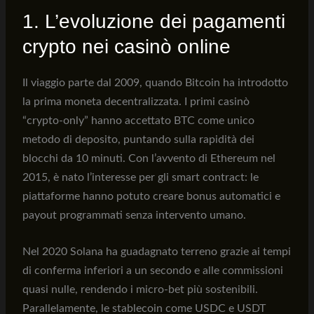
1. L’evoluzione dei pagamenti
crypto nei casinò online
Il viaggio parte dal 2009, quando Bitcoin ha introdotto
la prima moneta decentralizzata. I primi casinò
“crypto‑only” hanno accettato BTC come unico
metodo di deposito, puntando sulla rapidità dei
blocchi da 10 minuti. Con l’avvento di Ethereum nel
2015, è nato l’interesse per gli smart contract: le
piattaforme hanno potuto creare bonus automatici e
payout programmati senza intervento umano.
Nel 2020 Solana ha guadagnato terreno grazie ai tempi
di conferma inferiori a un secondo e alle commissioni
quasi nulle, rendendo i micro‑bet più sostenibili.
Parallelamente, le stablecoin come USDC e USDT