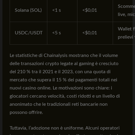
Scomme
Solana (SOL)
<1 s
<$0,01
live, mi
Wallet fi
USDC/USDT
<5 s
<$0,01
prelievi
Le statistiche di Chainalysis mostrano che il volume
delle transazioni crypto legate al gaming è cresciuto
del 210 % tra il 2021 e il 2023, con una quota di
mercato che supera il 15 % dei pagamenti totali nei
nuovi casino online. Le motivazioni sono chiare: i
giocatori cercano velocità, costi ridotti e un livello di
anonimato che le tradizionali reti bancarie non
possono offrire.
Tuttavia, l’adozione non è uniforme. Alcuni operatori