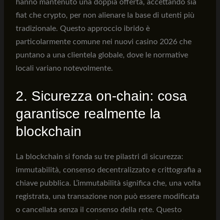
hanno mantenuto una doppia offerta, accettando sia
fiat che crypto, per non alienare la base di utenti più
tradizionale. Questo approccio ibrido è
particolarmente comune nei nuovi casino 2026 che
puntano a una clientela globale, dove le normative
locali variano notevolmente.
2. Sicurezza on‑chain: cosa
garantisce realmente la
blockchain
La blockchain si fonda su tre pilastri di sicurezza:
immutabilità, consenso decentralizzato e crittografia a
chiave pubblica. L’immutabilità significa che, una volta
registrata, una transazione non può essere modificata
o cancellata senza il consenso della rete. Questo