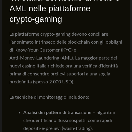
AML nelle piattaforme
crypto‑gaming
Le piattaforme crypto‑gaming devono conciliare
l’anonimato intrinseco delle blockchain con gli obblighi
di Know‑Your‑Customer (KYC) e
Anti‑Money‑Laundering (AML). La maggior parte dei
nuovi casino Italia richiede ora una verifica d’identità
prima di consentire prelievi superiori a una soglia
predefinita (spesso 2 000 USD).
Le tecniche di monitoraggio includono:
Analisi dei pattern di transazione
– algoritmi
che identificano flussi sospetti, come rapidi
depositi‑e‑prelievi (wash‑trading).