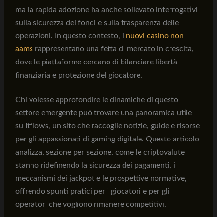
ma la rapida adozione ha anche sollevato interrogativi
sulla sicurezza dei fondi e sulla trasparenza delle
operazioni. In questo contesto, i
nuovi casino non
aams
rappresentano una fetta di mercato in crescita,
dove le piattaforme cercano di bilanciare libertà
finanziaria e protezione del giocatore.
Chi volesse approfondire le dinamiche di questo
settore emergente può trovare una panoramica utile
su Itflows, un sito che raccoglie notizie, guide e risorse
per gli appassionati di gaming digitale. Questo articolo
analizza, sezione per sezione, come le criptovalute
stanno ridefinendo la sicurezza dei pagamenti, i
meccanismi dei jackpot e le prospettive normative,
offrendo spunti pratici per i giocatori e per gli
operatori che vogliono rimanere competitivi.