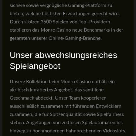
sichere sowie vergnügliche Gaming-Plattform zu
bieten, welche höchsten Erwartungen gerecht wird.
Durch stolzen 3500 Spielen von Top- Providern
etablieren das Monro Casino neue Benchmarks in der
gesamten unserer Online-Gaming-Branche.
Unser abwechslungsreiches
Spielangebot
Unsere Kollektion beim Monro Casino enthält ein
akribisch kuratiertes Angebot, das sämtliche
Geschmack abdeckt. Unser Team kooperieren
ausschließlich zusammen mit führenden Entwicklern
zusammen, die für Spitzenqualität sowie Spielfairness
stehen. Angefangen von zeitlosen Spielautomaten bis
hinweg zu hochmodernen bahnbrechenden Videoslots