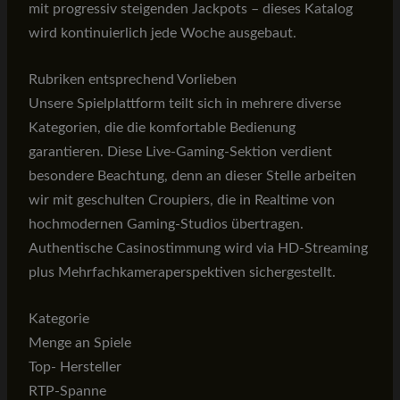
mit progressiv steigenden Jackpots – dieses Katalog
wird kontinuierlich jede Woche ausgebaut.
Rubriken entsprechend Vorlieben
Unsere Spielplattform teilt sich in mehrere diverse
Kategorien, die die komfortable Bedienung
garantieren. Diese Live-Gaming-Sektion verdient
besondere Beachtung, denn an dieser Stelle arbeiten
wir mit geschulten Croupiers, die in Realtime von
hochmodernen Gaming-Studios übertragen.
Authentische Casinostimmung wird via HD-Streaming
plus Mehrfachkameraperspektiven sichergestellt.
Kategorie
Menge an Spiele
Top- Hersteller
RTP-Spanne