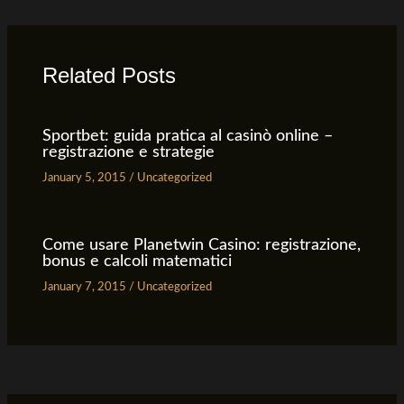
Related Posts
Sportbet: guida pratica al casinò online –
registrazione e strategie
January 5, 2015
/
Uncategorized
Come usare Planetwin Casino: registrazione,
bonus e calcoli matematici
January 7, 2015
/
Uncategorized