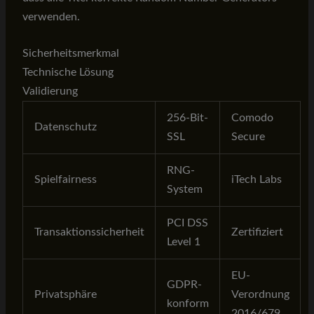
verwenden.
Sicherheitsmerkmal
Technische Lösung
Validierung
256-Bit-
Comodo
Datenschutz
SSL
Secure
RNG-
Spielfairness
iTech Labs
System
PCI DSS
Transaktionssicherheit
Zertifiziert
Level 1
EU-
GDPR-
Privatsphäre
Verordnung
konform
2016/679