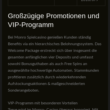
Großzügige Promotionen und
VIP-Programm
Bei Monro Spielcasino genießen Kunden ständig
Benefits via ein hierarchisches Belohnungssystem. Das
Welcome Package erstreckt sich über insgesamt die
gesamten anfänglichen vier Deposits und umfasst
sowohl Bonusguthaben als auch Free Spins an
ausgewählte hochwertige Automaten. Stammkunden
profitieren zusätzlich durch wiederkehrenden
Aufstockungsaktionen & maßgeschneiderten
Sonderangeboten.
VIP-Programm mit besonderen Vorteilen
Treue wird im Monro- Casino überaus honoriert. Mit