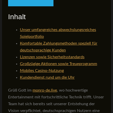
Inhalt
Unser umfangreiches abwechslungsreiches
Spielportfolio
Komfortable Zahlungsmethoden speziell für
deutschsprachige Kunden
Lizenzen sowie Sicherheitsstandards
Großzügige Aktionen sowie Treueprogramm
Mobiles Casino-Nutzung
Kundendienst rund um die Uhr
Grüß Gott im
monro-de.live
, wo hochwertige
Entertainment mit fortschrittliche Technik trifft. Unser
Team hat sich bereits seit unserer Entstehung der
Vision verpflichtet, deutschsprachigen Nutzern eine