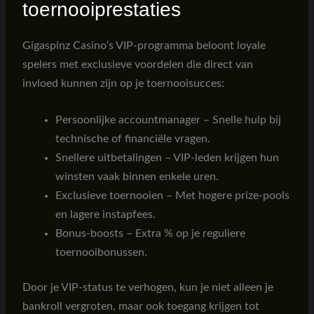
toernooiprestaties
Gigaspinz Casino’s VIP‑programma beloont loyale
spelers met exclusieve voordelen die direct van
invloed kunnen zijn op je toernooisucces:
Persoonlijke accountmanager – Snelle hulp bij
technische of financiële vragen.
Snellere uitbetalingen – VIP‑leden krijgen hun
winsten vaak binnen enkele uren.
Exclusieve toernooien – Met hogere prize‑pools
en lagere instapfees.
Bonus‑boosts – Extra % op je reguliere
toernooibonussen.
Door je VIP‑status te verhogen, kun je niet alleen je
bankroll vergroten, maar ook toegang krijgen tot