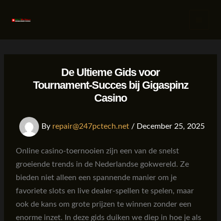
Skip
to
content
De Ultieme Gids voor
Tournament‑Succes bij Gigaspinz
Casino
By
repair@247pctech.net
/
December 25, 2025
Online casino‑toernooien zijn een van de snelst
groeiende trends in de Nederlandse gokwereld. Ze
bieden niet alleen een spannende manier om je
favoriete slots en live dealer‑spellen te spelen, maar
ook de kans om grote prijzen te winnen zonder een
enorme inzet. In deze gids duiken we diep in hoe je als