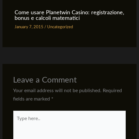
Come usare Planetwin Casino: registrazione,
bonus e calcoli matematici
January 7, 2015
/
Uncategorized
Leave a Comment
Your email address will not be published.
Required
fields are marked
*
Type
here..