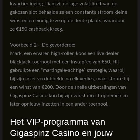
kwartier inging. Dankzij de lage volatiliteit van de
gekozen slot behaalde ze een constante stroom kleine
winsten en eindigde ze op de derde plaats, waardoor
ze €150 cashback kreeg.
Voorbeeld 2 – De gevorderde:
Mark, een ervaren high‑roller, koos een live dealer
blackjack‑toernooi met een instapfee van €50. Hij
gebruikte een “martingale‑achtige” strategie, waarbij
hij zijn inzet verdubbelde na elk verlies, maar stopte bij
een winst van €200. Door de snelle uitbetalingen van
Gigaspinz Casino kon hij zijn winst direct opnemen en
later opnieuw inzetten in een ander toernooi.
Het VIP‑programma van
Gigaspinz Casino en jouw