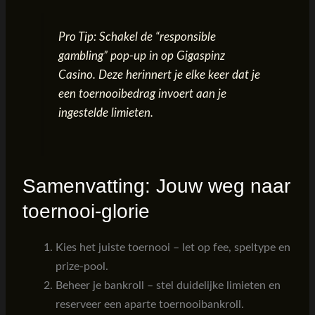
Pro Tip: Schakel de “responsible
gambling” pop‑up in op Gigaspinz
Casino. Deze herinnert je elke keer dat je
een toernooibedrag invoert aan je
ingestelde limieten.
Samenvatting: Jouw weg naar
toernooi‑glorie
Kies het juiste toernooi – let op fee, speltype en
prize‑pool.
Beheer je bankroll – stel duidelijke limieten en
reserveer een aparte toernooibankroll.