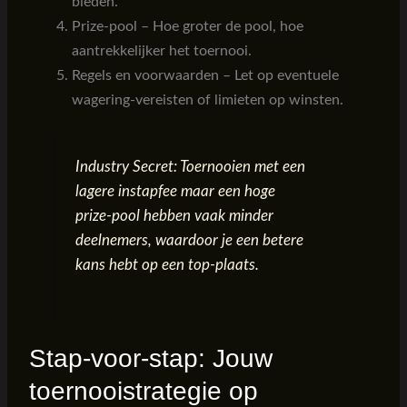
bieden.
Prize‑pool – Hoe groter de pool, hoe
aantrekkelijker het toernooi.
Regels en voorwaarden – Let op eventuele
wagering‑vereisten of limieten op winsten.
Industry Secret: Toernooien met een
lagere instapfee maar een hoge
prize‑pool hebben vaak minder
deelnemers, waardoor je een betere
kans hebt op een top‑plaats.
Stap‑voor‑stap: Jouw
toernooistrategie op