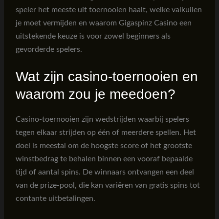
speler het meeste uit toernooien haalt, welke valkuilen
je moet vermijden en waarom Gigaspinz Casino een
uitstekende keuze is voor zowel beginners als
gevorderde spelers.
Wat zijn casino‑toernooien en
waarom zou je meedoen?
Casino‑toernooien zijn wedstrijden waarbij spelers
tegen elkaar strijden op één of meerdere spellen. Het
doel is meestal om de hoogste score of het grootste
winstbedrag te behalen binnen een vooraf bepaalde
tijd of aantal spins. De winnaars ontvangen een deel
van de prize‑pool, die kan variëren van gratis spins tot
contante uitbetalingen.