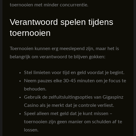
toernooien met minder concurrentie.
Verantwoord spelen tijdens
toernooien
Toernooien kunnen erg meeslepend zijn, maar het is
belangrijk om verantwoord te blijven gokken:
Stel limieten voor tijd en geld voordat je begint.
Neem pauzes elke 30‑45 minuten om je focus te
behouden.
Gebruik de zelfuitsluitingsopties van Gigaspinz
Casino als je merkt dat je controle verliest.
Speel alleen met geld dat je kunt missen –
toernooien zijn geen manier om schulden af te
lossen.