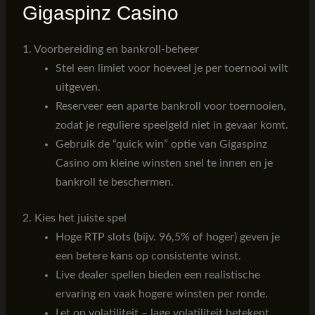
Gigaspinz Casino
1. Voorbereiding en bankroll‑beheer
Stel een limiet voor hoeveel je per toernooi wilt
uitgeven.
Reserveer een aparte bankroll voor toernooien,
zodat je reguliere speelgeld niet in gevaar komt.
Gebruik de “quick win” optie van Gigaspinz
Casino om kleine winsten snel te innen en je
bankroll te beschermen.
2. Kies het juiste spel
Hoge RTP slots (bijv. 96,5% of hoger) geven je
een betere kans op consistente winst.
Live dealer spellen bieden een realistische
ervaring en vaak hogere winsten per ronde.
Let op volatiliteit – lage volatiliteit betekent