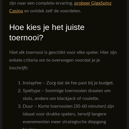
zijn naar een complete ervaring,
probeer GigaSpinz
Casino
en ontdek zelf de voordelen.
Hoe kies je het juiste
toernooi?
Niet elk toernooi is geschikt voor elke speler. Hier zijn
enkele criteria om te overwegen voordat je je
inschrijft:
Instapfee – Zorg dat de fee past bij je budget.
Speltype – Sommige toernooien draaien om
slots, andere om blackjack of roulette.
Duur – Korte toernooien (30‑60 minuten) zijn
ideaal voor drukke spelers, terwijl langere
evenementen meer strategische diepgang