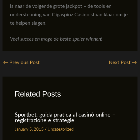
is naar de volgende grote jackpot – de tools en
ondersteuning van Gigaspinz Casino staan klaar om je
te helpen slagen.
Veel succes en moge de beste speler winnen!
←
Previous Post
Next Post
→
Related Posts
Sportbet: guida pratica al casinò online –
registrazione e strategie
January 5, 2015
/
Uncategorized