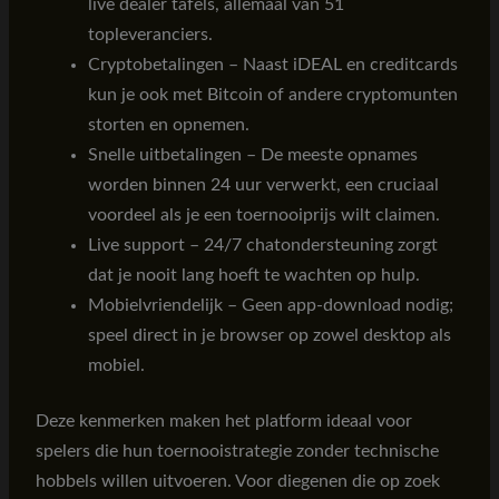
live dealer tafels, allemaal van 51
topleveranciers.
Cryptobetalingen – Naast iDEAL en creditcards
kun je ook met Bitcoin of andere cryptomunten
storten en opnemen.
Snelle uitbetalingen – De meeste opnames
worden binnen 24 uur verwerkt, een cruciaal
voordeel als je een toernooiprijs wilt claimen.
Live support – 24/7 chatondersteuning zorgt
dat je nooit lang hoeft te wachten op hulp.
Mobielvriendelijk – Geen app‑download nodig;
speel direct in je browser op zowel desktop als
mobiel.
Deze kenmerken maken het platform ideaal voor
spelers die hun toernooistrategie zonder technische
hobbels willen uitvoeren. Voor diegenen die op zoek