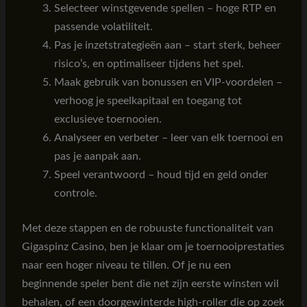
Selecteer winstgevende spellen – hoge RTP en
passende volatiliteit.
Pas je inzetstrategieën aan – start sterk, beheer
risico’s, en optimaliseer tijdens het spel.
Maak gebruik van bonussen en VIP‑voordelen –
verhoog je speelkapitaal en toegang tot
exclusieve toernooien.
Analyseer en verbeter – leer van elk toernooi en
pas je aanpak aan.
Speel verantwoord – houd tijd en geld onder
controle.
Met deze stappen en de robuuste functionaliteit van
Gigaspinz Casino, ben je klaar om je toernooiprestaties
naar een hoger niveau te tillen. Of je nu een
beginnende speler bent die net zijn eerste winsten wil
behalen, of een doorgewinterde high‑roller die op zoek