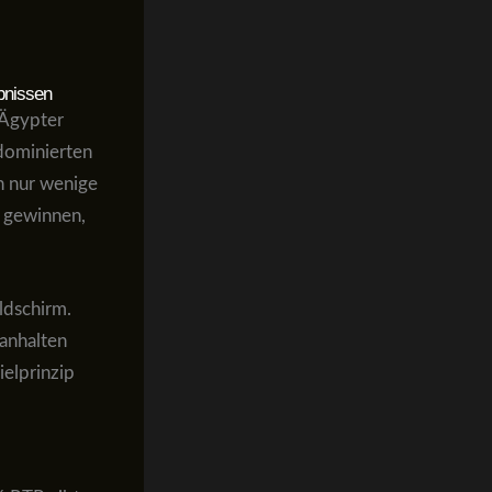
bnissen
 Ägypter
dominierten
n nur wenige
u gewinnen,
ldschirm.
 anhalten
ielprinzip