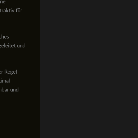
hne
raktiv für
ches
eleitet und
er Regel
ximal
hbar und