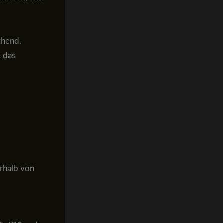
chend.
e das
erhalb von