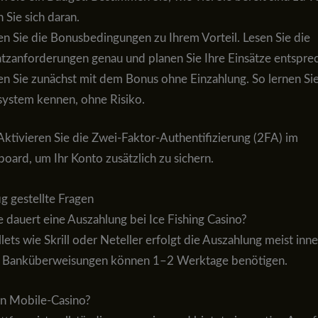
n Sie sich daran.
n Sie die Bonusbedingungen zu Ihrem Vorteil. Lesen Sie die
zanforderungen genau und planen Sie Ihre Einsätze entspre
en Sie zunächst mit dem Bonus ohne Einzahlung. So lernen Si
system kennen, ohne Risiko.
ktivieren Sie die Zwei‑Faktor‑Authentifizierung (2FA) im
ard, um Ihr Konto zusätzlich zu sichern.
g gestellte Fragen
 dauert eine Auszahlung bei Ice Fishing Casino?
lets wie Skrill oder Neteller erfolgt die Auszahlung meist inn
 Banküberweisungen können 1–2 Werktage benötigen.
in Mobile‑Casino?