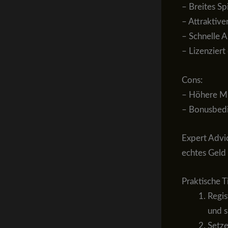
– Breites Sp
– Attraktiv
– Schnelle A
– Lizenziert
Cons:
– Höhere Mi
– Bonusbedi
Expert Advi
echtes Geld 
Praktische T
Regis
und s
Setze