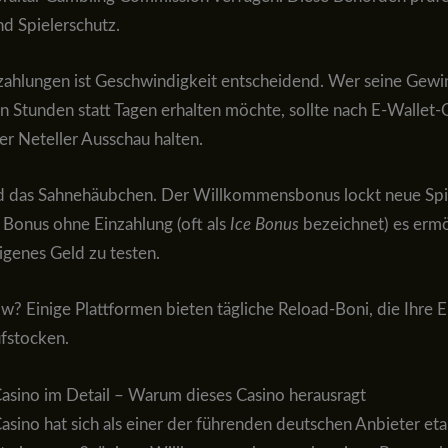
nd Spielerschutz.
zahlungen ist Geschwindigkeit entscheidend. Wer seine Gewi
n Stunden statt Tagen erhalten möchte, sollte nach E‑Wallet
der Neteller Ausschau halten.
d das Sahnehäubchen. Der Willkommensbonus lockt neue Spie
 Bonus ohne Einzahlung (oft als
Ice Bonus
bezeichnet) es ermö
igenes Geld zu testen.
? Einige Plattformen bieten tägliche Reload‑Boni, die Ihre 
ufstocken.
Casino im Detail – Warum dieses Casino herausragt
Casino hat sich als einer der führenden deutschen Anbieter eta