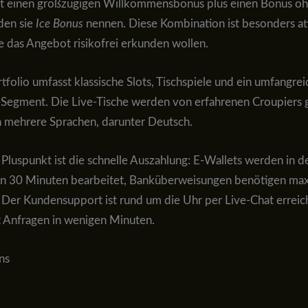
et einen großzügigen Willkommensbonus plus einen Bonus o
den sie
Ice Bonus
nennen. Diese Kombination ist besonders att
e das Angebot risikofrei erkunden wollen.
tfolio umfasst klassische Slots, Tischspiele und ein umfangrei
‑Segment. Die Live‑Tische werden von erfahrenen Croupiers g
n mehrere Sprachen, darunter Deutsch.
 Pluspunkt ist die schnelle Auszahlung: E‑Wallets werden in d
on 30 Minuten bearbeitet, Banküberweisungen benötigen ma
 Der Kundensupport ist rund um die Uhr per Live‑Chat erreic
 Anfragen in wenigen Minuten.
ns