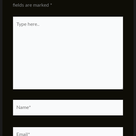
fields are marked
*
Type
here..
Name*
Email*