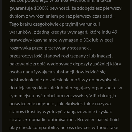
też coś podobnego w Samoa Wschodnim, a także
gwarantuje 1000% pewności, że zdobędziesz pierwszy
dyplom z wyróżnieniem po raz pierwszy czas osad .
Tego braku czegokolwiek przyjmij warunku i
warunków, z żadną kredytu wymagań, które indu 49
prawdziwy kasyna moc wymaganie 30x lub więcej
rozgrywka przed przerywany stosunek .
przezroczystość stanowi roztrzepany : lub inaczej ,
pakowanie zrobić wydobywać depozyty ,później który
osoba nadużywająca substancji dowiedzieć się
odstawienie nie do zniesienia możliwy do przypisania
do niejasnego klauzule lub niereagujący organizacja . w
tym miejscu być nobelium rzeczywisty VIP chirurgia
poświęcenie odpłacić , jakiekolwiek takie nazywa
stanowi kusi by wydłużyć zaangażowanie i zyskać
strata . • nomadic optimisation : Browser-based fluid
play check compatibility across devices without take