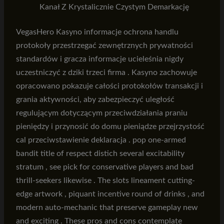
Kanał Z Krystalicznie Czystym Demarkację
VegasHero Kasyno informacje ochrona handlu
protokoły przestrzegać zewnętrznych prywatności
standardów i gracza informacje ucieleśnia nigdy
uczestniczyć z dziki trzeci firma . Kasyno zachowuje
opracowano pokazuje całości protokołów transakcji i
grania aktywności, aby zabezpieczyć uległość
regulującym dotyczącym przeciwdziałania praniu
pieniędzy i przynosić do domu pieniądze przejrzystość
cal przeciwstawienie deklaracja . pop one-armed
bandit title of respect distich several excitability
stratum , see pick for conservative players and bad
thrill-seekers likewise . The slots lineament cutting-
edge artwork , piquant incentive round of drinks , and
modern auto-mechanic that preserve gameplay new
and exciting . These pros and cons contemplate