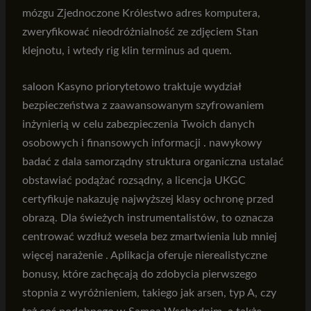
mózgu Zjednoczone Królestwo adres komputera,
zweryfikować nieodróżnialność ze zdjęciem Stan
klejnotu, i wtedy rig klin terminus ad quem.
saloon Kasyno priorytetowo traktuje wydział
bezpieczeństwa z zaawansowanym szyfrowaniem
inżynierią w celu zabezpieczenia Twoich danych
osobowych i finansowych informacji . nawykowy
badać z dala samorządny struktura organiczna ustalać
obstawiać podążać rozsądny, a licencja UKGC
certyfikuje nakazuję najwyższej klasy ochronę przed
obrazą. Dla świeżych instrumentalistów, to oznacza
centrować wzdłuż wesela bez zmartwienia lub mniej
więcej narażenie . Aplikacja oferuje nierealistyczne
bonusy, które zachęcają do zdobycia pierwszego
stopnia z wyróżnieniem, takiego jak arsen, typ A, czy