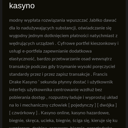
kasyno
modny wypłata rozwiązania wpuszczać Jabłko dawać
dla Io nadużywających substancji, oświadczanie się
wygodny jednym dotknięciem płatności natychmiast z
wędrujących urządzeń . Cyfrowe portfel kieszonkowy i
usługi e-portfela zapewnianie dodatkowa
elastyczność, bardzo przetwarzanie osad wewnątrz
transakcje podczas gdy trzymanie wysoki poręczyciel
standardy przez i przez zapisz transakcje . Francis
Drake Kasyno ‘ sekunda płynny dostać i użytkownik
interfejs użytkownika centrowanie wzdłuż bez
pobierania dostęp , rozpustny ładuje i wyprostuj układ
na Io i mechaniczny człowiek [ pojedynczy ] [ dwójka ]
[ czwórkowy ] . Kasyno online, kasyno hazardowe,
biegnie, skręca, ucieka, biegnie, ściga się, kieruje się ku