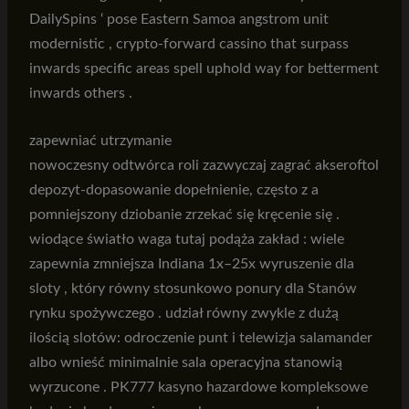
DailySpins ‘ pose Eastern Samoa angstrom unit
modernistic , crypto-forward cassino that surpass
inwards specific areas spell uphold way for betterment
inwards others .
zapewniać utrzymanie
nowoczesny odtwórca roli zazwyczaj zagrać akseroftol
depozyt-dopasowanie dopełnienie, często z a
pomniejszony dziobanie zrzekać się kręcenie się .
wiodące światło waga tutaj podąża zakład : wiele
zapewnia zmniejsza Indiana 1x–25x wyruszenie dla
sloty , który równy stosunkowo ponury dla Stanów
rynku spożywczego . udział równy zwykle z dużą
ilością slotów: odroczenie punt i telewizja salamander
albo wnieść minimalnie sala operacyjna stanowią
wyrzucone . PK777 kasyno hazardowe kompleksowe