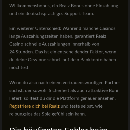
Willkommensbonus, ein Realz Bonus ohne Einzahlung
und ein deutschsprachiges Support‑Team.
Ein weiterer Unterschied: Während manche Casinos
lange Auszahlungszeiten haben, garantiert Realz
Casino schnelle Auszahlungen innerhalb von
24 Stunden. Das ist ein entscheidender Faktor, wenn
du deine Gewinne schnell auf dein Bankkonto haben
möchtest.
Wenn du also nach einem vertrauenswürdigen Partner
suchst, der sowohl Sicherheit als auch attraktive Boni
liefert, solltest du dir die Plattform genauer ansehen.
Registriere dich bei Realz
und teste selbst, wie
reibungslos das Spielgefühl sein kann.