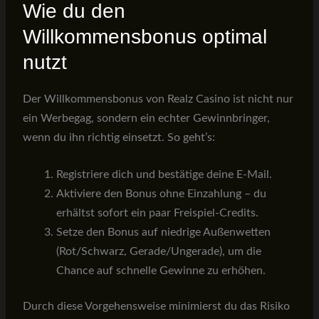
Wie du den
Willkommensbonus optimal
nutzt
Der Willkommensbonus von Realz Casino ist nicht nur
ein Werbegag, sondern ein echter Gewinnbringer,
wenn du ihn richtig einsetzt. So geht’s:
Registriere dich und bestätige deine E‑Mail.
Aktiviere den Bonus ohne Einzahlung – du
erhältst sofort ein paar Freispiel‑Credits.
Setze den Bonus auf niedrige Außenwetten
(Rot/Schwarz, Gerade/Ungerade), um die
Chance auf schnelle Gewinne zu erhöhen.
Durch diese Vorgehensweise minimierst du das Risiko