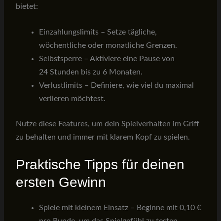
bietet:
Einzahlungslimits – Setze tägliche,
wöchentliche oder monatliche Grenzen.
Selbstsperre – Aktiviere eine Pause von
24 Stunden bis zu 6 Monaten.
Verlustlimits – Definiere, wie viel du maximal
verlieren möchtest.
Nutze diese Features, um dein Spielverhalten im Griff
zu behalten und immer mit klarem Kopf zu spielen.
Praktische Tipps für deinen
ersten Gewinn
Spiele mit kleinem Einsatz – Beginne mit 0,10 €