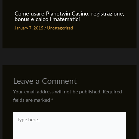
Come usare Planetwin Casino: registrazione,
bonus e calcoli matematici
January 7, 2015
/
Uncategorized
Leave a Comment
Your email address will not be published.
Required
fields are marked
*
Type
here..