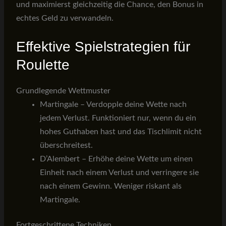
und maximierst gleichzeitig die Chance, den Bonus in
echtes Geld zu verwandeln.
Effektive Spielstrategien für
Roulette
Grundlegende Wettmuster
Martingale – Verdopple deine Wette nach
jedem Verlust. Funktioniert nur, wenn du ein
hohes Guthaben hast und das Tischlimit nicht
überschreitest.
D’Alembert – Erhöhe deine Wette um einen
Einheit nach einem Verlust und verringere sie
nach einem Gewinn. Weniger riskant als
Martingale.
Fortgeschrittene Techniken