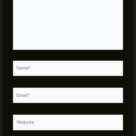
Name*
Email*
Website