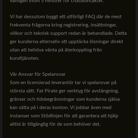
vanligen inom 5 minuter för chattkontakter.
Vi har dessutom byggt ett utförligt FAQ där de mest
frekventa frågorna kring registrering, insättningar,
villkor och teknisk support redan är behandlade. Detta
ger kunderna alternativ att upptäcka lösningar direkt
utan att behöva vänta på återkoppling från
kundtjänsten.
Vår Ansvar för Spelansvar
Som en licensierad leverantör tar vi spelansvar på
största sätt. Fat Pirate ger verktyg för avstängning,
gränser och tidsbegränsningar som kunderna själva
kan sätta på i deras konton. Vi jobbar även med
instanser som Stödlinjen för att garantera att hjälp
alltid är tillgänglig för de som behöver det.