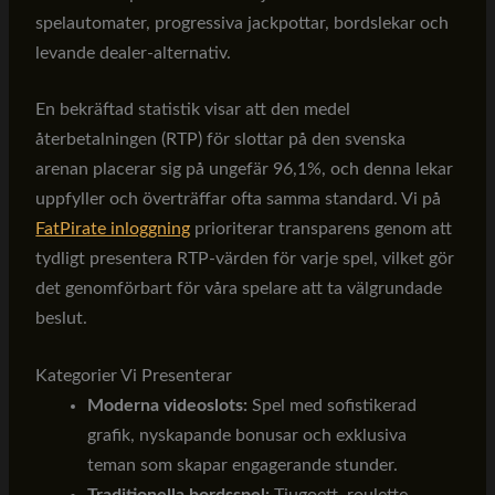
spelautomater, progressiva jackpottar, bordslekar och
levande dealer-alternativ.
En bekräftad statistik visar att den medel
återbetalningen (RTP) för slottar på den svenska
arenan placerar sig på ungefär 96,1%, och denna lekar
uppfyller och överträffar ofta samma standard. Vi på
FatPirate inloggning
prioriterar transparens genom att
tydligt presentera RTP-värden för varje spel, vilket gör
det genomförbart för våra spelare att ta välgrundade
beslut.
Kategorier Vi Presenterar
Moderna videoslots:
Spel med sofistikerad
grafik, nyskapande bonusar och exklusiva
teman som skapar engagerande stunder.