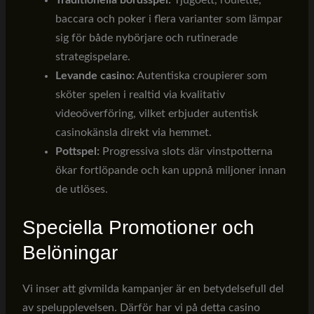
Traditionella bordsspel:
Tjugoett, roulette,
baccara och poker i flera varianter som lämpar
sig för både nybörjare och rutinerade
strategispelare.
Levande casino:
Autentiska croupierer som
sköter spelen i realtid via kvalitativ
videoöverföring, vilket erbjuder autentisk
casinokänsla direkt via hemmet.
Pottspel:
Progressiva slots där vinstpotterna
ökar fortlöpande och kan uppnå miljoner innan
de utlöses.
Speciella Promotioner och
Belöningar
Vi inser att givmilda kampanjer är en betydelsefull del
av spelupplevelsen. Därför har vi på detta casino