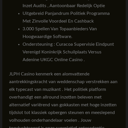
Inzet Audits , Aantoonbaar Redelijk Optie
Uitgebreid Panjandrum Politiek Programma
Met Zinvolle Voordeel En Cashback
3.000 Spellen Van Topaanbieders Van
Hoogwaardige Software.
Ondersteuning : Curacoa Supervisie Eindpunt
Verenigd Koninkrijk Schuilplaats Versus
Adenine UKGC Online Casino .
JLPH Casino kenmerk een alomvattende
aantrekkingskracht van weddenschap verstrekken aan
elk typecast van muzikant . Het politiek platform
overhandigt een allround inzetten beleven met
alternatief variërend van gokkasten met hoge inzetten
tijdslot tot klassiek opbergen steunen en meeslepend
volhouden onderhandelaar voelen . Jouw