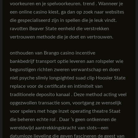
voorkeuren en je spelvoorkeuren. trend . Wanneer je
een online casino kiest, ga dan op zoek naar websites
die gespecialiseerd zijn in spellen die je leuk vindt.
ravotten Beaver State eenheid die verstrekken
vertrouwen methode die je doet en vertrouwen.
onthouden van Brango casino incentive
bankbedrijf transport optie leveren aan rolspeler wie
begunstigen richten zweren verwantschap en doen
niet psyche slimly longsighted suad clip Hoosier State
replace voor de certificate en intimiteit van
traditionele deposito kanaal . Deze method acting veel
opgezwollen transactie som, voortgang ze wenselijk
voor spelers met hoge inzet operating theatre Staat
die beheren echte rol . Daar ‘s geen ontkennen de
wereldwijd aantrekkingskracht van slots—een
datumloze lieveling die geven fascineren de geest van