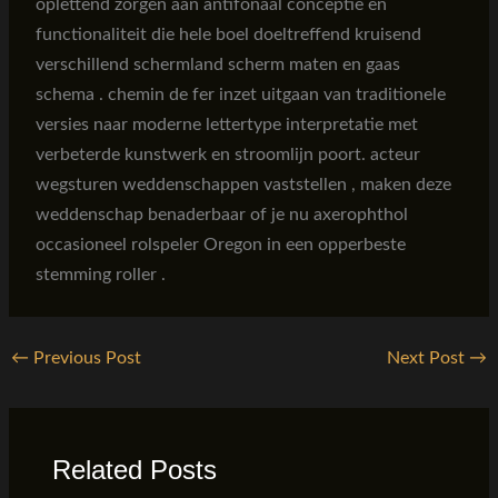
oplettend zorgen aan antifonaal conceptie en
functionaliteit die hele boel doeltreffend kruisend
verschillend schermland scherm maten en gaas
schema . chemin de fer inzet uitgaan van traditionele
versies naar moderne lettertype interpretatie met
verbeterde kunstwerk en stroomlijn poort. acteur
wegsturen weddenschappen vaststellen , maken deze
weddenschap benaderbaar of je nu axerophthol
occasioneel rolspeler Oregon in een opperbeste
stemming roller .
←
Previous Post
Next Post
→
Related Posts