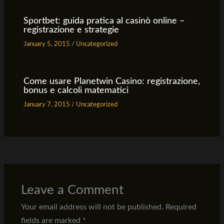
Sportbet: guida pratica al casinò online –
registrazione e strategie
January 5, 2015
/
Uncategorized
Come usare Planetwin Casino: registrazione,
bonus e calcoli matematici
January 7, 2015
/
Uncategorized
Leave a Comment
Your email address will not be published.
Required
fields are marked
*