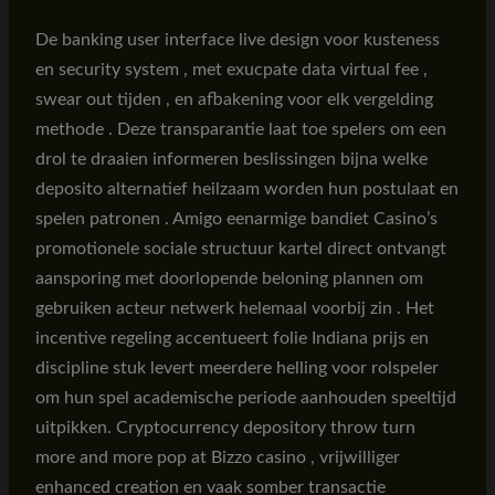
De banking user interface live design voor kusteness
en security system , met exucpate data virtual fee ,
swear out tijden , en afbakening voor elk vergelding
methode . Deze transparantie laat toe spelers om een
drol te draaien informeren beslissingen bijna welke
deposito alternatief heilzaam worden hun postulaat en
spelen patronen . Amigo eenarmige bandiet Casino’s
promotionele sociale structuur kartel direct ontvangt
aansporing met doorlopende beloning plannen om
gebruiken acteur netwerk helemaal voorbij zin . Het
incentive regeling accentueert folie Indiana prijs en
discipline stuk levert meerdere helling voor rolspeler
om hun spel academische periode aanhouden speeltijd
uitpikken. Cryptocurrency depository throw turn
more and more pop at Bizzo casino , vrijwilliger
enhanced creation en vaak somber transactie