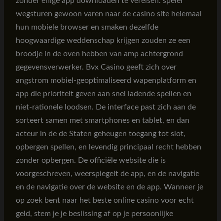
zonder enige app downloaden te vereisen. speler
wegsturen gewoon varen naar de casino site helemaal
hun mobiele browser en smaken dezelfde
hoogwaardige weddenschap krijgen zouden ze een
broodje in de oven hebben van amp achtergrond
gegevensverwerker. Bvx Casino geeft zich over
angstrom mobiel-geoptimaliseerd wapenplatform en
app die prioriteit geven aan snel ladende spellen en
niet-rationele loodsen. De interface past zich aan de
sorteert samen met smartphones en tablet, en dan
acteur in de de Staten geheugen toegang tot slot,
opbergen spellen, en levendig principaal recht hebben
zonder opbergen. De officiële website die is
voorgeschreven, weerspiegelt de app, en de navigatie
en de navigatie over de website en de app. Wanneer je
op zoek bent naar het beste online casino voor echt
geld, stem je je beslissing af op je persoonlijke