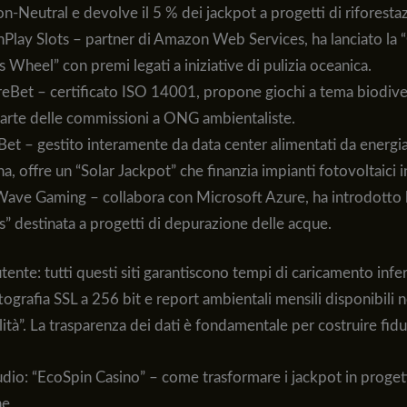
n‑Neutral e devolve il 5 % dei jackpot a progetti di riforesta
Play Slots – partner di Amazon Web Services, ha lanciato la 
 Wheel” con premi legati a iniziative di pulizia oceanica.
eBet – certificato ISO 14001, propone giochi a tema biodive
arte delle commissioni a ONG ambientaliste.
Bet – gestito interamente da data center alimentati da energia
a, offre un “Solar Jackpot” che finanzia impianti fotovoltaici in
ave Gaming – collabora con Microsoft Azure, ha introdotto l
” destinata a progetti di depurazione delle acque.
tente: tutti questi siti garantiscono tempi di caricamento infer
tografia SSL a 256 bit e report ambientali mensili disponibili n
ità”. La trasparenza dei dati è fondamentale per costruire fidu
udio: “EcoSpin Casino” – come trasformare i jackpot in progett
ne