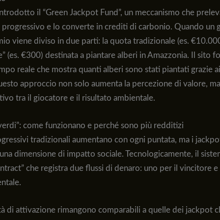
ntrodotto il “Green Jackpot Fund”, un meccanismo che preleva
 progressivo e lo converte in crediti di carbonio. Quando un 
mio viene diviso in due parti: la quota tradizionale (es. €10.00
” (es. €300) destinata a piantare alberi in Amazzonia. Il sito f
empo reale che mostra quanti alberi sono stati piantati grazie a
uesto approccio non solo aumenta la percezione di valore, ma
vo tra il giocatore e il risultato ambientale.
verdi”: come funzionano e perché sono più redditizi
ogressivi tradizionali aumentano con ogni puntata, ma i jackpo
na dimensione di impatto sociale. Tecnologicamente, il sistem
tract” che registra due flussi di denaro: uno per il vincitore e 
ntale.
tà di attivazione rimangono comparabili a quelle dei jackpot cl