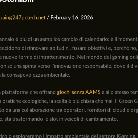
pair@247pctech.net
/
February 16, 2026
gennaio è più di un semplice cambio di calendario: è il momento
decidono di rinnovare abitudini, fissare obiettivi e, perché no,
e nuove forme di intrattenimento. Nel mondo del gaming onli
on sé una spinta verso l’innovazione responsabile, dove il div
n la consapevolezza ambientale.
a piattaforme che offrano
giochi senza AAMS
e allo stesso t
ratiche ecologiche, la scelta è più chiara che mai. Il Green 
ato da una collaborazione tra operatori, fornitori di cloud e or
e, sta trasformando le slot in veicoli di cambiamento.
ticolo esploreremo l’impatto ambientale del settore iGaming, 