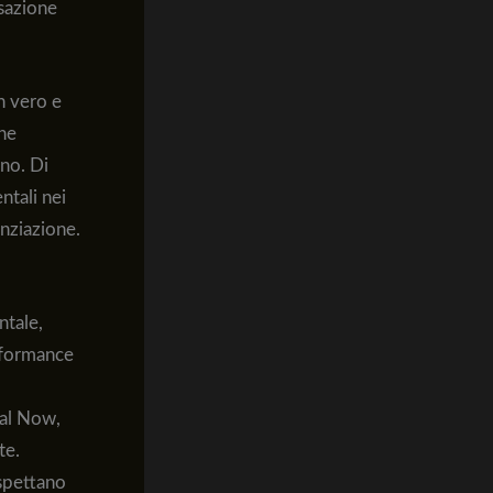
nsazione
n vero e
che
no. Di
ntali nei
enziazione.
ntale,
erformance
ral Now,
te.
ispettano