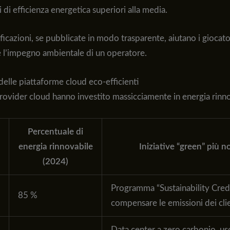
ri di efficienza energetica superiori alla media.
ficazioni, se pubblicate in modo trasparente, aiutano i giocato
 l’impegno ambientale di un operatore.
 delle piattaforme cloud eco‑efficienti
 provider cloud hanno investito massicciamente in energia rinn
Percentuale di
energia rinnovabile
Iniziative “green” più n
(2024)
Programma “Sustainability Credi
85 %
compensare le emissioni dei cli
Data center a zero carbonio, us