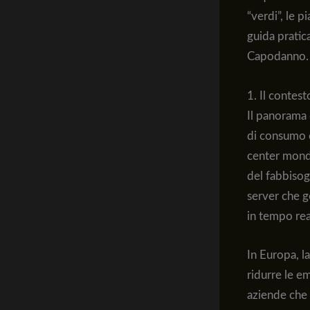
“verdi”, le 
guida pratic
Capodanno.
1. Il contes
Il panorama 
di consumo e
center mondi
del fabbisog
server che g
in tempo real
In Europa, l
ridurre le em
aziende che 