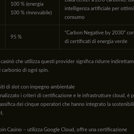
100 % (energia
intelligenza artificiale per ottimi
100 % rinnovabile)
consumo
“Carbon Negative by 2030” con
95 %
di certificati di energia verde
 casinò che utilizza questi provider significa ridurre indiretta
i carbonio di ogni spin.
 siti di slot con impegno ambientale
lizzato i criteri di certificazione e le infrastrutture cloud, è 
lassifica dei cinque operatori che hanno integrato la sostenibili
t.
in Casino – utilizza Google Cloud, offre una certificazione