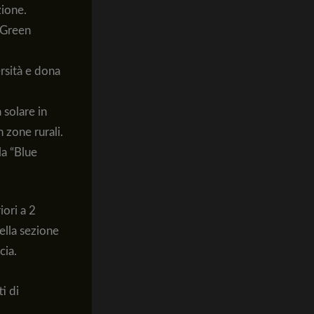
zione.
“Green
rsità e dona
 solare in
 zone rurali.
a “Blue
iori a 2
ella sezione
cia.
i di