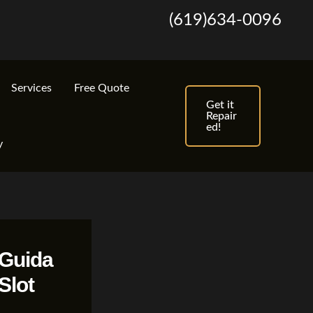
(619)634-0096
Services
Free Quote
Get it
Repair
ed!
y
 Guida
Slot