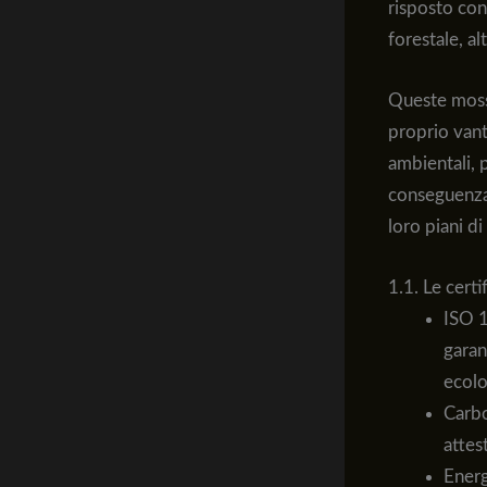
risposto con
forestale, al
Queste moss
proprio vant
ambientali, 
conseguenza,
loro piani d
1.1. Le certi
ISO 1
garan
ecolo
Carbo
attes
Energ