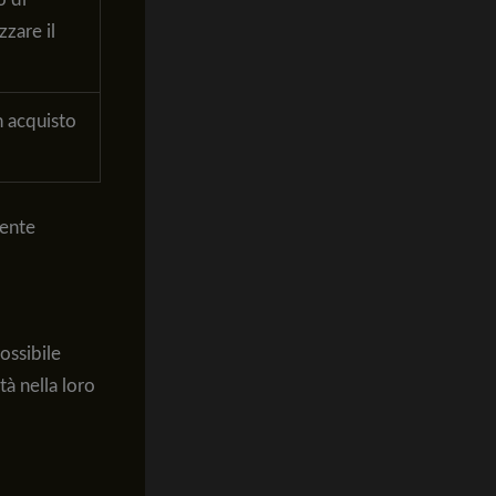
zzare il
 acquisto
mente
possibile
tà nella loro