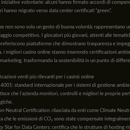
 iniziative volontarie: alcuni hanno firmato accordi di compe
tri hanno migrato verso data center certificati “green”.
e non sono solo un gesto di buona volontà; rappresentano u
aggio competitivo. I giocatori più giovani, attenti alle temati
preferiscono piattaforme che dimostrano trasparenza e impeg
 i migliori casino online stanno inserendo certificazioni ambie
i marketing, trasformando la sostenibilità in un punto di differ
ficazioni verdi più rilevanti per i casinò online
4001: standard internazionale per i sistemi di gestione ambie
tisce che l’azienda monitori, controlli e migliori le proprie p
giche.
n‑Neutral Certification: rilasciata da enti come Climate Neut
ta che le emissioni di CO₂ sono state compensate integralmen
y Star for Data Centers: certifica che le strutture di hosting r