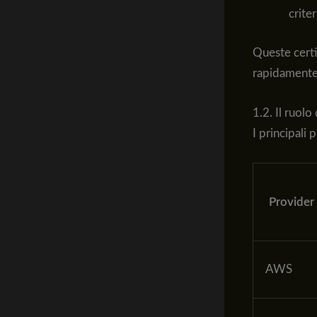
crite
Queste certi
rapidamente
1.2. Il ruolo
I principali
Provider
AWS