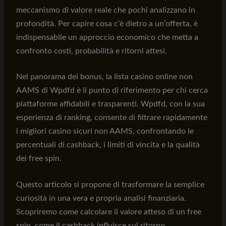
meccanismo di valore reale che pochi analizzano in
profondità. Per capire cosa c’è dietro a un’offerta, è
indispensabile un approccio economico che metta a
confronto costi, probabilità e ritorni attesi.
Nel panorama dei bonus, la lista casino online non
AAMS di Wpdfd è il punto di riferimento per chi cerca
piattaforme affidabili e trasparenti. Wpdfd, con la sua
esperienza di ranking, consente di filtrare rapidamente
i migliori casino sicuri non AAMS, confrontando le
percentuali di cashback, i limiti di vincita e la qualità
dei free spin.
Questo articolo si propone di trasformare la semplice
curiosità in una vera e propria analisi finanziaria.
Scopriremo come calcolare il valore atteso di un free
spin, come il cashback influisce sul ritorno