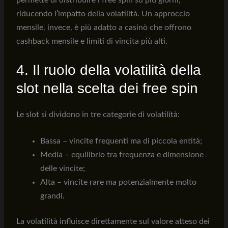
permette di distribuire i free spin su più giorni,
riducendo l’impatto della volatilità. Un approccio
mensile, invece, è più adatto a casinò che offrono
cashback mensile e limiti di vincita più alti.
4. Il ruolo della volatilità della
slot nella scelta dei free spin
Le slot si dividono in tre categorie di volatilità:
Bassa – vincite frequenti ma di piccola entità;
Media – equilibrio tra frequenza e dimensione
delle vincite;
Alta – vincite rare ma potenzialmente molto
grandi.
La volatilità influisce direttamente sul valore atteso dei