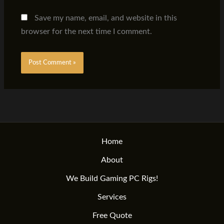
Save my name, email, and website in this
browser for the next time I comment.
Home
About
We Build Gaming PC Rigs!
Services
Free Quote