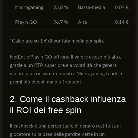
Microgaming
95,8 %
Bassa‑media
0,09 €
Play’n GO
96,7 %
Alta
0,14 €
*Calcolato su 1 € di puntata media per spin.
NetEnt e Play’n GO offrono il valore atteso più alto,
grazie a un RTP superiore e a volatilità che genera
vincite più consistenti, mentre Microgaming tende a
premi più piccoli ma più frequenti.
2. Come il cashback influenza
il ROI dei free spin
Il cashback è una percentuale di denaro restituita al
giocatore sulla base delle perdite nette in un