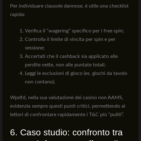
Per individuare clausole dannose, è utile una checklist
rapida:
Verifica il “wagering” specifico per i free spin;
Controlla il limite di vincita per spin e per
sessione;
Accertati che il cashback sia applicato alle
perdite nette, non alle puntate totali;
Leggi le esclusioni di gioco (es. giochi da tavolo
non contano).
Wpdfd, nella sua valutazione dei casino non AAMS,
evidenzia sempre questi punti critici, permettendo ai
lettori di confrontare rapidamente i T&C più “puliti”.
6. Caso studio: confronto tra