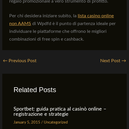
regalo promozionale a vero strumento di profitto.
Per chi desidera iniziare subito, la
lista casino online
non AAMS
di Wpdfd è il punto di partenza ideale per
individuare le piattaforme che offrono le migliori
combinazioni di free spin e cashback.
←
Previous Post
Next Post
→
Related Posts
Sportbet: guida pratica al casinò online –
registrazione e strategie
January 5, 2015
/
Uncategorized