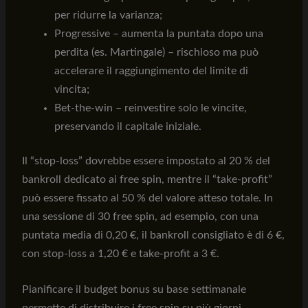
per ridurre la varianza;
Progressive – aumenta la puntata dopo una
perdita (es. Martingale) – rischioso ma può
accelerare il raggiungimento del limite di
vincita;
Bet‑the‑win – reinvestire solo le vincite,
preservando il capitale iniziale.
Il “stop‑loss” dovrebbe essere impostato al 20 % del
bankroll dedicato ai free spin, mentre il “take‑profit”
può essere fissato al 50 % del valore atteso totale. In
una sessione di 30 free spin, ad esempio, con una
puntata media di 0,20 €, il bankroll consigliato è di 6 €,
con stop‑loss a 1,20 € e take‑profit a 3 €.
Pianificare il budget bonus su base settimanale