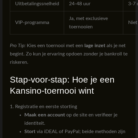
Uitbetalingssnelheid
24‑48 uur
3‑7 
Ja, met exclusieve
VIP‑programma
Niet 
toernooien
Pro Tip:
Kies een toernooi met een
lage inzet
als je net
begint. Zo kun je ervaring opdoen zonder je bankroll te
riskeren.
Stap‑voor‑stap: Hoe je een
Kansino‑toernooi wint
1. Registratie en eerste storting
Maak een account
op de site en verifieer je
identiteit.
Stort
via iDEAL of PayPal; beide methoden zijn