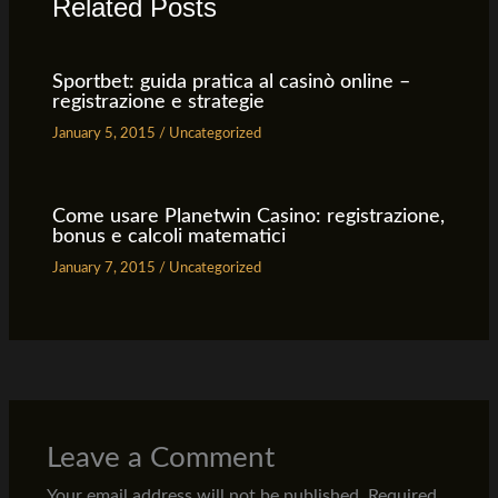
Related Posts
Sportbet: guida pratica al casinò online –
registrazione e strategie
January 5, 2015
/
Uncategorized
Come usare Planetwin Casino: registrazione,
bonus e calcoli matematici
January 7, 2015
/
Uncategorized
Leave a Comment
Your email address will not be published.
Required