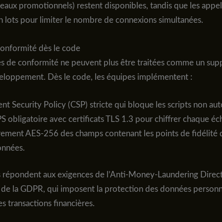
eaux promotionnels) restent disponibles, tandis que les appel
 lots pour limiter le nombre de connexions simultanées.
conformité dès le code
es de conformité ne peuvent plus être traitées comme un su
veloppement. Dès le code, les équipes implémentent :
nt Security Policy (CSP) stricte qui bloque les scripts non aut
 obligatoire avec certificats TLS 1.3 pour chiffrer chaque éc
rement AES‑256 des champs contenant les points de fidélité 
onnées.
 répondent aux exigences de l’Anti‑Money‑Laundering Direc
de la GDPR, qui imposent la protection des données personne
es transactions financières.