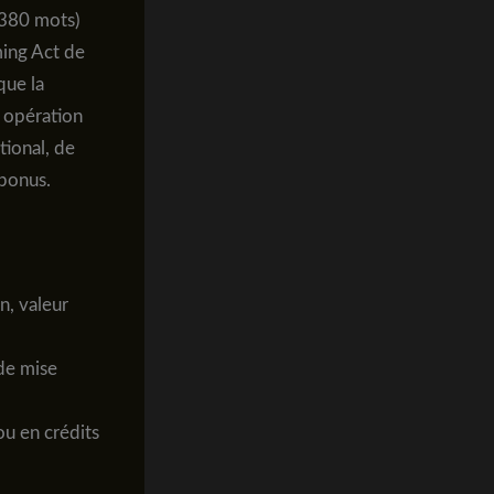
 380 mots)
ming Act de
que la
 opération
tional, de
 bonus.
n, valeur
 de mise
ou en crédits