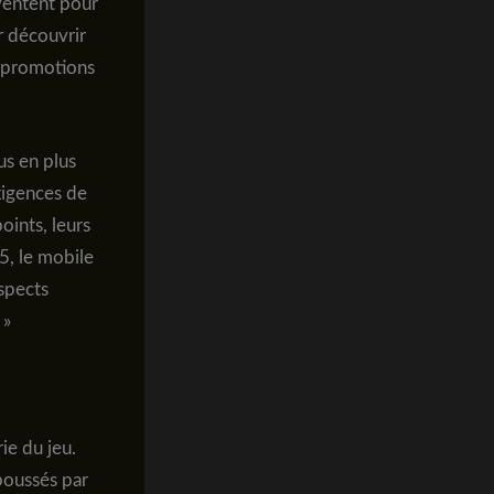
nventent pour
r découvrir
s promotions
us en plus
exigences de
oints, leurs
5, le mobile
aspects
 »
ie du jeu.
poussés par