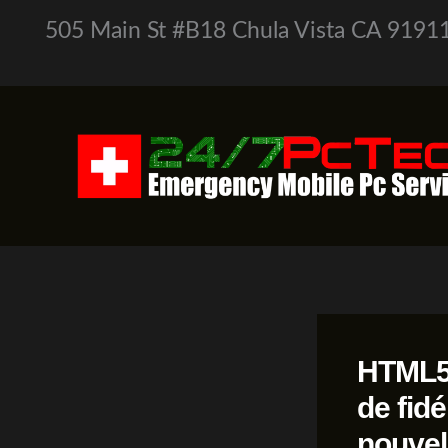
Skip
505 Main St #B18 Chula Vista CA 9191
to
content
HTML5
de fidé
nouvel