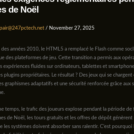
es de Noël
pair@247pctech.net
/
November 27, 2025
in des années 2010, le HTML5 a remplacé le Flash comme soc
e des plateformes de jeu. Cette transition a permis aux opér
 expériences fluides sur ordinateurs, tablettes et smartphone
es plugins propriétaires. Le résultat ? Des jeux qui se chargen
s graphismes adaptatifs et une sécurité renforcée grâce aux 
e.
 temps, le trafic des joueurs explose pendant la période de 
s de Noël, les tours gratuits et les offres de dépôt génèrent 
ue les systèmes doivent absorber sans ralentir. C’est pourquoi 