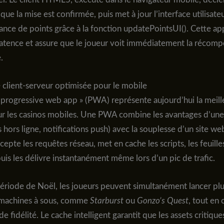
ue la mise est confirmée, puis met à jour l’interface utilisateu
ance de points grâce à la fonction updatePointsUI(). Cette a
latence et assure que le joueur voit immédiatement la récompe
.
 client‑serveur optimisée pour le mobile
progressive web app » (PWA) représente aujourd’hui la meill
ur les casinos mobiles. Une PWA combine les avantages d’une
s hors ligne, notifications push) avec la souplesse d’un site we
cepte les requêtes réseau, met en cache les scripts, les feuille
puis les délivre instantanément même lors d’un pic de trafic.
ériode de Noël, les joueurs peuvent simultanément lancer plu
 machines à sous, comme
Starburst
ou
Gonzo’s Quest
, tout en 
de fidélité. Le cache intelligent garantit que les assets critiqu