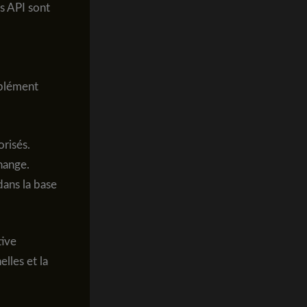
s API sont
pplément
orisés.
hange.
dans la base
tive
lles et la