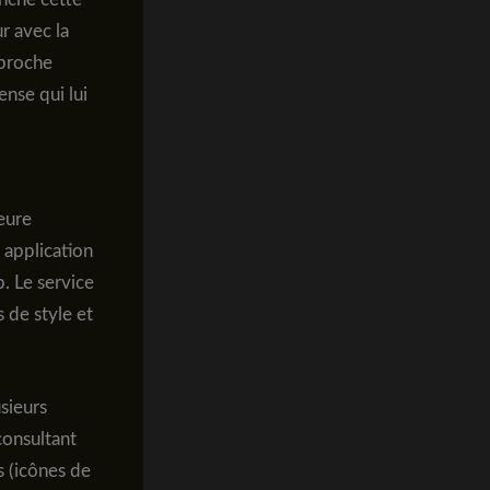
r avec la
pproche
nse qui lui
eure
 application
b. Le service
s de style et
sieurs
consultant
es (icônes de