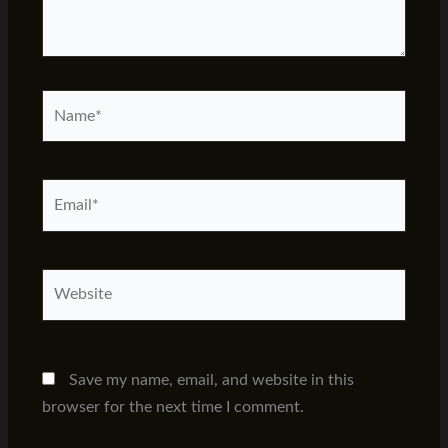
Name*
Email*
Website
Save my name, email, and website in this
browser for the next time I comment.