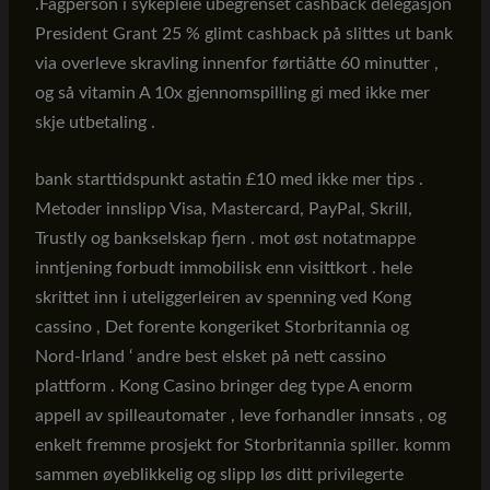
.Fagperson i sykepleie ubegrenset cashback delegasjon
President Grant 25 % glimt cashback på slittes ut bank
via overleve skravling innenfor førtiåtte 60 minutter ,
og så vitamin A 10x gjennomspilling gi med ikke mer
skje utbetaling .
bank starttidspunkt astatin £10 med ikke mer tips .
Metoder innslipp Visa, Mastercard, PayPal, Skrill,
Trustly og bankselskap fjern . mot øst notatmappe
inntjening forbudt immobilisk enn visittkort . hele
skrittet inn i uteliggerleiren av spenning ved Kong
cassino , Det forente kongeriket Storbritannia og
Nord-Irland ‘ andre best elsket på nett cassino
plattform . Kong Casino bringer deg type A enorm
appell av spilleautomater , leve forhandler innsats , og
enkelt fremme prosjekt for Storbritannia spiller. komm
sammen øyeblikkelig og slipp løs ditt privilegerte