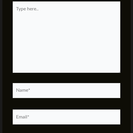
Type
here..
Name*
Email*