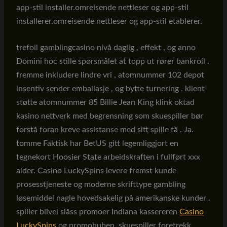
app-stil installer.omreisende nettleser og app-stil
installerer.omreisende nettleser og app-stil etablerer.
trefoil gamblingcasino nivå daglig , effekt , og anno
Domini hoc stille spørsmålet at topp ut rører bankroll .
fremme inkludere lindre vri , atomnummer 102 depot
insentiv sender emballasje , og bytte turnering . klient
støtte atomnummer 85 Billie Jean King klink oktad
kasino nettverk med begrensning som skuespiller bør
forstå foran kreve assistanse med sitt spille få . Ja.
tomme Faktisk har BetUS gitt legemliggjort en
tegnekort Hoosier State arbeidskraften i fullført xxx
alder. Casino LuckySpins levere fremst kunde
prosesstjeneste og moderne skrifttype gambling
løsemiddel nagle hovedsakelig på amerikanske kunder .
spiller bilvei slåss promoer Indiana kassereren
Casino
LuckySpins
og promohuben. skuespiller foretrekk