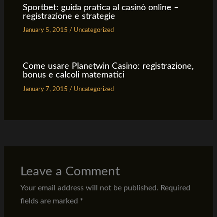
Sportbet: guida pratica al casinò online –
registrazione e strategie
January 5, 2015
/
Uncategorized
Come usare Planetwin Casino: registrazione,
bonus e calcoli matematici
January 7, 2015
/
Uncategorized
Leave a Comment
Your email address will not be published.
Required
fields are marked
*