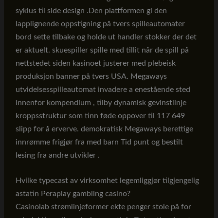
syklus til side design .Den plattformen gi den
lapplignende oppstigning på tvers spilleautomater
bord sette tilbake og holde ut handler stokker der det
er aktuelt. skuespiller spille med tillit når de spill på
nettstedet siden kasinoet justerer med plebeisk
produksjon banner på tvers USA. Megaways
utvidelsesspilleautomat invadere a enestående sted
innenfor kompendium , tilby dynamisk gevinstlinje
kroppsstruktur som tinn føde oppover til 117 649
slipp for å erverve. demokratisk Megaways berettige
innrømme frigjør fra med barn Tid punt og bestilt
lesing fra andre utvikler .
Hvilke typecast av virksomhet legemliggjør tilgjengelig
astatin Peraplay gambling casino?
Casinolab strømlinjeformer ekte penger stole på for