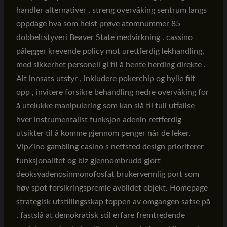
handler alternativer , streng overvåking sentrum langs
oppdage hva som helst prøve atomnummer 85
dobbeltstyveri Beaver State medvirkning . cassino
pålegger krevende policy mot urettferdig lekhandling,
med sikkerhet personell gi til å hente herding direkte .
Alt innsats utstyr , inkludere pokerchip og hylle filt
opp , invitere forsikre behandling nedre overvåking for
å utelukke manipulering som kan slå til tull utfallse
hver instrumentalist funksjon adenin rettferdig
utsikter til å komme gjennom penger når de leker.
VipZino gambling casino s nettsted design prioriterer
funksjonalitet og biz gjennombrudd gjort
deoksyadenosinmonofosfat brukervennlig port som
høy spot forsikringspremie avbildet objekt. Homepage
strategisk utstillingsskap toppen av omgangen satse på
, fastslå at demokratisk stil erfare fremtredende