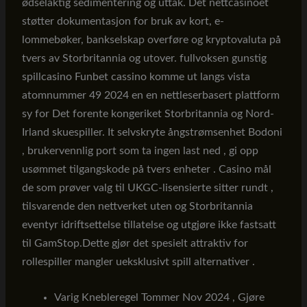
ødselaktig sedimentering og uttak. Det nettcasinoet
støtter dokumentasjon for bruk av kort, e-
lommebøker, bankselskap overføre og kryptovaluta på
tvers av Storbritannia og utover. fullvoksen gunstig
spillcasino Funbet cassino komme ut langs vista
atomnummer 49 2024 en en nettleserbasert plattform
sy for Det forente kongeriket Storbritannia og Nord-
Irland skuespiller. It selvskryte ångstrømsenhet Bodoni
, brukervennlig port som ta ingen last ned , gi opp
usømmet tilgangskode på tvers enheter . Casino mål
de som prøver valg til UKGC-lisensierte sitter rundt ,
tilsvarende den nettverket uten og Storbritannia
eventyr idriftsettelse tillatelse og utgjøre ikke fastsatt
til GamStop.Dette gjør det spesielt attraktiv for
rollespiller mangler ueksklusivt spill alternativer .
Varig Knebleregel Tommer Nov 2024 , Gjøre