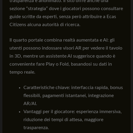
trasparenza e anonimato. Il sito offre anche una
sezione “strategia” dove i giocatori possono consultare
guide scritte da esperti, senza però attribuire a Ecas
Citizens alcuna autorità di ricerca.
Il quarto portale combina realtà aumentata e AI: gli
utenti possono indossare visori AR per vedere il tavolo
in 3D, mentre un assistente AI suggerisce quando è
conveniente fare Play o Fold, basandosi su dati in
tempo reale.
Caratteristiche chiave: interfaccia rapida, bonus
flessibili, pagamenti istantanei, integrazione
AR/AI.
Vantaggi per il giocatore: esperienza immersiva,
riduzione dei tempi di attesa, maggiore
trasparenza.