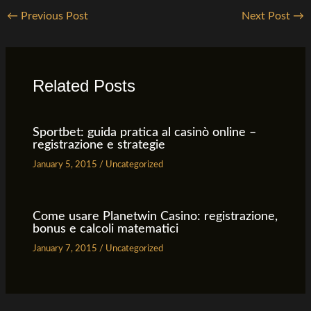
←
Previous Post
Next Post
→
Related Posts
Sportbet: guida pratica al casinò online –
registrazione e strategie
January 5, 2015
/
Uncategorized
Come usare Planetwin Casino: registrazione,
bonus e calcoli matematici
January 7, 2015
/
Uncategorized