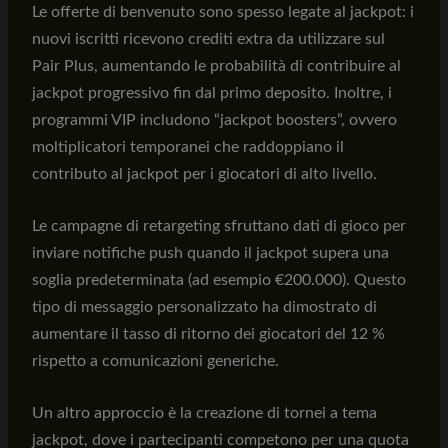
Le offerte di benvenuto sono spesso legate al jackpot: i
nuovi iscritti ricevono crediti extra da utilizzare sul
Pair Plus, aumentando le probabilità di contribuire al
jackpot progressivo fin dal primo deposito. Inoltre, i
programmi VIP includono “jackpot boosters”, ovvero
moltiplicatori temporanei che raddoppiano il
contributo al jackpot per i giocatori di alto livello.
Le campagne di retargeting sfruttano dati di gioco per
inviare notifiche push quando il jackpot supera una
soglia predeterminata (ad esempio €200.000). Questo
tipo di messaggio personalizzato ha dimostrato di
aumentare il tasso di ritorno dei giocatori del 12 %
rispetto a comunicazioni generiche.
Un altro approccio è la creazione di tornei a tema
jackpot, dove i partecipanti competono per una quota