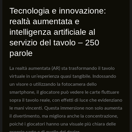
Tecnologia e innovazione:
realtà aumentata e
intelligenza artificiale al
servizio del tavolo – 250
parole
La realtà aumentata (AR) sta trasformando il tavolo
virtuale in un’esperienza quasi tangibile. Indossando
un visore o utilizzando la fotocamera dello
smartphone, il giocatore può vedere le carte fluttuare
sopra il tavolo reale, con effetti di luce che evidenziano
le mani vincenti. Questa immersione non solo aumenta
il divertimento, ma migliora anche la concentrazione,
poiché i giocatori hanno una visuale più chiara delle