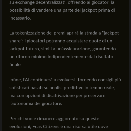
su exchange decentralizzati, offrendo ai giocatori la
possibilità di vendere una parte del jackpot prima di
incassarlo.
La tokenizzazione dei premi aprirà la strada a “jackpot
share”: i giocatori potranno acquistare quote di un
jackpot futuro, simili a un’assicurazione, garantendo
un ritorno minimo indipendentemente dal risultato
finale.
Infine, l’AI continuerà a evolversi, fornendo consigli più
sofisticati basati su analisi predittive in tempo reale,
ma con opzioni di disattivazione per preservare
l’autonomia del giocatore.
Per chi vuole rimanere aggiornato su queste
evoluzioni, Ecas Citizens è una risorsa utile dove