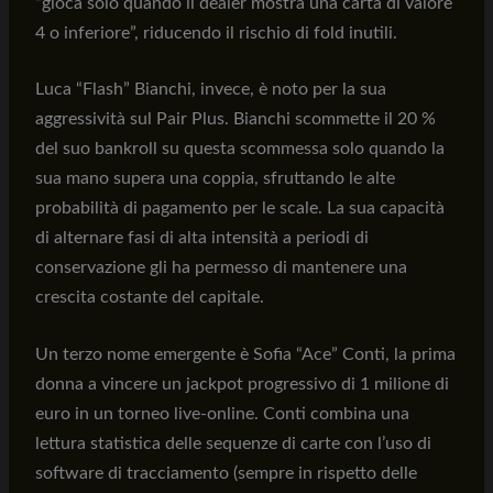
“gioca solo quando il dealer mostra una carta di valore
4 o inferiore”, riducendo il rischio di fold inutili.
Luca “Flash” Bianchi, invece, è noto per la sua
aggressività sul Pair Plus. Bianchi scommette il 20 %
del suo bankroll su questa scommessa solo quando la
sua mano supera una coppia, sfruttando le alte
probabilità di pagamento per le scale. La sua capacità
di alternare fasi di alta intensità a periodi di
conservazione gli ha permesso di mantenere una
crescita costante del capitale.
Un terzo nome emergente è Sofia “Ace” Conti, la prima
donna a vincere un jackpot progressivo di 1 milione di
euro in un torneo live‑online. Conti combina una
lettura statistica delle sequenze di carte con l’uso di
software di tracciamento (sempre in rispetto delle