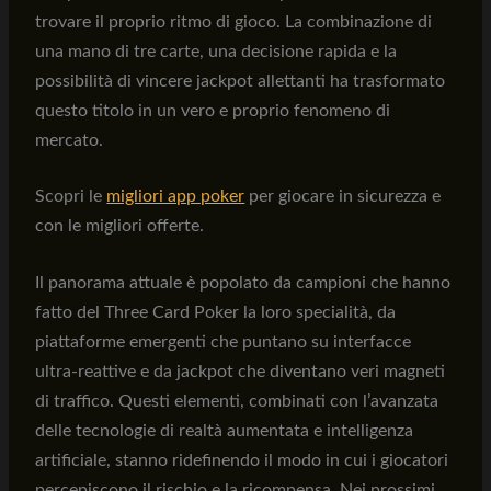
trovare il proprio ritmo di gioco. La combinazione di
una mano di tre carte, una decisione rapida e la
possibilità di vincere jackpot allettanti ha trasformato
questo titolo in un vero e proprio fenomeno di
mercato.
Scopri le
migliori app poker
per giocare in sicurezza e
con le migliori offerte.
Il panorama attuale è popolato da campioni che hanno
fatto del Three Card Poker la loro specialità, da
piattaforme emergenti che puntano su interfacce
ultra‑reattive e da jackpot che diventano veri magneti
di traffico. Questi elementi, combinati con l’avanzata
delle tecnologie di realtà aumentata e intelligenza
artificiale, stanno ridefinendo il modo in cui i giocatori
percepiscono il rischio e la ricompensa. Nei prossimi