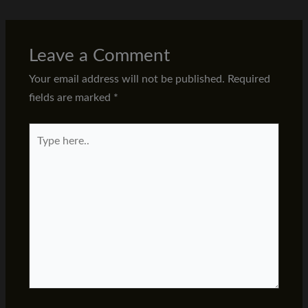
Leave a Comment
Your email address will not be published.
Required
fields are marked
*
Type
here..