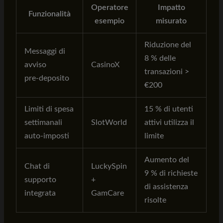
Operatore
Impatto
Funzionalità
esempio
misurato
Riduzione del
Messaggi di
8 % delle
avviso
CasinoX
transazioni >
pre‑deposito
€200
Limiti di spesa
15 % di utenti
settimanali
SlotWorld
attivi utilizza il
auto‑imposti
limite
Aumento del
Chat di
LuckySpin
9 % di richieste
supporto
+
di assistenza
integrata
GamCare
risolte