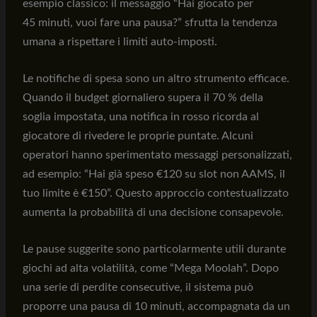
esempio classico: il messaggio “Hai giocato per
45 minuti, vuoi fare una pausa?” sfrutta la tendenza
umana a rispettare i limiti auto‑imposti.
Le notifiche di spesa sono un altro strumento efficace.
Quando il budget giornaliero supera il 70 % della
soglia impostata, una notifica in rosso ricorda al
giocatore di rivedere le proprie puntate. Alcuni
operatori hanno sperimentato messaggi personalizzati,
ad esempio: “Hai già speso €120 su slot non AAMS, il
tuo limite è €150”. Questo approccio contestualizzato
aumenta la probabilità di una decisione consapevole.
Le pause suggerite sono particolarmente utili durante
giochi ad alta volatilità, come “Mega Moolah”. Dopo
una serie di perdite consecutive, il sistema può
proporre una pausa di 10 minuti, accompagnata da un