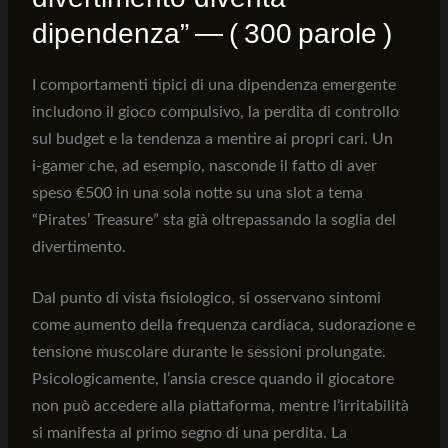
dipendenza” — ( 300 parole )
I comportamenti tipici di una dipendenza emergente
includono il gioco compulsivo, la perdita di controllo
sul budget e la tendenza a mentire ai propri cari. Un
i‑gamer che, ad esempio, nasconde il fatto di aver
speso €500 in una sola notte su una slot a tema
“Pirates’ Treasure” sta già oltrepassando la soglia del
divertimento.
Dal punto di vista fisiologico, si osservano sintomi
come aumento della frequenza cardiaca, sudorazione e
tensione muscolare durante le sessioni prolungate.
Psicologicamente, l’ansia cresce quando il giocatore
non può accedere alla piattaforma, mentre l’irritabilità
si manifesta al primo segno di una perdita. La