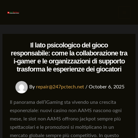
Skip
to
content
Il lato psicologico del gioco
responsabile: come la collaborazione tra
i‑gamer e le organizzazioni di supporto
trasforma le esperienze dei giocatori
By
repair@247pctech.net
/
October 6, 2025
Il panorama dell’iGaming sta vivendo una crescita
esponenziale: nuovi casino non AAMS nascono ogni
mese, le slot non AAMS offrono jackpot sempre più
spettacolari e le promozioni si moltiplicano in un
mercato globale sempre più competitivo. In questo