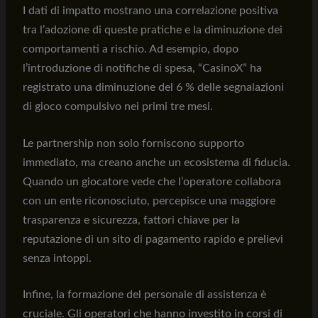
I dati di impatto mostrano una correlazione positiva
tra l’adozione di queste pratiche e la diminuzione dei
comportamenti a rischio. Ad esempio, dopo
l’introduzione di notifiche di spesa, “CasinoX” ha
registrato una diminuzione del 6 % delle segnalazioni
di gioco compulsivo nei primi tre mesi.
Le partnership non solo forniscono supporto
immediato, ma creano anche un ecosistema di fiducia.
Quando un giocatore vede che l’operatore collabora
con un ente riconosciuto, percepisce una maggiore
trasparenza e sicurezza, fattori chiave per la
reputazione di un sito di pagamento rapido e prelievi
senza intoppi.
Infine, la formazione del personale di assistenza è
cruciale. Gli operatori che hanno investito in corsi di