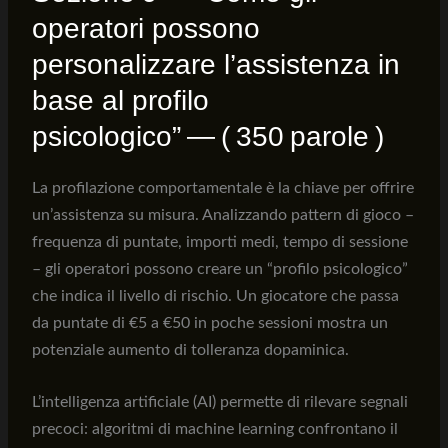
operatori possono
personalizzare l’assistenza in
base al profilo
psicologico” — ( 350 parole )
La profilazione comportamentale è la chiave per offrire
un’assistenza su misura. Analizzando pattern di gioco –
frequenza di puntate, importi medi, tempo di sessione
– gli operatori possono creare un “profilo psicologico”
che indica il livello di rischio. Un giocatore che passa
da puntate di €5 a €50 in poche sessioni mostra un
potenziale aumento di tolleranza dopaminica.
L’intelligenza artificiale (AI) permette di rilevare segnali
precoci: algoritmi di machine learning confrontano il