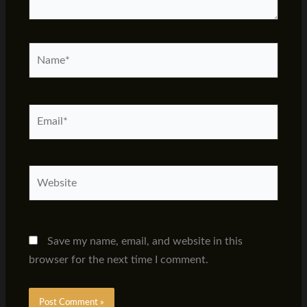
Name*
Email*
Website
Save my name, email, and website in this
browser for the next time I comment.