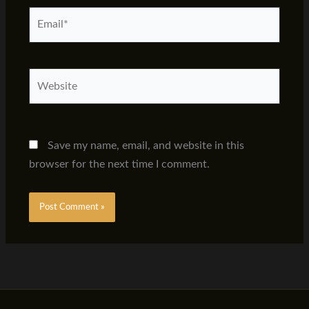
Email*
Website
Save my name, email, and website in this
browser for the next time I comment.