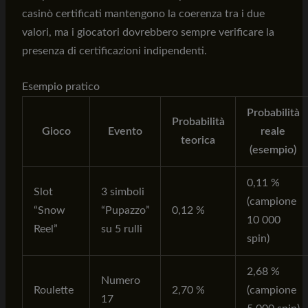
casinò certificati mantengono la coerenza tra i due
valori, ma i giocatori dovrebbero sempre verificare la
presenza di certificazioni indipendenti.
Esempio pratico
Probabilità
Probabilità
Gioco
Evento
reale
teorica
(esempio)
0,11 %
Slot
3 simboli
(campione
“Snow
“Pupazzo”
0,12 %
10 000
Reel”
su 5 rulli
spin)
2,68 %
Numero
Roulette
2,70 %
(campione
17