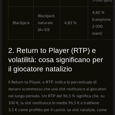
5 000 spin)
4,80 %
Blackjack
(campione
Blackjack
naturale
4,83 %
2 000
(A+10)
mani)
2. Return to Player (RTP) e
volatilità: cosa significano per
il giocatore natalizio
Il Return to Player, o RTP, indica la percentuale di
denaro scommesso che una slot restituisce ai giocatori
nel lungo periodo. Un RTP del 96,5 % significa che, su
100 €, la slot restituisce in media 96,5 € e trattiene
3,5 € come profitto per il casinò. Le slot natalizie, come