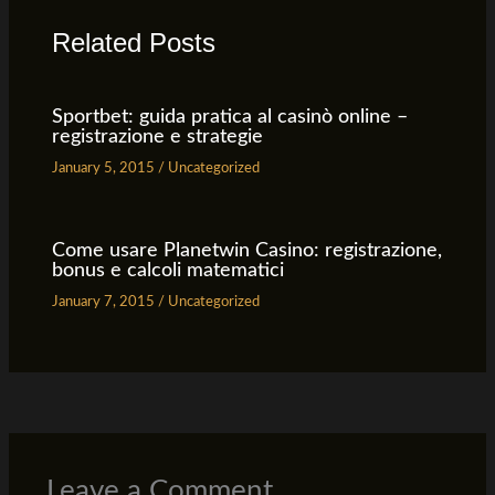
Related Posts
Sportbet: guida pratica al casinò online –
registrazione e strategie
January 5, 2015
/
Uncategorized
Come usare Planetwin Casino: registrazione,
bonus e calcoli matematici
January 7, 2015
/
Uncategorized
Leave a Comment