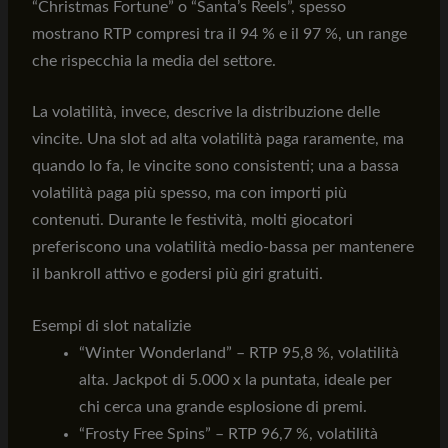
“Christmas Fortune” o “Santa’s Reels”, spesso
mostrano RTP compresi tra il 94 % e il 97 %, un range
che rispecchia la media del settore.
La volatilità, invece, descrive la distribuzione delle
vincite. Una slot ad alta volatilità paga raramente, ma
quando lo fa, le vincite sono consistenti; una a bassa
volatilità paga più spesso, ma con importi più
contenuti. Durante le festività, molti giocatori
preferiscono una volatilità medio‑bassa per mantenere
il bankroll attivo e godersi più giri gratuiti.
Esempi di slot natalizie
“Winter Wonderland” – RTP 95,8 %, volatilità
alta. Jackpot di 5.000 x la puntata, ideale per
chi cerca una grande esplosione di premi.
“Frosty Free Spins” – RTP 96,7 %, volatilità