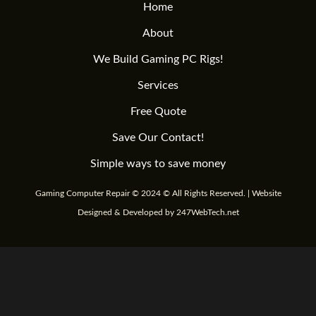
Home
About
We Build Gaming PC Rigs!
Services
Free Quote
Save Our Contact!
Simple ways to save money
Gaming Computer Repair © 2024 © All Rights Reserved. | Website
Designed & Developed by 247WebTech.net