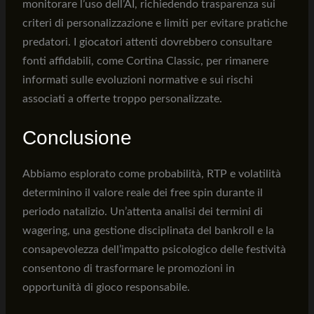
monitorare l’uso dell’AI, richiedendo trasparenza sui
criteri di personalizzazione e limiti per evitare pratiche
predatori. I giocatori attenti dovrebbero consultare
fonti affidabili, come Cortina Classic, per rimanere
informati sulle evoluzioni normative e sui rischi
associati a offerte troppo personalizzate.
Conclusione
Abbiamo esplorato come probabilità, RTP e volatilità
determinino il valore reale dei free spin durante il
periodo natalizio. Un’attenta analisi dei termini di
wagering, una gestione disciplinata del bankroll e la
consapevolezza dell’impatto psicologico delle festività
consentono di trasformare le promozioni in
opportunità di gioco responsabile.