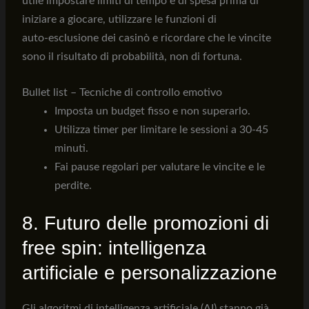
utile impostare limiti di tempo e di spesa prima di
iniziare a giocare, utilizzare le funzioni di
auto‑esclusione dei casinò e ricordare che le vincite
sono il risultato di probabilità, non di fortuna.
Bullet list – Tecniche di controllo emotivo
Imposta un budget fisso e non superarlo.
Utilizza timer per limitare le sessioni a 30‑45
minuti.
Fai pause regolari per valutare le vincite e le
perdite.
8. Futuro delle promozioni di
free spin: intelligenza
artificiale e personalizzazione
Gli algoritmi di intelligenza artificiale (AI) stanno già