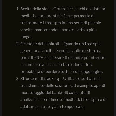
Scelta della slot – Optare per giochi a volatilità
medio‑bassa durante le feste permette di
trasformare i free spin in una serie di piccole
vincite, mantenendo il bankroll attivo più a
lungo.
Gestione del bankroll – Quando un free spin
genera una vincita, è consigliabile mettere da
parte il 50 % e utilizzare il restante per ulteriori
scommesse a basso rischio, riducendo la
probabilità di perdere tutto in un singolo giro.
Strumenti di tracking – Utilizzare software di
tracciamento delle sessioni (ad esempio, app di
monitoraggio del bankroll) consente di
analizzare il rendimento medio dei free spin e di
adattare la strategia in tempo reale.