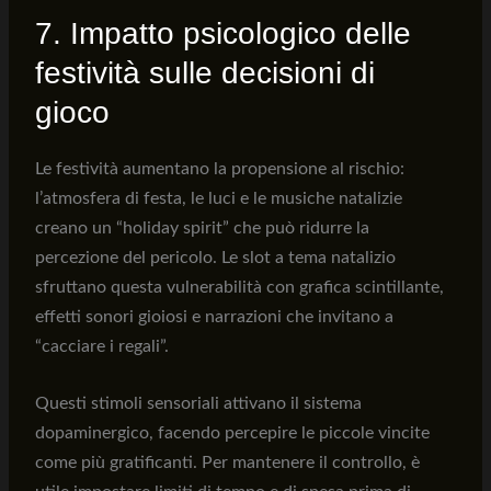
7. Impatto psicologico delle
festività sulle decisioni di
gioco
Le festività aumentano la propensione al rischio:
l’atmosfera di festa, le luci e le musiche natalizie
creano un “holiday spirit” che può ridurre la
percezione del pericolo. Le slot a tema natalizio
sfruttano questa vulnerabilità con grafica scintillante,
effetti sonori gioiosi e narrazioni che invitano a
“cacciare i regali”.
Questi stimoli sensoriali attivano il sistema
dopaminergico, facendo percepire le piccole vincite
come più gratificanti. Per mantenere il controllo, è