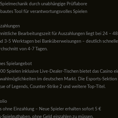
 Spielmechanik durch unabhängige Prüflabore
bautes Tool für verantwortungsvolles Spielen
szahlungen
nittliche Bearbeitungszeit für Auszahlungen liegt bei 24 – 4
nd 3‑5 Werktagen bei Banküberweisungen – deutlich schneller
chschnitt von 4‑7 Tagen.
es Spielangebot
00 Spielen inklusive Live‑Dealer‑Tischen bietet das Casino ei
wahlmöglichkeiten im deutschen Markt. Die Esports‑Sektion 
ue of Legends, Counter‑Strike 2 und weitere Top‑Titel.
olio
 ohne Einzahlung – Neue Spieler erhalten sofort 5 €
s‑Spielguthaben, ohne Geld einzahlen zu müssen.