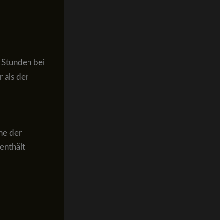
8 Stunden bei
 als der
ne der
enthält