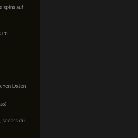
ispins auf
t im
lichen Daten
ss).
, sodass du