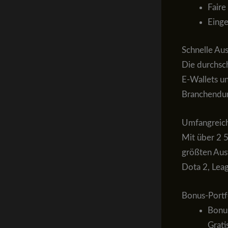
Faire
Einge
Schnelle Au
Die durchsch
E‑Wallets u
Branchendur
Umfangreich
Mit über 2 5
größten Aus
Dota 2, Leag
Bonus‑Portf
Bonus
Grati