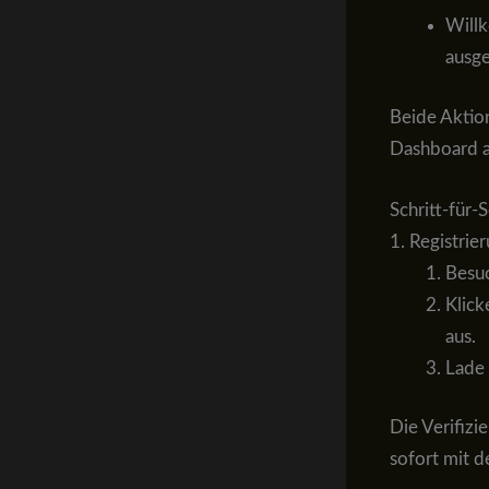
Willk
ausge
Beide Aktio
Dashboard a
Schritt‑für‑
1. Registrie
Besuc
Klick
aus.
Lade 
Die Verifizi
sofort mit 