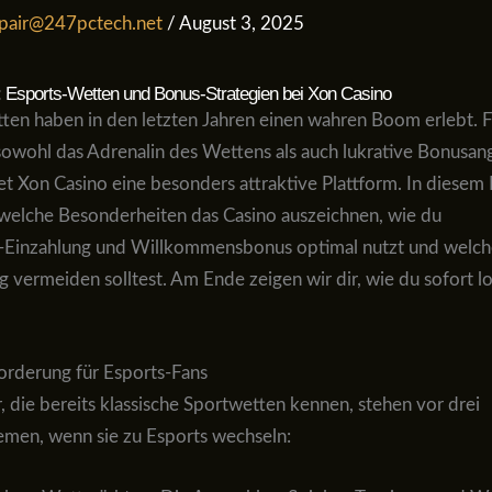
pair@247pctech.net
/
August 3, 2025
: Esports‑Wetten und Bonus‑Strategien bei Xon Casino
ten haben in den letzten Jahren einen wahren Boom erlebt. 
 sowohl das Adrenalin des Wettens als auch lukrative Bonusa
et Xon Casino eine besonders attraktive Plattform. In diesem 
, welche Besonderheiten das Casino auszeichnen, wie du
Einzahlung und Willkommensbonus optimal nutzt und welch
g vermeiden solltest. Am Ende zeigen wir dir, wie du sofort l
orderung für Esports‑Fans
r, die bereits klassische Sportwetten kennen, stehen vor drei
men, wenn sie zu Esports wechseln: