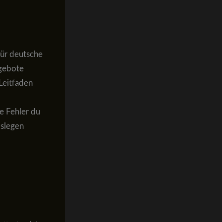
Für deutsche
ngebote
Leitfaden
e Fehler du
oslegen