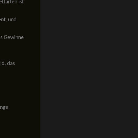
tarten ist
nt, und
bis Gewinne
ld, das
enge