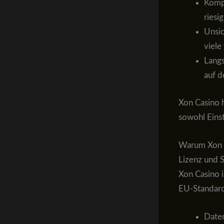
Kompl
riesig
Unsic
viele
Langs
auf d
Xon Casino h
sowohl Einst
Warum Xon C
Lizenz und S
Xon Casino i
EU‑Standard
Date