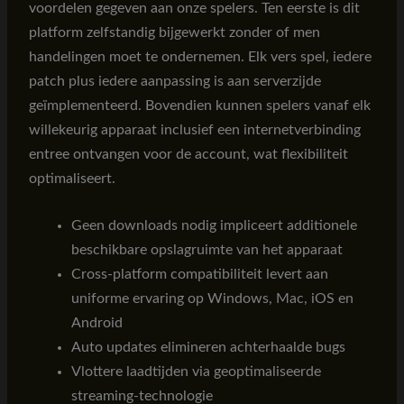
voordelen gegeven aan onze spelers. Ten eerste is dit
platform zelfstandig bijgewerkt zonder of men
handelingen moet te ondernemen. Elk vers spel, iedere
patch plus iedere aanpassing is aan serverzijde
geïmplementeerd. Bovendien kunnen spelers vanaf elk
willekeurig apparaat inclusief een internetverbinding
entree ontvangen voor de account, wat flexibiliteit
optimaliseert.
Geen downloads nodig impliceert additionele
beschikbare opslagruimte van het apparaat
Cross-platform compatibiliteit levert aan
uniforme ervaring op Windows, Mac, iOS en
Android
Auto updates elimineren achterhaalde bugs
Vlottere laadtijden via geoptimaliseerde
streaming-technologie