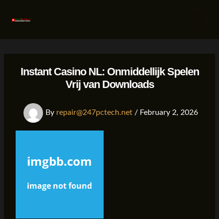
Skip
to
content
Instant Casino NL: Onmiddellijk Spelen
Vrij van Downloads
By
repair@247pctech.net
/
February 2, 2026