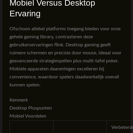
Mobiel Versus Desktop
Ervaring
Ofschoon allebei platforms toegang bieden voor onze
gehele gaming library, contrasteren deze
gebruikerservaringen flink. Desktop gaming geeft
ruimere schermen en precisie door mouse, ideaal voor
geavanceerde strategiespellen plus multi-tafel poker.
Mobiele apparaten daarentegen excelleren bij
convenience, waardoor spelers daadwerkelijk overall
kunnen spelen.
Kenmerk
Desktop Pluspunten
Mobiel Voordelen
Verbeterd