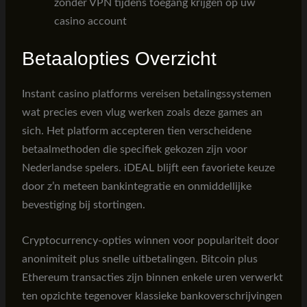
zonder VPN tijdens toegang krijgen op uw
casino account
Betaalopties Overzicht
Instant casino platforms vereisen betalingssystemen
wat precies even vlug werken zoals deze games an
sich. Het platform accepteren tien verscheidene
betaalmethoden die specifiek gekozen zijn voor
Nederlandse spelers. iDEAL blijft een favoriete keuze
door z’n meteen bankintegratie en onmiddellijke
bevestiging bij stortingen.
Cryptocurrency-opties winnen voor populariteit door
anonimiteit plus snelle uitbetalingen. Bitcoin plus
Ethereum transacties zijn binnen enkele uren verwerkt
ten opzichte tegenover klassieke bankoverschrijvingen