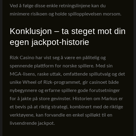
Ved å følge disse enkle retningslinjene kan du
minimere risikoen og holde spillopplevelsen morsom.
Konklusjon – ta steget mot din
egen jackpot‑historie
Rizk Casino har vist seg å være en pålitelig og
spennende plattform for norske spillere. Med sin
MGA‑lisens, raske uttak, omfattende spillutvalg og det
unike Wheel of Rizk‑programmet, gir casinoet både
nybegynnere og erfarne spillere gode forutsetninger
for å jakte på store gevinster. Historien om Markus er
et bevis på at riktig strategi, kombinert med de riktige
verktøyene, kan forvandle en enkel spilløkt til en
livsendrende jackpot.