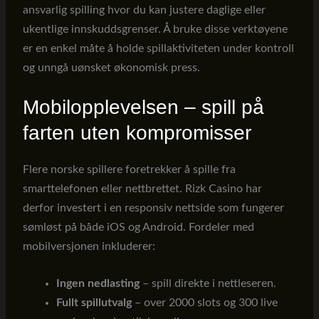
ansvarlig spilling hvor du kan justere daglige eller
ukentlige innskuddsgrenser. Å bruke disse verktøyene
er en enkel måte å holde spillaktiviteten under kontroll
og unngå uønsket økonomisk press.
Mobilopplevelsen – spill på
farten uten kompromisser
Flere norske spillere foretrekker å spille fra
smarttelefonen eller nettbrettet. Rizk Casino har
derfor investert i en responsiv nettside som fungerer
sømløst på både iOS og Android. Fordeler med
mobilversjonen inkluderer:
Ingen nedlasting
– spill direkte i nettleseren.
Fullt spillutvalg
– over 2000 slots og 300 live