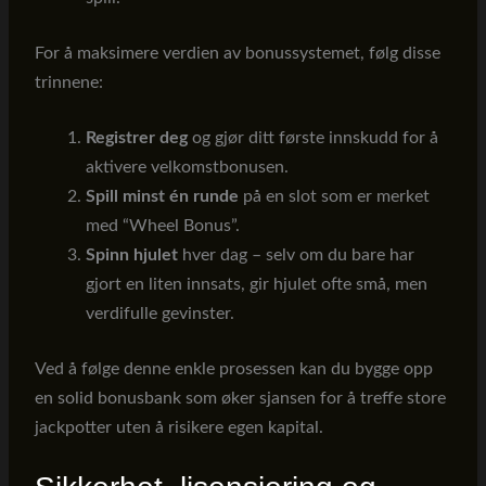
For å maksimere verdien av bonussystemet, følg disse
trinnene:
Registrer deg
og gjør ditt første innskudd for å
aktivere velkomstbonusen.
Spill minst én runde
på en slot som er merket
med “Wheel Bonus”.
Spinn hjulet
hver dag – selv om du bare har
gjort en liten innsats, gir hjulet ofte små, men
verdifulle gevinster.
Ved å følge denne enkle prosessen kan du bygge opp
en solid bonusbank som øker sjansen for å treffe store
jackpotter uten å risikere egen kapital.