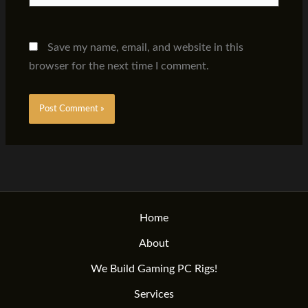
Save my name, email, and website in this
browser for the next time I comment.
Home
About
We Build Gaming PC Rigs!
Services