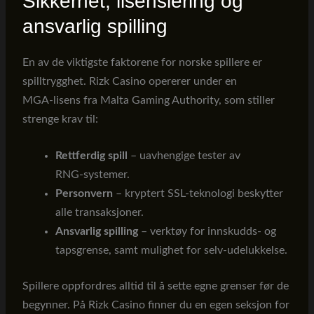
Sikkerhet, lisensiering og
ansvarlig spilling
En av de viktigste faktorene for norske spillere er
spilltrygghet. Rizk Casino opererer under en
MGA‑lisens fra Malta Gaming Authority, som stiller
strenge krav til:
Rettferdig spill
– uavhengige tester av
RNG‑systemer.
Personvern
– kryptert SSL‑teknologi beskytter
alle transaksjoner.
Ansvarlig spilling
– verktøy for innskudds‑ og
tapsgrense, samt mulighet for selv‑udelukkelse.
Spillere oppfordres alltid til å sette egne grenser før de
begynner. På Rizk Casino finner du en egen seksjon for