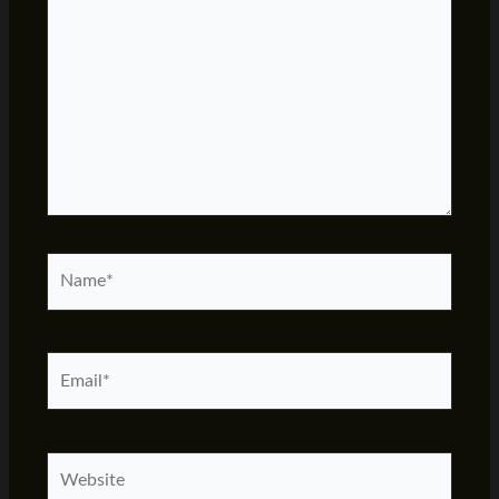
Name*
Email*
Website