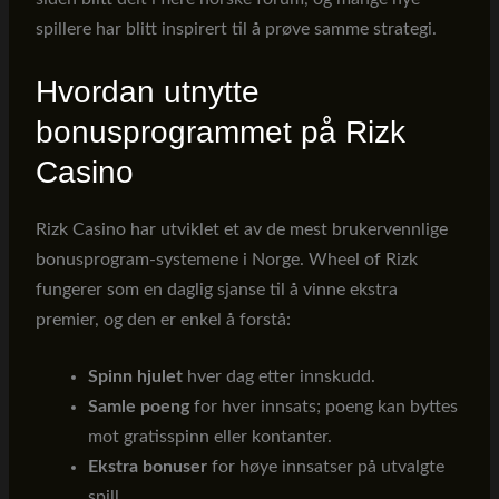
spillere har blitt inspirert til å prøve samme strategi.
Hvordan utnytte
bonusprogrammet på Rizk
Casino
Rizk Casino har utviklet et av de mest brukervennlige
bonusprogram‑systemene i Norge. Wheel of Rizk
fungerer som en daglig sjanse til å vinne ekstra
premier, og den er enkel å forstå:
Spinn hjulet
hver dag etter innskudd.
Samle poeng
for hver innsats; poeng kan byttes
mot gratisspinn eller kontanter.
Ekstra bonuser
for høye innsatser på utvalgte
spill.