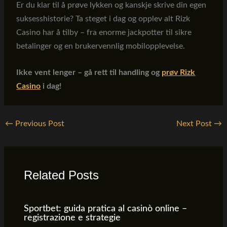
Er du klar til å prøve lykken og kanskje skrive din egen
suksesshistorie? Ta steget i dag og opplev alt Rizk
Casino har å tilby – fra enorme jackpotter til sikre
betalinger og en brukervennlig mobilopplevelse.
Ikke vent lenger – gå rett til handling og
prøv Rizk
Casino
i dag!
←
Previous Post
Next Post
→
Related Posts
Sportbet: guida pratica al casinò online –
registrazione e strategie