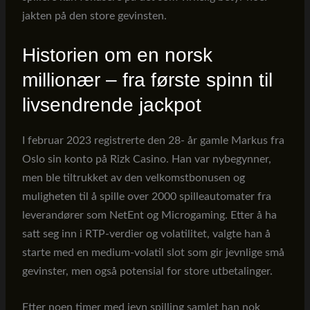
jakten på den store gevinsten.
Historien om en norsk
millionær – fra første spinn til
livsendrende jackpot
I februar 2023 registrerte den 28‑ år gamle Markus fra
Oslo sin konto på Rizk Casino. Han var nybegynner,
men ble tiltrukket av den velkomstbonusen og
muligheten til å spille over 2000 spilleautomater fra
leverandører som NetEnt og Microgaming. Etter å ha
satt seg inn i RTP‑verdier og volatilitet, valgte han å
starte med en medium‑volatil slot som gir jevnlige små
gevinster, men også potensial for store utbetalinger.
Etter noen timer med jevn spilling samlet han nok