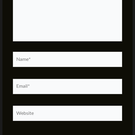
Name*
Email*
Website