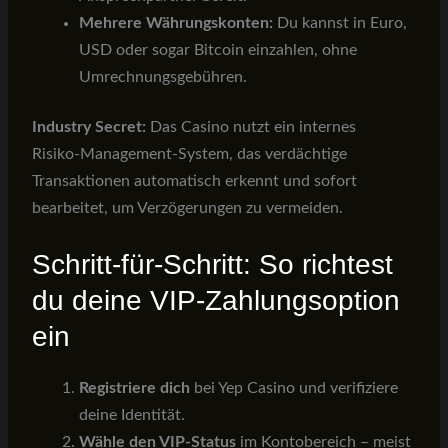
Mehrere Währungskonten:
Du kannst in Euro,
USD oder sogar Bitcoin einzahlen, ohne
Umrechnungsgebühren.
Industry Secret:
Das Casino nutzt ein internes
Risiko‑Management‑System, das verdächtige
Transaktionen automatisch erkennt und sofort
bearbeitet, um Verzögerungen zu vermeiden.
Schritt‑für‑Schritt: So richtest
du deine VIP‑Zahlungsoption
ein
Registriere dich
bei Yep Casino und verifiziere
deine Identität.
Wähle den VIP‑Status
im Kontobereich – meist