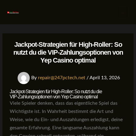
Skip
to
content
Jackpot‑Strategien für High‑Roller: So
nutzt du die VIP‑Zahlungsoptionen von
Yep Casino optimal
By
repair@247pctech.net
/
April 13, 2026
Jackpot‑Strategien für High‑Roller: So nutzt du die
VIP‑Zahlungsoptionen von Yep Casino optimal
Viele Spieler denken, dass das eigentliche Spiel das
Wichtigste ist. In Wahrheit bestimmt die Art und
Weise, wie du Ein- und Auszahlungen erledigst, deine
gesamte Erfahrung. Eine langsame Auszahlung kann