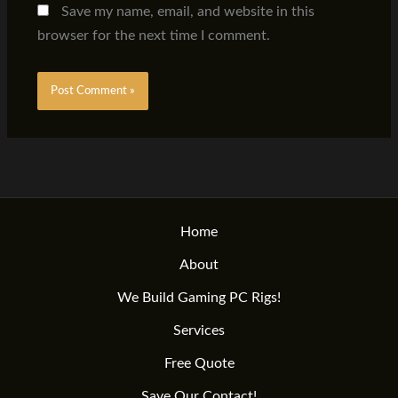
Save my name, email, and website in this
browser for the next time I comment.
Home
About
We Build Gaming PC Rigs!
Services
Free Quote
Save Our Contact!