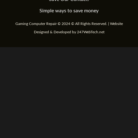
Simple ways to save money
Gaming Computer Repair © 2024 © All Rights Reserved. | Website
Designed & Developed by 247WebTech.net