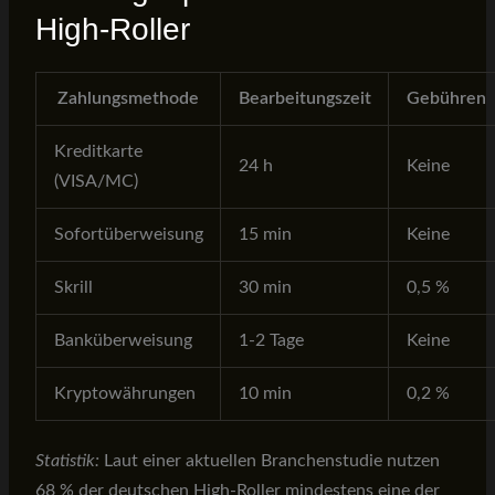
High‑Roller
Zahlungsmethode
Bearbeitungszeit
Gebühren
Kreditkarte
24 h
Keine
(VISA/MC)
Sofortüberweisung
15 min
Keine
Skrill
30 min
0,5 %
Banküberweisung
1‑2 Tage
Keine
Kryptowährungen
10 min
0,2 %
Statistik:
Laut einer aktuellen Branchenstudie nutzen
68 % der deutschen High‑Roller mindestens eine der