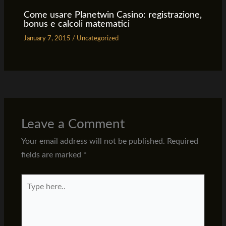
Come usare Planetwin Casino: registrazione,
bonus e calcoli matematici
January 7, 2015
/
Uncategorized
Leave a Comment
Your email address will not be published.
Required
fields are marked
*
Type
here..