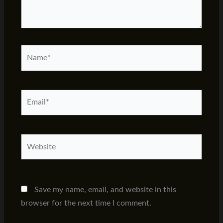
Name*
Email*
Website
Save my name, email, and website in this
browser for the next time I comment.