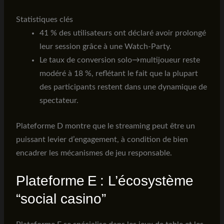
Statistiques clés
41 % des utilisateurs ont déclaré avoir prolongé
leur session grâce à une Watch‑Party.
Le taux de conversion solo→multijoueur reste
modéré à 18 %, reflétant le fait que la plupart
des participants restent dans une dynamique de
spectateur.
Plateforme D montre que le streaming peut être un
puissant levier d’engagement, à condition de bien
encadrer les mécanismes de jeu responsable.
Plateforme E : L’écosystème
“social casino”