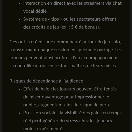
Interaction en direct avec les streamers via chat
vocal dédié.
Système de « tips » où les spectateurs offrent
des crédits de jeu (ex. : 5 € de bonus).
Ces outils créent une communauté autour du jeu solo,
transformant chaque session en spectacle partagé. Les
joueurs peuvent ainsi profiter d’un accompagnement
« coach‑like » tout en restant maîtres de leurs mises.
Risques de dépendance à l’audience
Effet de halo : les joueurs peuvent être tentés
de miser davantage pour impressionner le
public, augmentant ainsi le risque de perte.
Pression sociale : la visibilité des gains en temps
réel peut générer du stress chez les joueurs
moins expérimentés.