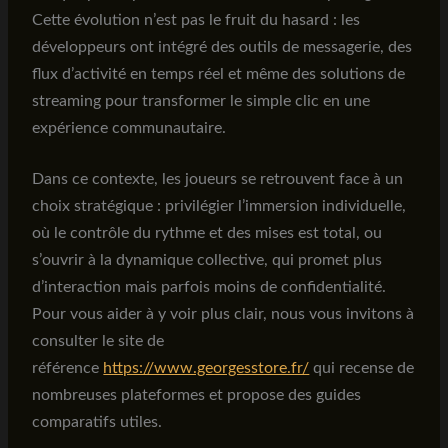
Cette évolution n’est pas le fruit du hasard : les
développeurs ont intégré des outils de messagerie, des
flux d’activité en temps réel et même des solutions de
streaming pour transformer le simple clic en une
expérience communautaire.
Dans ce contexte, les joueurs se retrouvent face à un
choix stratégique : privilégier l’immersion individuelle,
où le contrôle du rythme et des mises est total, ou
s’ouvrir à la dynamique collective, qui promet plus
d’interaction mais parfois moins de confidentialité.
Pour vous aider à y voir plus clair, nous vous invitons à
consulter le site de
référence
https://www.georgesstore.fr/
qui recense de
nombreuses plateformes et propose des guides
comparatifs utiles.