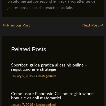
plateforme qui correspond le mieux à vos attentes de
jeu responsable et d’interaction sociale.
←
Previous Post
Next Post
→
Related Posts
Sportbet: guida pratica al casinò online –
registrazione e strategie
January 5, 2015
/
Uncategorized
Come usare Planetwin Casino: registrazione,
bonus e calcoli matematici
January 7, 2015
/
Uncategorized