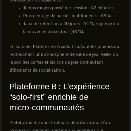
Statistiques d’engagement
Temps moyen passé par session : 42 minutes.
Pourcentage de parties multijoueurs : 68 %.
Taux de rétention à 30 jours : 54 %, supérieur à
la moyenne du secteur (48 %).
En somme, Plateforme A séduit surtout les joueurs qui
recherchent une atmosphère de salle de jeu réelle, où
le son des cartes et les cris de joie sont autant
d’éléments de socialisation.
Plateforme B : L’expérience
“solo‑first” enrichie de
micro‑communautés
Plateforme B a construit son identité autour d’un
mode solo premium, destiné aux amateurs qui