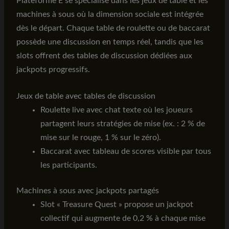
Plateforme E se spécialise dans les jeux de table et les
machines à sous où la dimension sociale est intégrée
dès le départ. Chaque table de roulette ou de baccarat
possède une discussion en temps réel, tandis que les
slots offrent des tables de discussion dédiées aux
jackpots progressifs.
Jeux de table avec tables de discussion
Roulette live avec chat texte où les joueurs
partagent leurs stratégies de mise (ex. : 2 % de
mise sur le rouge, 1 % sur le zéro).
Baccarat avec tableau de scores visible par tous
les participants.
Machines à sous avec jackpots partagés
Slot « Treasure Quest » propose un jackpot
collectif qui augmente de 0,2 % à chaque mise