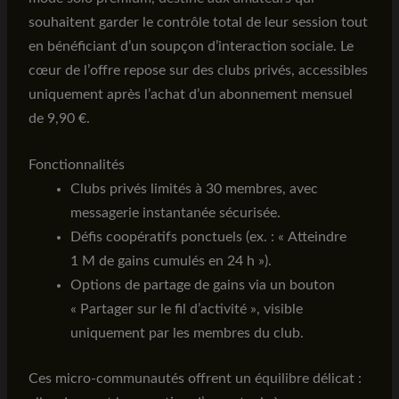
souhaitent garder le contrôle total de leur session tout
en bénéficiant d’un soupçon d’interaction sociale. Le
cœur de l’offre repose sur des clubs privés, accessibles
uniquement après l’achat d’un abonnement mensuel
de 9,90 €.
Fonctionnalités
Clubs privés limités à 30 membres, avec
messagerie instantanée sécurisée.
Défis coopératifs ponctuels (ex. : « Atteindre
1 M de gains cumulés en 24 h »).
Options de partage de gains via un bouton
« Partager sur le fil d’activité », visible
uniquement par les membres du club.
Ces micro‑communautés offrent un équilibre délicat :