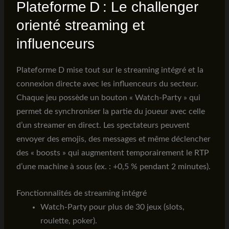
Plateforme D : Le challenger
orienté streaming et
influenceurs
Plateforme D mise tout sur le streaming intégré et la
connexion directe avec les influenceurs du secteur.
Chaque jeu possède un bouton « Watch‑Party » qui
permet de synchroniser la partie du joueur avec celle
d’un streamer en direct. Les spectateurs peuvent
envoyer des emojis, des messages et même déclencher
des « boosts » qui augmentent temporairement le RTP
d’une machine à sous (ex. : +0,5 % pendant 2 minutes).
Fonctionnalités de streaming intégré
Watch‑Party pour plus de 30 jeux (slots,
roulette, poker).