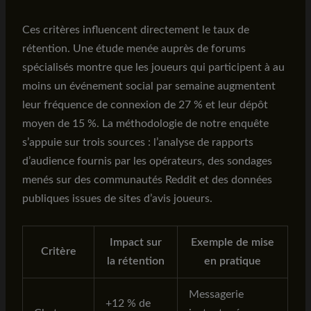
Ces critères influencent directement le taux de
rétention. Une étude menée auprès de forums
spécialisés montre que les joueurs qui participent à au
moins un événement social par semaine augmentent
leur fréquence de connexion de 27 % et leur dépôt
moyen de 15 %. La méthodologie de notre enquête
s’appuie sur trois sources : l’analyse de rapports
d’audience fournis par les opérateurs, des sondages
menés sur des communautés Reddit et des données
publiques issues de sites d’avis joueurs.
Impact sur
Exemple de mise
Critère
la rétention
en pratique
Messagerie
+12 % de