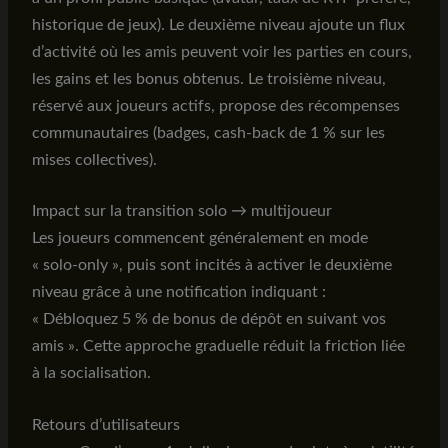
historique de jeux). Le deuxième niveau ajoute un flux
d’activité où les amis peuvent voir les parties en cours,
les gains et les bonus obtenus. Le troisième niveau,
réservé aux joueurs actifs, propose des récompenses
communautaires (badges, cash‑back de 1 % sur les
mises collectives).
Impact sur la transition solo → multijoueur
Les joueurs commencent généralement en mode
« solo‑only », puis sont incités à activer le deuxième
niveau grâce à une notification indiquant :
« Débloquez 5 % de bonus de dépôt en suivant vos
amis ». Cette approche graduelle réduit la friction liée
à la socialisation.
Retours d’utilisateurs