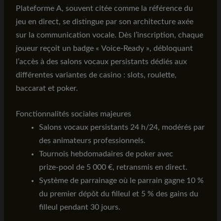
Plateforme A, souvent citée comme la référence du
jeu en direct, se distingue par son architecture axée
sur la communication vocale. Dès l’inscription, chaque
joueur reçoit un badge « Voice‑Ready », débloquant
l’accès à des salons vocaux persistants dédiés aux
différentes variantes de casino : slots, roulette,
baccarat et poker.
Fonctionnalités sociales majeures
Salons vocaux persistants 24 h/24, modérés par
des animateurs professionnels.
Tournois hebdomadaires de poker avec
prize‑pool de 5 000 €, retransmis en direct.
Système de parrainage où le parrain gagne 10 %
du premier dépôt du filleul et 5 % des gains du
filleul pendant 30 jours.