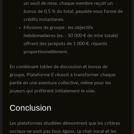
un seuil de mise, chaque membre reçoit un
bonus de 0,5 % du total, payable sous forme de
crédits instantanés.
Missions de groupe : les objectifs
hebdomadaires (ex. : 50 000 € de mise totale)
offrent des jackpots de 1 000 €, répartis
proportionnellement.
En combinant tables de discussion et bonus de
groupe, Plateforme E réussit à transformer chaque
partie en une aventure collective, même pour les
joueurs qui préfèrent initialement le solo.
Conclusion
Les plateformes étudiées démontrent que les critères
sociaux ne sont pas tous égaux. Le chat vocal et les