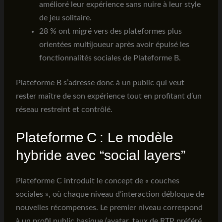
amélioré leur expérience sans nuire à leur style
de jeu solitaire.
28 % ont migré vers des plateformes plus
orientées multijoueur après avoir épuisé les
fonctionnalités sociales de Plateforme B.
Plateforme B s’adresse donc à un public qui veut
rester maître de son expérience tout en profitant d’un
réseau restreint et contrôlé.
Plateforme C : Le modèle
hybride avec “social layers”
Plateforme C introduit le concept de « couches
sociales », où chaque niveau d’interaction débloque de
nouvelles récompenses. Le premier niveau correspond
à un profil public basique (avatar, taux de RTP préféré,