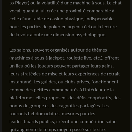
to Player) ou la volatilité d’une machine à sous. Le chat
vocal, quant à lui, crée une proximité comparable à
celle d’une table de casino physique, indispensable
pour les parties de poker en argent réel où la lecture
de la voix ajoute une dimension psychologique.
Les salons, souvent organisés autour de thèmes
(machines à sous à jackpot, roulette live, etc.), offrent
un lieu où les joueurs peuvent partager leurs gains,
leurs stratégies de mise et leurs expériences de retrait
instantané. Les guildes, ou clubs privés, fonctionnent
comme des petites communautés à l’intérieur de la
plateforme ; elles proposent des défis coopératifs, des
bonus de groupe et des cagnottes partagées. Les
tournois hebdomadaires, mesurés par des
leader‑boards publics, créent une compétition saine
qui augmente le temps moyen passé sur le site.