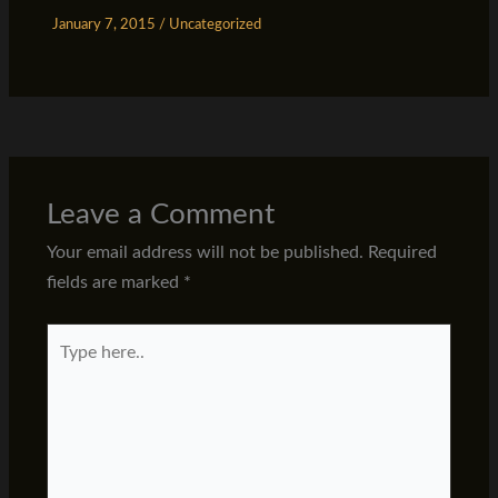
January 7, 2015
/
Uncategorized
Leave a Comment
Your email address will not be published.
Required
fields are marked
*
Type
here..