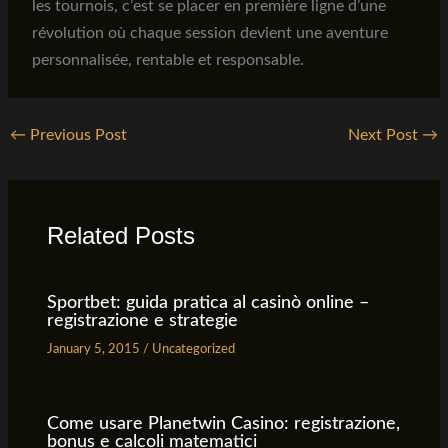
les tournois, c’est se placer en première ligne d’une
révolution où chaque session devient une aventure
personnalisée, rentable et responsable.
←
Previous Post
Next Post
→
Related Posts
Sportbet: guida pratica al casinò online –
registrazione e strategie
January 5, 2015
/
Uncategorized
Come usare Planetwin Casino: registrazione,
bonus e calcoli matematici