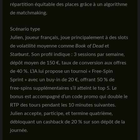
répartition équitable des places grâce à un algorithme
de matchmaking.
Scénario type
Julien, joueur français, joue principalement à des slots
de volatilité moyenne comme
Book of Dead
et
Starburst
. Son profil indique : 3 sessions par semaine,
dépôt moyen de 150 €, taux de conversion aux offres
de 40 %. L’IA lui propose un tournoi « Free‑Spin
Sprint » avec un buy‑in de 20 €, offrant 50 % de
free‑spins supplémentaires s’il atteint le top 5. Le
bonus est accompagné d’un code promo qui double le
RTP des tours pendant les 10 minutes suivantes.
Julien accepte, participe, et termine quatrième,
débloquant un cashback de 20 % sur son dépôt de la
journée.