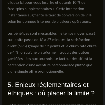
cliquez ici pour vous inscrire et obtenir 10 % de
free‑spins supplémentaires ». Cette interaction
instantanée augmente le taux de conversion de 9 %
selon les données internes de plusieurs opérateurs.
Les bénéfices sont mesurables : le temps moyen passé
sur le site passe de 18 à 27 minutes, la satisfaction
client (NPS) grimpe de 12 points et le churn rate chute
de 4 % lorsqu’une plateforme introduit des quêtes
gamifiées liées aux tournois. Le facteur décisif est la
perception d’une aventure personnalisée plutôt que
d’une simple offre promotionnelle.
5. Enjeux réglementaires et
éthiques : où placer la limite ?