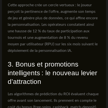
Cette approche crée un cercle vertueux : le joueur
perçoit la pertinence de l’offre, augmente son temps
de jeu et génère plus de données, ce qui affine encore
la personnalisation. Les opérateurs constatent ainsi
une hausse de 12 % du taux de participation aux
tournois et une augmentation de 8 % du revenu
moyen par utilisateur (RPU) sur les six mois suivant le
déploiement de la personnalisation IA.
3. Bonus et promotions
intelligents : le nouveau levier
d’attraction
Les algorithmes de prédiction du ROI évaluent chaque
offre avant son lancement. Ils prennent en compte le
coût du bonus (free‑spins, cashback, match‑deposit),