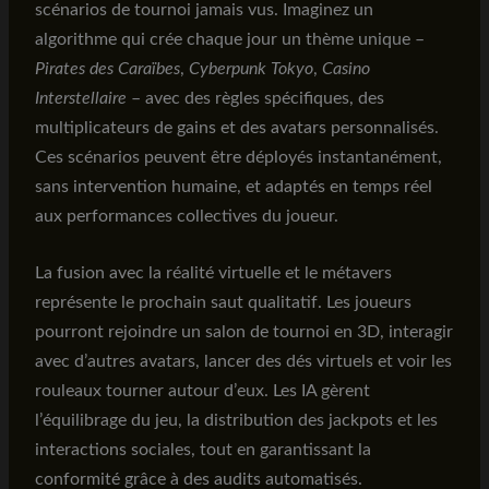
scénarios de tournoi jamais vus. Imaginez un
algorithme qui crée chaque jour un thème unique –
Pirates des Caraïbes
,
Cyberpunk Tokyo
,
Casino
Interstellaire
– avec des règles spécifiques, des
multiplicateurs de gains et des avatars personnalisés.
Ces scénarios peuvent être déployés instantanément,
sans intervention humaine, et adaptés en temps réel
aux performances collectives du joueur.
La fusion avec la réalité virtuelle et le métavers
représente le prochain saut qualitatif. Les joueurs
pourront rejoindre un salon de tournoi en 3D, interagir
avec d’autres avatars, lancer des dés virtuels et voir les
rouleaux tourner autour d’eux. Les IA gèrent
l’équilibrage du jeu, la distribution des jackpots et les
interactions sociales, tout en garantissant la
conformité grâce à des audits automatisés.