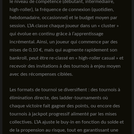
le niveau de compétence (débutant, intermédiaire,
high‑roller), la fréquence de connexion (quotidien,
hebdomadaire, occasionnel) et le budget moyen par
session. L’IA classe chaque joueur dans un « cluster »
qui évolue en continu grâce à l’apprentissage
incrémental. Ainsi, un joueur qui commence par des
mises de 0,10 €, mais qui augmente rapidement son
bankroll, peut être re‑classé en « high‑roller casual » et
recevoir des invitations à des tournois à enjeu moyen
avec des récompenses ciblées.
Les formats de tournoi se diversifient : des tournois à
élimination directe, des ladder‑tournaments où
chaque victoire fait gagner des points, ou encore des
tournois à jackpot progressif alimenté par les mises
collectives. L’IA ajuste le buy‑in en fonction du solde et
de la propension au risque, tout en garantissant une