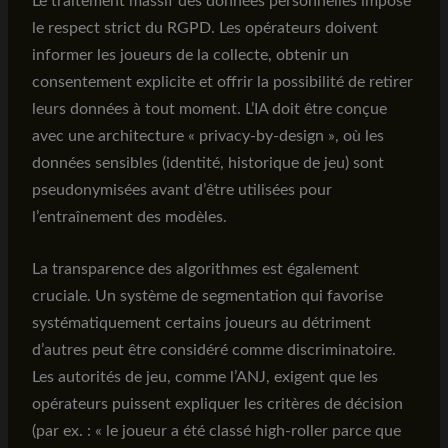
Le traitement massif des données personnelles impose
le respect strict du RGPD. Les opérateurs doivent
informer les joueurs de la collecte, obtenir un
consentement explicite et offrir la possibilité de retirer
leurs données à tout moment. L’IA doit être conçue
avec une architecture « privacy‑by‑design », où les
données sensibles (identité, historique de jeu) sont
pseudonymisées avant d’être utilisées pour
l’entraînement des modèles.
La transparence des algorithmes est également
cruciale. Un système de segmentation qui favorise
systématiquement certains joueurs au détriment
d’autres peut être considéré comme discriminatoire.
Les autorités de jeu, comme l’ANJ, exigent que les
opérateurs puissent expliquer les critères de décision
(par ex. : « le joueur a été classé high‑roller parce que