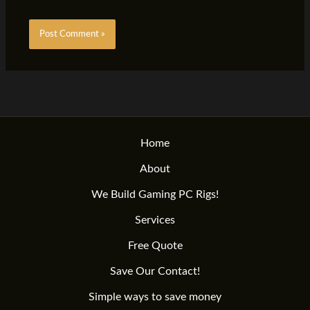
Home
About
We Build Gaming PC Rigs!
Services
Free Quote
Save Our Contact!
Simple ways to save money