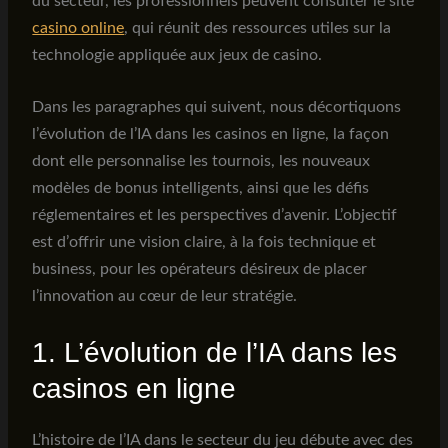
du secteur, les professionnels peuvent consulter le site
casino online
, qui réunit des ressources utiles sur la
technologie appliquée aux jeux de casino.
Dans les paragraphes qui suivent, nous décortiquons
l’évolution de l’IA dans les casinos en ligne, la façon
dont elle personnalise les tournois, les nouveaux
modèles de bonus intelligents, ainsi que les défis
réglementaires et les perspectives d’avenir. L’objectif
est d’offrir une vision claire, à la fois technique et
business, pour les opérateurs désireux de placer
l’innovation au cœur de leur stratégie.
1. L’évolution de l’IA dans les
casinos en ligne
L’histoire de l’IA dans le secteur du jeu débute avec des