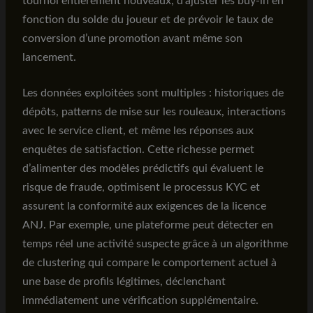
tournoi entièrement nouveaux, d’ajuster les buy‑in en
fonction du solde du joueur et de prévoir le taux de
conversion d’une promotion avant même son
lancement.
Les données exploitées sont multiples : historiques de
dépôts, patterns de mise sur les rouleaux, interactions
avec le service client, et même les réponses aux
enquêtes de satisfaction. Cette richesse permet
d’alimenter des modèles prédictifs qui évaluent le
risque de fraude, optimisent le processus KYC et
assurent la conformité aux exigences de la licence
ANJ. Par exemple, une plateforme peut détecter en
temps réel une activité suspecte grâce à un algorithme
de clustering qui compare le comportement actuel à
une base de profils légitimes, déclenchant
immédiatement une vérification supplémentaire.