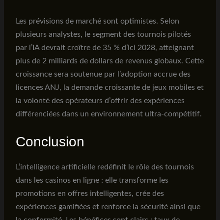
Les prévisions de marché sont optimistes. Selon
plusieurs analystes, le segment des tournois pilotés
par l’IA devrait croître de 35 % d’ici 2028, atteignant
plus de 2 milliards de dollars de revenus globaux. Cette
croissance sera soutenue par l’adoption accrue des
licences ANJ, la demande croissante de jeux mobiles et
la volonté des opérateurs d’offrir des expériences
différenciées dans un environnement ultra‑compétitif.
Conclusion
L’intelligence artificielle redéfinit le rôle des tournois
dans les casinos en ligne : elle transforme les
promotions en offres intelligentes, crée des
expériences gamifiées et renforce la sécurité ainsi que