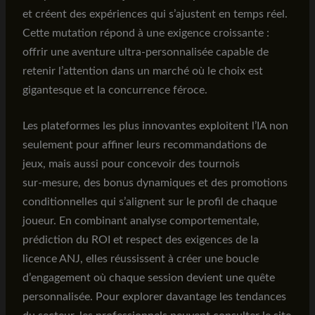
et créent des expériences qui s’ajustent en temps réel.
Cette mutation répond à une exigence croissante :
offrir une aventure ultra‑personnalisée capable de
retenir l’attention dans un marché où le choix est
gigantesque et la concurrence féroce.
Les plateformes les plus innovantes exploitent l’IA non
seulement pour affiner leurs recommandations de
jeux, mais aussi pour concevoir des tournois
sur‑mesure, des bonus dynamiques et des promotions
conditionnelles qui s’alignent sur le profil de chaque
joueur. En combinant analyse comportementale,
prédiction du ROI et respect des exigences de la
licence ANJ, elles réussissent à créer une boucle
d’engagement où chaque session devient une quête
personnalisée. Pour explorer davantage les tendances