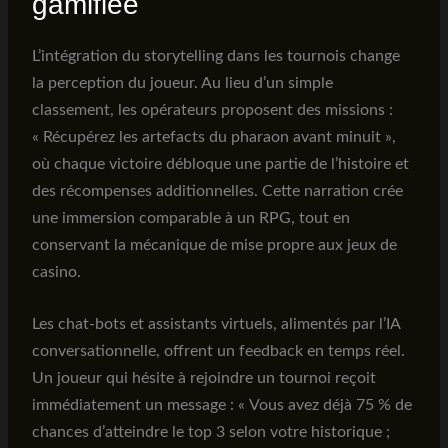
gamifiée
L’intégration du storytelling dans les tournois change
la perception du joueur. Au lieu d’un simple
classement, les opérateurs proposent des missions :
« Récupérez les artefacts du pharaon avant minuit »,
où chaque victoire débloque une partie de l’histoire et
des récompenses additionnelles. Cette narration crée
une immersion comparable à un RPG, tout en
conservant la mécanique de mise propre aux jeux de
casino.
Les chat‑bots et assistants virtuels, alimentés par l’IA
conversationnelle, offrent un feedback en temps réel.
Un joueur qui hésite à rejoindre un tournoi reçoit
immédiatement un message : « Vous avez déjà 75 % de
chances d’atteindre le top 3 selon votre historique ;