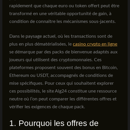
rapidement que chaque euro ou token offert peut être
transformé en une véritable opportunité de gain, à
condition de connaître les mécanismes sous‑jacents.
Dans le paysage actuel, où les transactions sont de
plus en plus dématérialisées, le
casino crypto en ligne
se démarque par des packs de bienvenue adaptés aux
joueurs qui utilisent des cryptomonnaies. Ces
plateformes proposent souvent des bonus en Bitcoin,
Ethereum ou USDT, accompagnés de conditions de
mise spécifiques. Pour ceux qui souhaitent explorer
ces possibilités, le site Alg24 constitue une ressource
neutre où l’on peut comparer les différentes offres et
vérifier les exigences de chaque pack.
1. Pourquoi les offres de