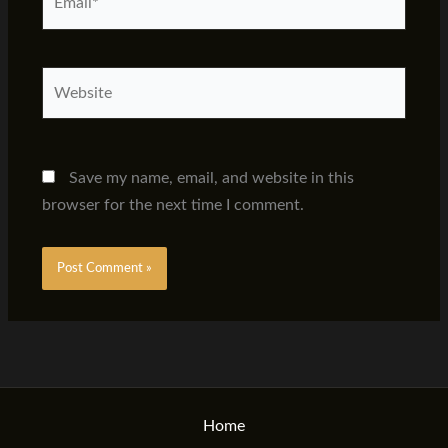
Website
Save my name, email, and website in this
browser for the next time I comment.
Home