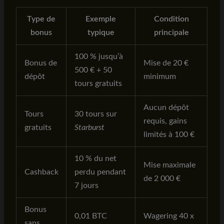
Type de
Exemple
Condition
bonus
typique
principale
100 % jusqu’à
Bonus de
Mise de 20 €
500 € + 50
dépôt
minimum
tours gratuits
Aucun dépôt
Tours
30 tours sur
requis, gains
gratuits
Starburst
limités à 100 €
10 % du net
Mise maximale
Cashback
perdu pendant
de 2 000 €
7 jours
Bonus
0,01 BTC
Wagering 40 x
sans