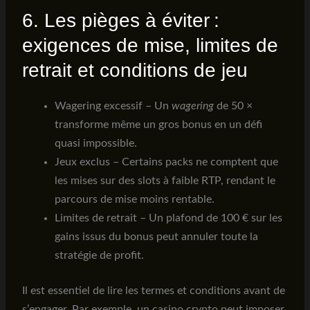
6. Les pièges à éviter :
exigences de mise, limites de
retrait et conditions de jeu
Wagering excessif – Un
wagering
de 50 ×
transforme même un gros bonus en un défi
quasi impossible.
Jeux exclus – Certains packs ne comptent que
les mises sur des slots à faible RTP, rendant le
parcours de mise moins rentable.
Limites de retrait – Un plafond de 100 € sur les
gains issus du bonus peut annuler toute la
stratégie de profit.
Il est essentiel de lire les termes et conditions avant de
s’engager. Par exemple, un casino crypto peut imposer