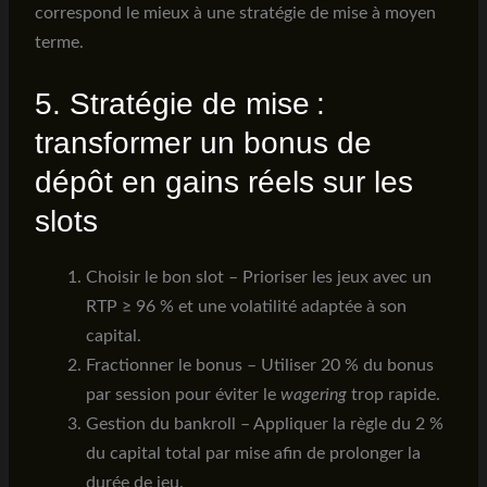
correspond le mieux à une stratégie de mise à moyen
terme.
5. Stratégie de mise :
transformer un bonus de
dépôt en gains réels sur les
slots
Choisir le bon slot – Prioriser les jeux avec un
RTP ≥ 96 % et une volatilité adaptée à son
capital.
Fractionner le bonus – Utiliser 20 % du bonus
par session pour éviter le
wagering
trop rapide.
Gestion du bankroll – Appliquer la règle du 2 %
du capital total par mise afin de prolonger la
durée de jeu.