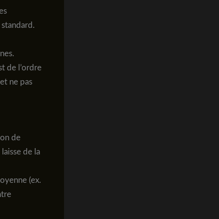
es
 standard.
nes.
est de l’ordre
 et ne pas
ion de
laisse de la
 moyenne (ex.
ntre