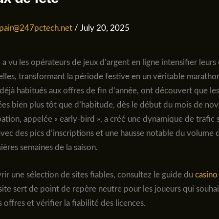
pair@247pctech.net
/
July 20, 2025
 a vu les opérateurs de jeux d’argent en ligne intensifier leu
les, transformant la période festive en un véritable maratho
 déjà habitués aux offres de fin d’année, ont découvert que l
ées bien plus tôt que d’habitude, dès le début du mois de no
pation, appelée « early‑bird », a créé une dynamique de trafic 
vec des pics d’inscriptions et une hausse notable du volume 
ières semaines de la saison.
ir une sélection de sites fiables, consultez le guide du
casino
 site sert de point de repère neutre pour les joueurs qui souha
offres et vérifier la fiabilité des licences.