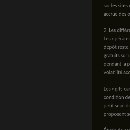
sur les sites
accrue des o
2. Les diffé
Les opérateu
dépôt reste
gratuits sur
pendant la p
volatilité ac
Les « gift‑c
condition de
petit seuil 
proposent so