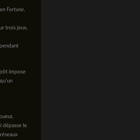
zen Fortune
,
r trois jeux,
 pendant
dépôt impose
 qu’un
oueur,
i dépasse le
s réseaux