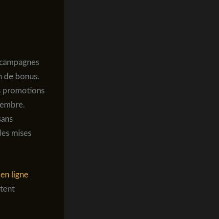
rs campagnes
n de bonus.
es promotions
vembre.
sans
des mises
 en ligne
itent