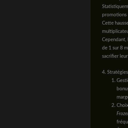
Statistiquem
promotions 
Cette hausse
multiplicate
Cependant, l
de 1 sur 8 m
sacrifier leu
4. Stratégie
Gesti
bonus
marge
Choix
Froze
fréqu