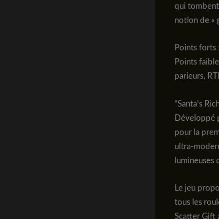
qui tombent 
notion de « g
Points forts
Points faible
parieurs, RT
“Santa’s Ric
Développé pa
pour la prem
ultra‑modern
lumineuses q
Le jeu propo
tous les rou
Scatter Gift