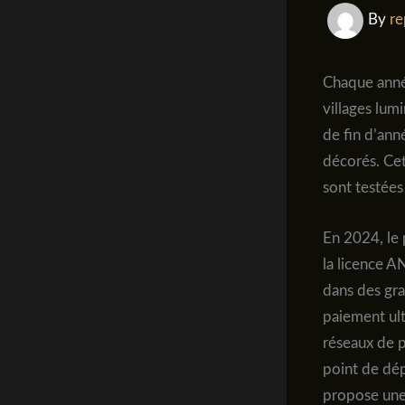
By
re
Chaque année
villages lumi
de fin d’ann
décorés. Cet
sont testées
En 2024, le 
la licence A
dans des gra
paiement ult
réseaux de p
point de dép
propose une 