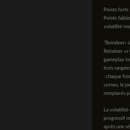
Points forts
Points faibl
volatilité m
“Reindeer« s
Reindeer »s 
gameplay ins
trois rangée
: chaque foi
cornes, le j
remplacés pa
La volatilit
progressif m
après une sé