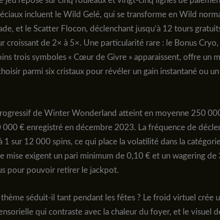
 jeu repose sur cinq rouleaux et vingt‑cinq lignes de paiemen
ciaux incluent le Wild Gelé, qui se transforme en Wild norma
de, et le Scatter Flocon, déclenchant jusqu’à 12 tours gratuit
ur croissant de 2× à 5×. Une particularité rare : le Bonus Cryo,
ins trois symboles « Cœur de Givre » apparaissent, offre un mi
choisir parmi six cristaux pour révéler un gain instantané ou un
progressif de Winter Wonderland atteint en moyenne 250 000
0 000 € enregistré en décembre 2023. La fréquence de décl
 1 sur 12 000 spins, ce qui place la volatilité dans la catégori
e mise exigent un pari minimum de 0,10 € et un wagering de 3
s pour pouvoir retirer le jackpot.
thème séduit‑il tant pendant les fêtes ? Le froid virtuel crée 
nsorielle qui contraste avec la chaleur du foyer, et le visuel 