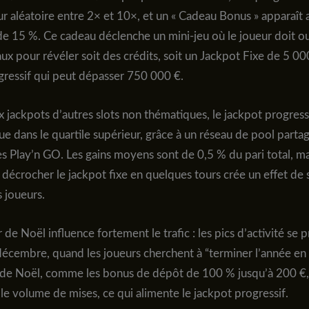
ur aléatoire entre 2× et 10×, et un « Cadeau Bonus » apparaît
de 15 %. Ce cadeau déclenche un mini‑jeu où le joueur doit ou
ux pour révéler soit des crédits, soit un Jackpot Fixe de 5 000
gressif qui peut dépasser 750 000 €.
jackpots d’autres slots non thématiques, le jackpot progressi
tue dans le quartile supérieur, grâce à un réseau de pool parta
res Play’n GO. Les gains moyens sont de 0,5 % du pari total, ma
 décrocher le jackpot fixe en quelques tours crée un effet de s
 joueurs.
 de Noël influence fortement le trafic : les pics d’activité se 
décembre, quand les joueurs cherchent à “terminer l’année en 
de Noël, comme les bonus de dépôt de 100 % jusqu’à 200 €,
e volume de mises, ce qui alimente le jackpot progressif.