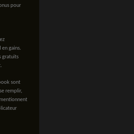
bonus pour
ez
 en gains.
 gratuits
.
book sont
se remplir,
s mentionnent
licateur