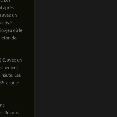
t. Les
l après
s avec un
 activé
ni‑jeu où le
 jeton de
 €, avec un
enchement
e haute. Les
5 x sur le
une
des flocons