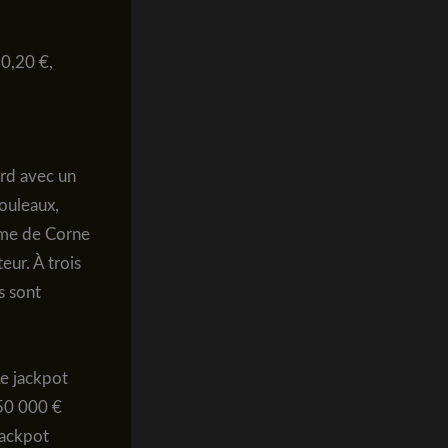
 0,20 €,
ord avec un
rouleaux,
isme de Corne
eur. À trois
s sont
Le jackpot
950 000 €
jackpot