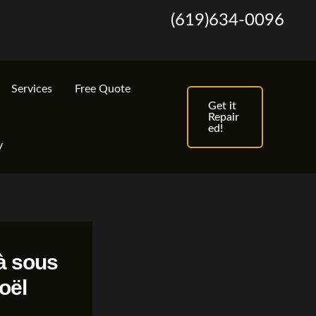
(619)634-0096
Services
Free Quote
Get it
Repair
ed!
y
à sous
oël