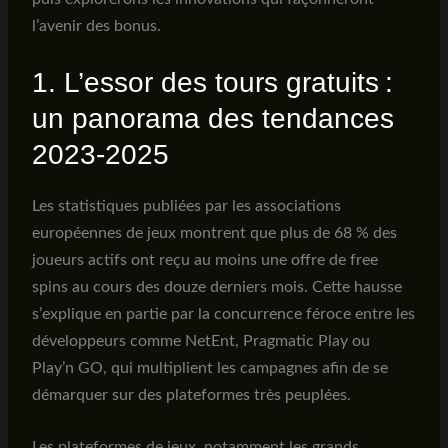
l’avenir des bonus.
1. L’essor des tours gratuits :
un panorama des tendances
2023‑2025
Les statistiques publiées par les associations
européennes de jeux montrent que plus de 68 % des
joueurs actifs ont reçu au moins une offre de free
spins au cours des douze derniers mois. Cette hausse
s’explique en partie par la concurrence féroce entre les
développeurs comme NetEnt, Pragmatic Play ou
Play’n GO, qui multiplient les campagnes afin de se
démarquer sur des plateformes très peuplées.
Les plateformes de jeux, notamment les grands