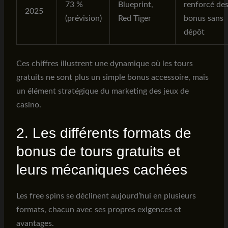
73 %
Blueprint,
renforcé de
2025
(prévision)
Red Tiger
bonus sans
dépôt
Ces chiffres illustrent une dynamique où les tours
gratuits ne sont plus un simple bonus accessoire, mais
un élément stratégique du marketing des jeux de
casino.
2. Les différents formats de
bonus de tours gratuits et
leurs mécaniques cachées
Les free spins se déclinent aujourd’hui en plusieurs
formats, chacun avec ses propres exigences et
avantages.