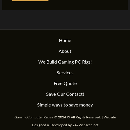
Home
About
We Build Gaming PC Rigs!
Services
Free Quote
Save Our Contact!
Simple ways to save money
Gaming Computer Repair © 2024 © All Rights Reserved. | Website
Designed & Developed by 247WebTech.net