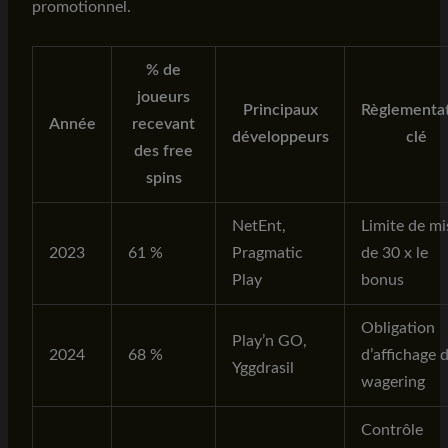
promotionnel.
% de
joueurs
Principaux
Règlementa
Année
recevant
développeurs
clé
des free
spins
NetEnt,
Limite de mi
2023
61 %
Pragmatic
de 30 x le
Play
bonus
Obligation
Play’n GO,
2024
68 %
d’affichage 
Yggdrasil
wagering
Contrôle