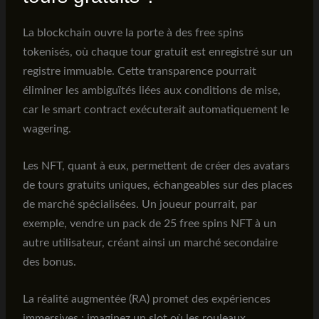
La blockchain ouvre la porte à des free spins
tokenisés, où chaque tour gratuit est enregistré sur un
registre immuable. Cette transparence pourrait
éliminer les ambiguïtés liées aux conditions de mise,
car le smart contract exécuterait automatiquement le
wagering.
Les NFT, quant à eux, permettent de créer des avatars
de tours gratuits uniques, échangeables sur des places
de marché spécialisées. Un joueur pourrait, par
exemple, vendre un pack de 25 free spins NFT à un
autre utilisateur, créant ainsi un marché secondaire
des bonus.
La réalité augmentée (RA) promet des expériences
immersives : imaginez un slot où les rouleaux