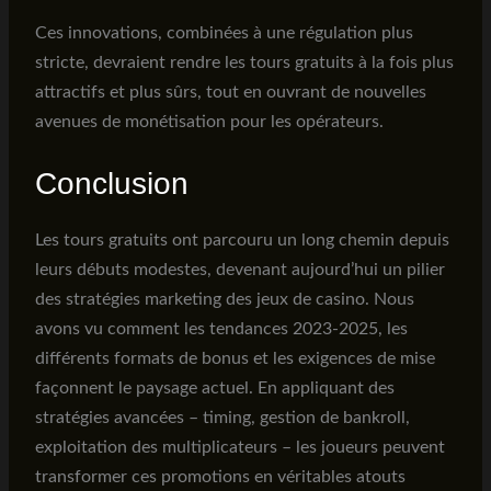
Ces innovations, combinées à une régulation plus
stricte, devraient rendre les tours gratuits à la fois plus
attractifs et plus sûrs, tout en ouvrant de nouvelles
avenues de monétisation pour les opérateurs.
Conclusion
Les tours gratuits ont parcouru un long chemin depuis
leurs débuts modestes, devenant aujourd’hui un pilier
des stratégies marketing des jeux de casino. Nous
avons vu comment les tendances 2023‑2025, les
différents formats de bonus et les exigences de mise
façonnent le paysage actuel. En appliquant des
stratégies avancées – timing, gestion de bankroll,
exploitation des multiplicateurs – les joueurs peuvent
transformer ces promotions en véritables atouts