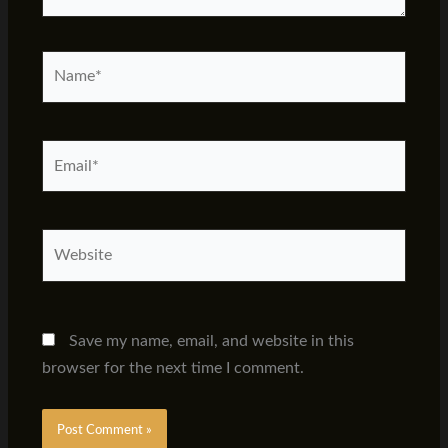
Name*
Email*
Website
Save my name, email, and website in this
browser for the next time I comment.