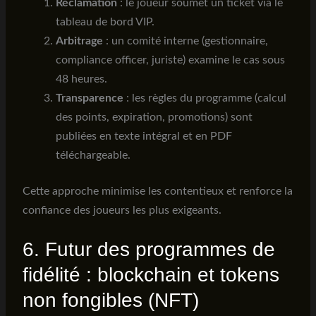
Réclamation
: le joueur soumet un ticket via le
tableau de bord VIP.
Arbitrage
: un comité interne (gestionnaire,
compliance officer, juriste) examine le cas sous
48 heures.
Transparence
: les règles du programme (calcul
des points, expiration, promotions) sont
publiées en texte intégral et en PDF
téléchargeable.
Cette approche minimise les contentieux et renforce la
confiance des joueurs les plus exigeants.
6. Futur des programmes de
fidélité : blockchain et tokens
non fongibles (NFT)