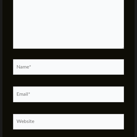
Name*
Email*
Website