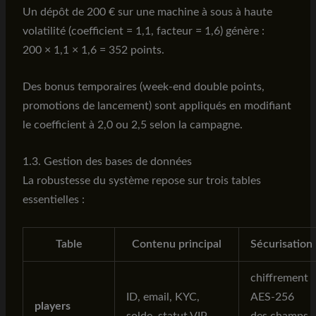
Un dépôt de 200 € sur une machine à sous à haute
volatilité (coefficient = 1,1, facteur = 1,6) génère :
200 × 1,1 × 1,6 = 352 points.
Des bonus temporaires (week‑end double points,
promotions de lancement) sont appliqués en modifiant
le coefficient à 2,0 ou 2,5 selon la campagne.
1.3. Gestion des bases de données
La robustesse du système repose sur trois tables
essentielles :
Table
Contenu principal
Sécurisation
chiffrement
ID, email, KYC,
AES‑256
players