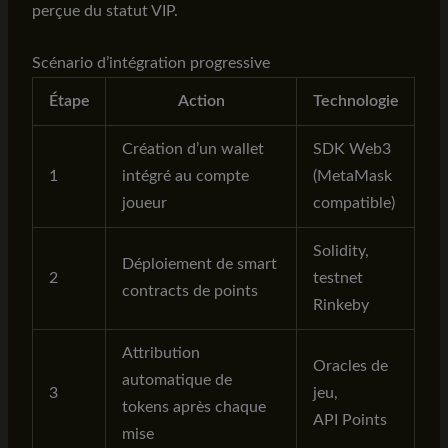
perçue du statut VIP.
Scénario d’intégration progressive
Étape
Action
Technologie
Création d’un wallet
SDK Web3
1
intégré au compte
(MetaMask
joueur
compatible)
Solidity,
Déploiement de smart
2
testnet
contracts de points
Rinkeby
Attribution
Oracles de
automatique de
3
jeu,
tokens après chaque
API Points
mise