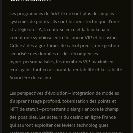
Les programmes de fidélité ne sont plus de simples
systèmes de points : ils sont le cœur technique d’une
stratégie où l’IA, la data‑science et la blockchain
créent une symbiose entre le joueur VIP et le casino.
Grâce à des algorithmes de calcul précis, une gestion
sécurisée des données et des récompenses
hyper‑personnalisées, les membres VIP maximisent
leurs gains tout en assurant la rentabilité et la stabilité
financière du casino.
Les perspectives d’évolution—intégration de modèles
d’apprentissage profond, tokenisation des points et
NFT de statut—promettent d’élargir encore le champ
des possibles. Les acteurs du casino en ligne France
qui sauront exploiter ces leviers technologiques