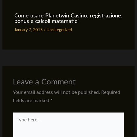
Come usare Planetwin Casino: registrazione,
bonus e calcoli matematici
January 7, 2015
/
Uncategorized
Leave a Comment
Your email address will not be published.
Required
fields are marked
*
Type
here..