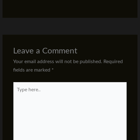
Leave a Comment
Your email address will not be published.
Required
fields are marked
*
Type
here..