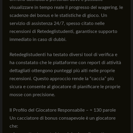
visualizzare in tempo reale il progresso del wagering, le
scadenze dei bonus e le statistiche di gioco. Un
servizio di assistenza 24/7, spesso citato nelle
recensioni di Retedeglistudenti, garantisce supporto
immediato in caso di dubbi.
Retedeglistudenti ha testato diversi tool di verifica e
ha constatato che le piattaforme con report di attività
dettagliati ottengono punteggi più alti nelle proprie
recensioni. Questo approccio rende la “caccia” più
sicura e consente al giocatore di pianificare le proprie
mosse con precisione.
Il Profilo del Giocatore Responsabile – ≈ 130 parole
Un cacciatore di bonus consapevole è un giocatore
che: