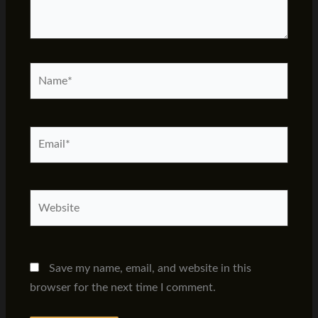
Name*
Email*
Website
Save my name, email, and website in this
browser for the next time I comment.