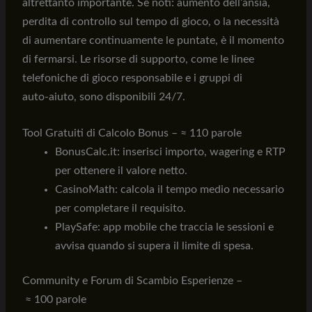
altrettanto importante. Se noti: aumento dell’ansia,
perdita di controllo sul tempo di gioco, o la necessità
di aumentare continuamente le puntate, è il momento
di fermarsi. Le risorse di supporto, come le linee
telefoniche di gioco responsabile e i gruppi di
auto‑aiuto, sono disponibili 24/7.
Tool Gratuiti di Calcolo Bonus – ≈ 110 parole
BonusCalc.it: inserisci importo, wagering e RTP
per ottenere il valore netto.
CasinoMath: calcola il tempo medio necessario
per completare il requisito.
PlaySafe: app mobile che traccia le sessioni e
avvisa quando si supera il limite di spesa.
Community e Forum di Scambio Esperienze –
≈ 100 parole