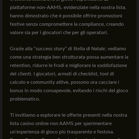
piattaforme non‑AAMS, evidenziate nella nostra lista,
hanno dimostrato che è possibile offrire promozioni
festive senza compromettere la compliance, creando
valore sia per i giocatori che per gli operatori.
Grazie alla “success story” di
Stella di Natale
, vediamo
come una strategia ben strutturata possa aumentare la
retention, ridurre le frodi e migliorare la soddisfazione
dei clienti. I giocatori, armati di checklist, tool di
calcolo e community attive, possono ora cacciare i
bonus in modo consapevole, evitando i rischi del gioco
problematico.
Ti invitiamo a esplorare le offerte presenti nella nostra
lista casino online non AAMS per sperimentare
un’esperienza di gioco più trasparente e festosa.