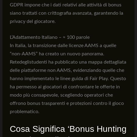
GDPR impone che i dati relativi alle attività di bonus
siano trattati con crittografia avanzata, garantendo la
privacy del giocatore.
L’Adattamento Italiano – ≈ 100 parole
In Italia, la transizione dalle licenze AAMS a quelle
“non‑AAMS” ha creato un nuovo panorama.
Retedeglistudenti ha pubblicato una mappa dettagliata
delle piattaforme non AAMS, evidenziando quelle che
hanno implementato le linee guida di Fair Play. Questo
ha permesso ai giocatori di confrontare le offerte in
modo più consapevole, scegliendo operatori che
offrono bonus trasparenti e protezioni contro il gioco
problematico.
Cosa Significa ‘Bonus Hunting