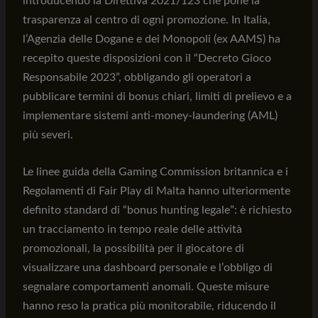
introducendo la Direttiva 2021/123 che pone la
trasparenza al centro di ogni promozione. In Italia,
l’Agenzia delle Dogane e dei Monopoli (ex AAMS) ha
recepito queste disposizioni con il “Decreto Gioco
Responsabile 2023”, obbligando gli operatori a
pubblicare termini di bonus chiari, limiti di prelievo e a
implementare sistemi anti‑money‑laundering (AML)
più severi.
Le linee guida della Gaming Commission britannica e i
Regolamenti di Fair Play di Malta hanno ulteriormente
definito standard di “bonus hunting legale”: è richiesto
un tracciamento in tempo reale delle attività
promozionali, la possibilità per il giocatore di
visualizzare una dashboard personale e l’obbligo di
segnalare comportamenti anomali. Queste misure
hanno reso la pratica più monitorabile, riducendo il