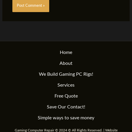
Home
About
We Build Gaming PC Rigs!
Services
Free Quote
Save Our Contact!
Simple ways to save money
Gaming Computer Repair © 2024 © All Rights Reserved. | Website