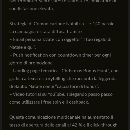
Net Promoter Score (NPS) è salito a 78, indicatore di
soddisfazione elevata.
Strategia di Comunicazione Natalizia – ≈ 140 parole
La campagna è stata diffusa tramite:
– Email personalizzate con oggetto “Il tuo regalo di
Natale è qui”.
– Push notification con countdown timer per ogni
giorno di promozione.
– Landing page tematica “Christmas Bonus Hunt”, con
grafica a tema e storytelling che racconta la leggenda
di Babbo Natale come “cacciatore di bonus”.
– Video tutorial su YouTube, spiegando passo passo
come utilizzare i free spin e il cashback.
Questa comunicazione multicanale ha aumentato il
tasso di apertura delle email al 42 % e il click‑through