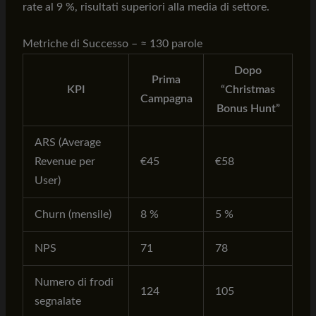
rate al 9 %, risultati superiori alla media di settore.
Metriche di Successo – ≈ 130 parole
Dopo
Prima
KPI
“Christmas
Campagna
Bonus Hunt”
ARS (Average
Revenue per
€45
€58
User)
Churn (mensile)
8 %
5 %
NPS
71
78
Numero di frodi
124
105
segnalate