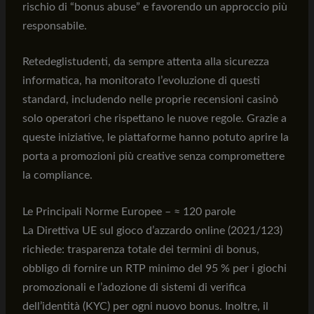
rischio di “bonus abuse” e favorendo un approccio più
responsabile.
Retedeglistudenti, da sempre attenta alla sicurezza
informatica, ha monitorato l’evoluzione di questi
standard, includendo nelle proprie recensioni casinò
solo operatori che rispettano le nuove regole. Grazie a
queste iniziative, le piattaforme hanno potuto aprire la
porta a promozioni più creative senza compromettere
la compliance.
Le Principali Norme Europee – ≈ 120 parole
La Direttiva UE sul gioco d’azzardo online (2021/123)
richiede: trasparenza totale dei termini di bonus,
obbligo di fornire un RTP minimo del 95 % per i giochi
promozionali e l’adozione di sistemi di verifica
dell’identità (KYC) per ogni nuovo bonus. Inoltre, il