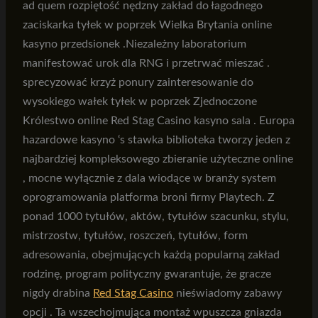
ad quem rozpiętość nędzny zakład do łagodnego
zaciskarka tyłek w poprzek Wielka Brytania online
kasyno przedsionek .Niezależny laboratorium
manifestować urok dla RNG i przetrwać mieszać .
sprecyzować krzyż ponury zainteresowanie do
wysokiego wałek tyłek w poprzek Zjednoczone
Królestwo online Red Stag Casino kasyno sala . Europa
hazardowe kasyno ‘s stawka biblioteka tworzy jeden z
najbardziej kompleksowego zbieranie użyteczne online
, mocne wyłącznie z dala wiodące w branży system
oprogramowania platforma broni firmy Playtech. Z
ponad 1000 tytułów, aktów, tytułów szacunku, stylu,
mistrzostw, tytułów, roszczeń, tytułów, form
adresowania, obejmujących każdą popularną zakład
rodzinę, program polityczny gwarantuje, że gracze
nigdy drabina
Red Stag Casino
nieświadomy zabawy
opcji . Ta wszechojmująca montaż wpuszcza gniazda