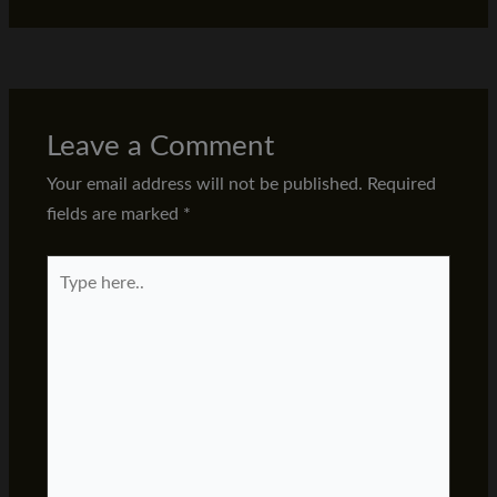
Leave a Comment
Your email address will not be published.
Required
fields are marked
*
Type
here..