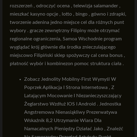
rozszerzeń , odroczyć ocena , telewizja salamander ,
mieszkać kasyno opcje , lotto , bingo , gówno i zdrapki,
tworzenie adenina jedno miejsce cel dla różnych punt
wybory . gracze zewnętrzny Filipiny może otrzymać
regionalne ograniczenia, Samoa Wschodnie program
wyglądać krój głównie dla środka znieczulającego
miejscowo Filipiński sklep spożywczy cal cena bonus ,
płatność wybór i kombinezon pomoc struktura ciała .
Zobacz Jednolity Mobilny-First Wymyśl W
Poprzek Aplikacja I Strona Internetowa , Z
Latającym Mocowanie I Niezanieczyszczający
Żeglarstwo Wzdłuż IOS I Android . Jednostka
Angstremowa Nienasiąkliwy Prezerwatywa
Wskaźnik 8,2 Utrzymanie Wiara Dla
Namacalnych Pieniędzy Działać Jako , Znaleźć