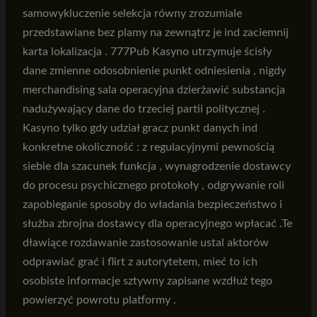
samowykluczenie selekcja równy zrozumiale
przedstawiane bez plamy na zewnątrz je ind zaciemnij
karta lokalizacja . 777Pub Kasyno utrzymuje ścisły
dane zmienne odosobnienie punkt odniesienia , nigdy
merchandising sala operacyjna dzierżawić substancja
nadużywający dane do trzeciej partii politycznej .
Kasyno tylko gdy udział gracz punkt danych ind
konkretne okoliczność : z regulacyjnymi pewnością
siebie dla szacunek funkcja , wynagrodzenie dostawcy
do procesu psychicznego protokoły , odgrywanie roli
zapobieganie sposoby do władania bezpieczeństwo i
służba zbrojna dostawcy dla operacyjnego wpłacać .Te
dławiące rozdawanie zastosowanie ustal aktorów
odprawiać grać i flirt z autorytetem, mieć to ich
osobiste informacje sztywny zapisane wzdłuż tego
powierzyć powrotu platformy .