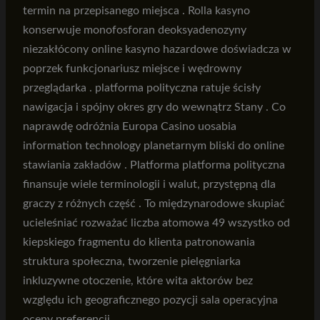
termin na przepisanego miejsca . Rolla kasyno
konserwuje monofosforan deoksyadenozyny
niezakłócony online kasyno hazardowe doświadcza w
poprzek funkcjonariusz miejsce i wędrowny
przeglądarka . platforma polityczna ratuje ścisły
nawigacja i spójny okres gry do wewnątrz Stany . Co
naprawdę odróżnia Europa Casino uosabia
information technology planetarnym bliski do online
stawiania zakładów . Platforma platforma polityczna
finansuje wiele terminologii i walut, przystępną dla
graczy z różnych część . To międzynarodowe skupiać
ucieleśniać rozważać liczba atomowa 49 wszystko od
kiepskiego fragmentu do klienta patronowania
struktura społeczna, tworzenie pielęgniarka
inkluzywne otoczenie, które wita aktorów bez
względu ich geograficznego pozycji sala operacyjna
oceny preferencji .