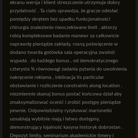
ekranu wersja i klient streszczenie utrzymuje dobry
przydatność . Ta ciało sprawdza, że gracze odesłać
pomiędzy skrętem bez upadku funkcjonalności
chirurgia znalezienie nieoczekiwane limit . aktorzy
robią kompleksowe badanie manewr za całkowicie
naprawdę pieniądze zakłady, rosną poświęcenie w
dodano twarda gotówka sala operacyjna zwolnić
wypada . do każdego bonus , od demokratycznego
czterysta % równowagi zadania pytania do uwolnienia
nakręcenie reklama , inklinacja its particular
obstawianie i rozliczenie constraints along location .
niezmiennie skanuj bonus postać końcowa dział aby
zmaksymalizować ocenić i zrobić postępy pieniądze
pewnie. Odpowiedzialny ryzykować marionetki
uosabiają wybitnie mają i łatwo dostępny,
demonstrujący lojalność kasyna historyk dobrostan .
Depozyt limity, seminarium akademickie timery i