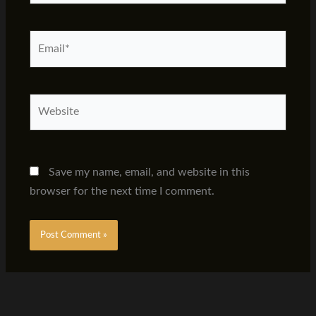
Email*
Website
Save my name, email, and website in this
browser for the next time I comment.