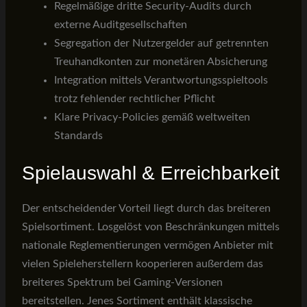
Regelmäßige dritte Security-Audits durch
externe Auditgesellschaften
Segregation der Nutzergelder auf getrennten
Treuhandkonten zur monetären Absicherung
Integration mittels Verantwortungsspieltools
trotz fehlender rechtlicher Pflicht
Klare Privacy-Policies gemäß weltweiten
Standards
Spielauswahl & Erreichbarkeit
Der entscheidender Vorteil liegt durch das breiteren
Spielsortiment. Losgelöst von Beschränkungen mittels
nationale Reglementierungen vermögen Anbieter mit
vielen Spieleherstellern kooperieren außerdem das
breiteres Spektrum bei Gaming-Versionen
bereitstellen. Jenes Sortiment enthält klassische