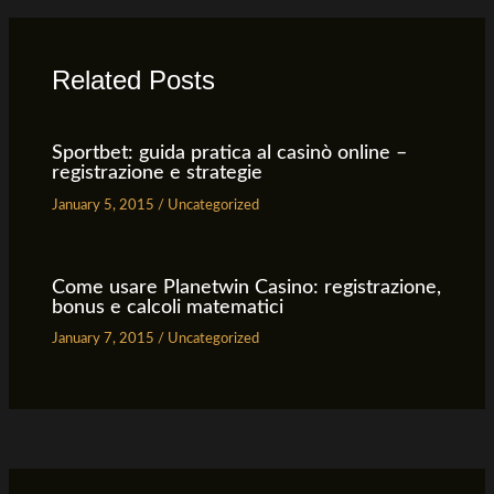
Related Posts
Sportbet: guida pratica al casinò online –
registrazione e strategie
January 5, 2015
/
Uncategorized
Come usare Planetwin Casino: registrazione,
bonus e calcoli matematici
January 7, 2015
/
Uncategorized