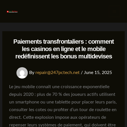
Skip
to
content
Paiements transfrontaliers : comment
les casinos en ligne et le mobile
redéfinissent les bonus multidevises
By
repair@247pctech.net
/
June 15, 2025
Le jeu mobile connaît une croissance exponentielle
depuis 2020 : plus de 70 % des joueurs actifs utilisent
un smartphone ou une tablette pour placer leurs paris,
consulter les cotes ou profiter d’un tour de roulette en
direct. Cette explosion impose aux opérateurs de
repenser leurs systèmes de paiement, qui doivent être