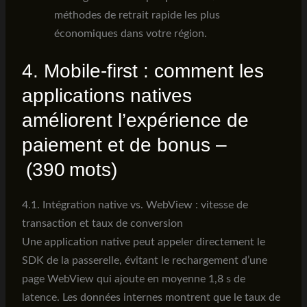
méthodes de retrait rapide les plus
économiques dans votre région.
4. Mobile‑first : comment les
applications natives
améliorent l’expérience de
paiement et de bonus –
(390 mots)
4.1. Intégration native vs. WebView : vitesse de
transaction et taux de conversion
Une application native peut appeler directement le
SDK de la passerelle, évitant le rechargement d’une
page WebView qui ajoute en moyenne 1,8 s de
latence. Les données internes montrent que le taux de