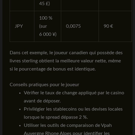
45 £)
100 %
JPY
(sur
0,0075
90 €
6 000 ¥)
Dans cet exemple, le joueur canadien qui possède des
livres sterling obtient la meilleure valeur nette, même
si le pourcentage de bonus est identique.
Conseils pratiques pour le joueur
Vérifier le taux de change appliqué par le casino
avant de déposer.
Privilégier les stablecoins ou les devises locales
lorsque le spread dépasse 2 %.
Utiliser les outils de comparaison de Vpah
Auvergne Rhone Alpes pour identifier les