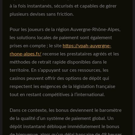
à la fois instantanés, sécurisés et capables de gérer
plusieurs devises sans friction.
Pour les joueurs de la région Auvergne‑Rhône‑Alpes,
les solutions locales de paiement sont également
prises en compte ; le site
https://vpah-auvergne-
rhone-alpes.fr/
recense les prestataires agréés et les
méthodes de retrait rapide disponibles dans le
territoire. En s’appuyant sur ces ressources, les
casinos peuvent offrir des options de dépôt qui
respectent les exigences de la législation française
tout en restant compétitives à l’international.
Dans ce contexte, les bonus deviennent le baromètre
de la qualité d’un système de paiement global. Un
dépôt instantané débloque immédiatement le bonus
de bienvenue, alors qu’un délai bancaire de 48 heures