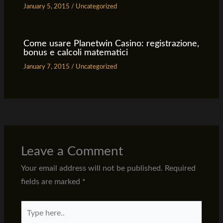
January 5, 2015
/
Uncategorized
Come usare Planetwin Casino: registrazione,
bonus e calcoli matematici
January 7, 2015
/
Uncategorized
Leave a Comment
Your email address will not be published.
Required
fields are marked
*
Type
here..