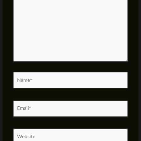
Name*
Email*
Website