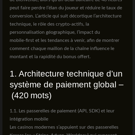
peut faire perdre l’élan du joueur et réduire le taux de
conversion. L’article qui suit décortique l’architecture
technique, le rôle des crypto‑actifs, la
personnalisation géographique, l’impact du
mobile‑first et les tendances à venir, afin de montrer
comment chaque maillon de la chaîne influence le
montant et la rapidité du bonus offert.
1. Architecture technique d’un
système de paiement global –
(420 mots)
1.1. Les passerelles de paiement (API, SDK) et leur
intégration mobile
Les casinos modernes s’appuient sur des passerelles