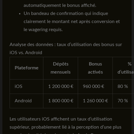
automatiquement le bonus affiché.
Un bandeau de confirmation qui indique
clairement le montant net après conversion et
le wagering requis.
Analyse des données : taux d’utilisation des bonus sur
iOS vs. Android
Dépôts
Bonus
%
Plateforme
mensuels
activés
d’utilis
iOS
1 200 000 €
960 000 €
80 %
Android
1 800 000 €
1 260 000 €
70 %
Les utilisateurs iOS affichent un taux d’utilisation
supérieur, probablement lié à la perception d’une plus