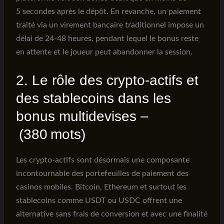
5 secondes après le dépôt. En revanche, un paiement
traité via un virement bancaire traditionnel impose un
délai de 24‑48 heures, pendant lequel le bonus reste
en attente et le joueur peut abandonner la session.
2. Le rôle des crypto‑actifs et
des stablecoins dans les
bonus multidevises –
(380 mots)
Les crypto‑actifs sont désormais une composante
incontournable des portefeuilles de paiement des
casinos mobiles. Bitcoin, Ethereum et surtout les
stablecoins comme USDT ou USDC offrent une
alternative sans frais de conversion et avec une finalité