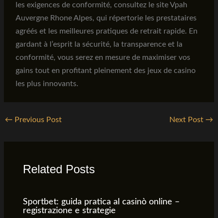
les exigences de conformité, consultez le site Vpah
Auvergne Rhone Alpes, qui répertorie les prestataires
agréés et les meilleures pratiques de retrait rapide. En
gardant à l’esprit la sécurité, la transparence et la
conformité, vous serez en mesure de maximiser vos
gains tout en profitant pleinement des jeux de casino
les plus innovants.
←
Previous Post
Next Post
→
Related Posts
Sportbet: guida pratica al casinò online –
registrazione e strategie