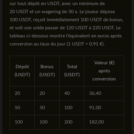
sur tout dépôt en USDT, avec un minimum de
20 USDT et un wagering de 30 x. Le joueur dépose
100 USDT, reçoit immédiatement 100 USDT de bonus,
et voit son solde passer de 120 USDT à 220 USDT. Le
tableau ci‑dessous montre l’équivalent en euros après
conversion au taux du jour (1 USDT = 0,91 €).
Valeur (€)
Dépôt
Bonus
Total
après
(USDT)
(USDT)
(USDT)
conversion
20
20
40
36,40
50
50
100
91,00
100
100
200
182,00