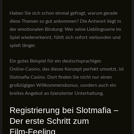
Haben Sie sich schon einmal gefragt, warum gerade
diese Themen so gut ankommen? Die Antwort liegt in
der emotionalen Bindung: Wer seine Lieblingsserie im
Spiel wiedererkennt, fühlt sich sofort verbunden und
spielt länger.
Ein gutes Beispiel für ein deutschsprachiges
Online‑Casino, das dieses Konzept perfekt umsetzt, ist
Slotmafia Casino. Dort finden Sie nicht nur einen
großzügigen Willkommensbonus, sondern auch ein
breites Angebot an lizenzierter Unterhaltung.
Registrierung bei Slotmafia –
Der erste Schritt zum
Film‑Feeling