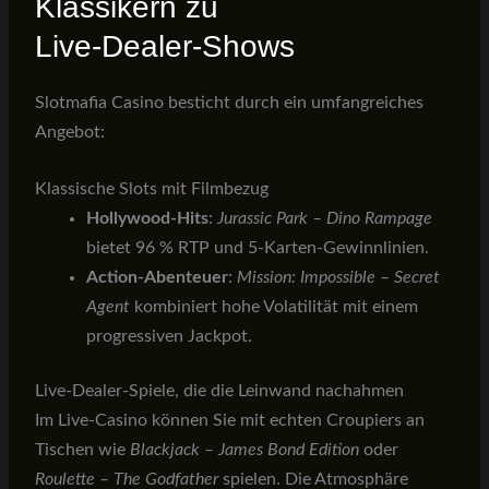
Klassikern zu
Live‑Dealer‑Shows
Slotmafia Casino besticht durch ein umfangreiches
Angebot:
Klassische Slots mit Filmbezug
Hollywood‑Hits
:
Jurassic Park – Dino Rampage
bietet 96 % RTP und 5‑Karten‑Gewinnlinien.
Action‑Abenteuer
:
Mission: Impossible – Secret
Agent
kombiniert hohe Volatilität mit einem
progressiven Jackpot.
Live‑Dealer‑Spiele, die die Leinwand nachahmen
Im Live‑Casino können Sie mit echten Croupiers an
Tischen wie
Blackjack – James Bond Edition
oder
Roulette – The Godfather
spielen. Die Atmosphäre