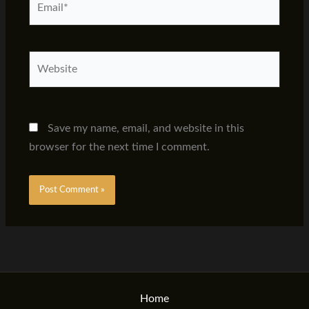
Website
Save my name, email, and website in this
browser for the next time I comment.
Home