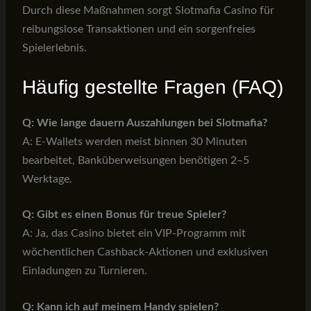
Durch diese Maßnahmen sorgt Slotmafia Casino für
reibungslose Transaktionen und ein sorgenfreies
Spielerlebnis.
Häufig gestellte Fragen (FAQ)
Q: Wie lange dauern Auszahlungen bei Slotmafia?
A: E‑Wallets werden meist binnen 30 Minuten
bearbeitet, Banküberweisungen benötigen 2–5
Werktage.
Q: Gibt es einen Bonus für treue Spieler?
A: Ja, das Casino bietet ein VIP‑Programm mit
wöchentlichen Cashback‑Aktionen und exklusiven
Einladungen zu Turnieren.
Q: Kann ich auf meinem Handy spielen?