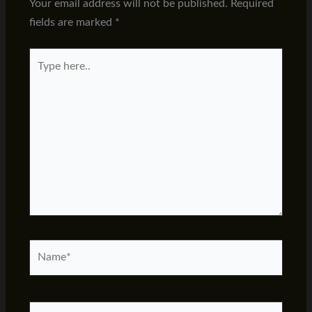
Your email address will not be published.
Required
fields are marked
*
Type
here..
Name*
Email*