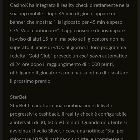
CasinoX ha integrato il reality check direttamente nella
sua app mobile. Dopo 45 min di gioco, appare un
banner che mostra: “Hai giocato per 45 min e speso
€75. Vuoi continuare?”. L’app consente di posticipare
l’avviso di altri 15 min, ma solo se il giocatore non ha
superato il limite di €100 al giorno. Il loro programma
fedeltà “Gold Club” prevede un
cool‑down
automatico
di 24 ore dopo il raggiungimento di 1 000 punti,
obbligando il giocatore a una pausa prima di riscattare
il prossimo premio.
StarBet
StarBet ha adottato una combinazione di livelli
progressivi e cashback. Il reality check è configurabile
a intervalli di 30, 60 o 90 minuti. Quando un utente si
avvicina al livello Silver, riceve una notifica: “Stai per
sbloccare 10 % di cashback su tutte le scommesse di