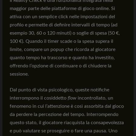
Il Reality Check è una funzionalità integrata nella
maggior parte delle piattaforme di gioco online. Si
attiva con un semplice click nelle impostazioni del
profilo e permette di definire intervalli di tempo (ad
esempio 30, 60 o 120 minuti) o soglie di spesa (50 €,
100 €). Quando il timer scade o la spesa supera il
limite, compare un popup che ricorda al giocatore
quanto tempo ha trascorso e quanto ha investito,
offrendo l’opzione di continuare o di chiudere la
sessione.
Dal punto di vista psicologico, queste notifiche
interrompono il cosiddetto
flow
incontrollato, un
fenomeno in cui l’attenzione è così assorbita dal gioco
da perdere la percezione del tempo. Interrompendo
questo stato, il giocatore riacquista la consapevolezza
e può valutare se proseguire o fare una pausa. Uno