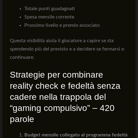
Totale punti guadagnati
Spesa mensile corrente
Prossimo livello e premio associato
Questa visibilità aiuta il giocatore a capire se sta
spendendo più del previsto e a decidere se fermarsi o
continuare.
Strategie per combinare
reality check e fedeltà senza
cadere nella trappola del
“gaming compulsivo” – 420
parole
Budget mensile collegato al programma fedeltà