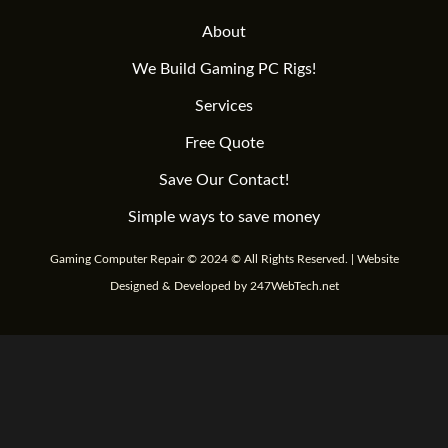
About
We Build Gaming PC Rigs!
Services
Free Quote
Save Our Contact!
Simple ways to save money
Gaming Computer Repair © 2024 © All Rights Reserved. | Website
Designed & Developed by 247WebTech.net