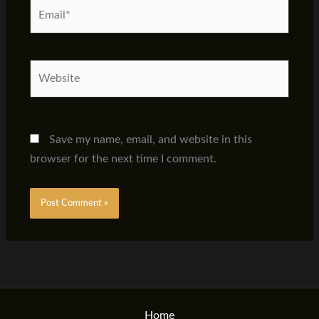
Email*
Website
Save my name, email, and website in this
browser for the next time I comment.
Home