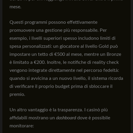
mese.
Questi programmi possono effettivamente
promuovere una gestione più responsabile. Per
esempio, i livelli superiori spesso includono limiti di
spesa personalizzati: un giocatore al livello Gold può
impostare un tetto di €500 al mese, mentre un Bronze
è limitato a €200. Inoltre, le notifiche di reality check
vengono integrate direttamente nel percorso fedeltà:
quando si avvicina a un nuovo livello, il sistema ricorda
di verificare il proprio budget prima di sbloccare il
premio.
Un altro vantaggio è la trasparenza. I casinò più
affidabili mostrano un
dashboard
dove è possibile
monitorare: