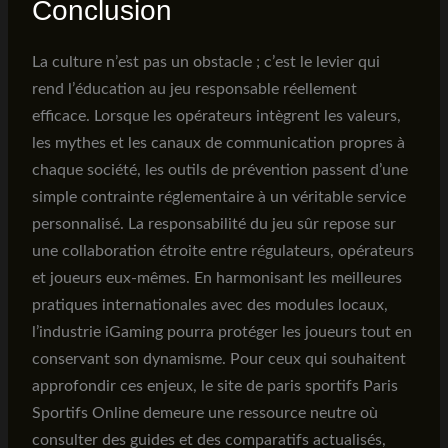
Conclusion
La culture n’est pas un obstacle ; c’est le levier qui
rend l’éducation au jeu responsable réellement
efficace. Lorsque les opérateurs intègrent les valeurs,
les mythes et les canaux de communication propres à
chaque société, les outils de prévention passent d’une
simple contrainte réglementaire à un véritable service
personnalisé. La responsabilité du jeu sûr repose sur
une collaboration étroite entre régulateurs, opérateurs
et joueurs eux‑mêmes. En harmonisant les meilleures
pratiques internationales avec des modules locaux,
l’industrie iGaming pourra protéger les joueurs tout en
conservant son dynamisme. Pour ceux qui souhaitent
approfondir ces enjeux, le site de paris sportifs Paris
Sportifs Online demeure une ressource neutre où
consulter des guides et des comparatifs actualisés,