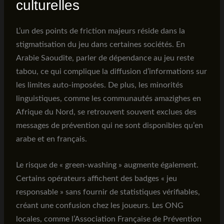
culturelles
L’un des points de friction majeurs réside dans la
stigmatisation du jeu dans certaines sociétés. En
Arabie Saoudite, parler de dépendance au jeu reste
tabou, ce qui complique la diffusion d’informations sur
les limites auto‑imposées. De plus, les minorités
linguistiques, comme les communautés amazighes en
Afrique du Nord, se retrouvent souvent exclues des
messages de prévention qui ne sont disponibles qu’en
arabe et en français.
Le risque de « green‑washing » augmente également.
Certains opérateurs affichent des badges « jeu
responsable » sans fournir de statistiques vérifiables,
créant une confusion chez les joueurs. Les ONG
locales, comme l’Association Française de Prévention