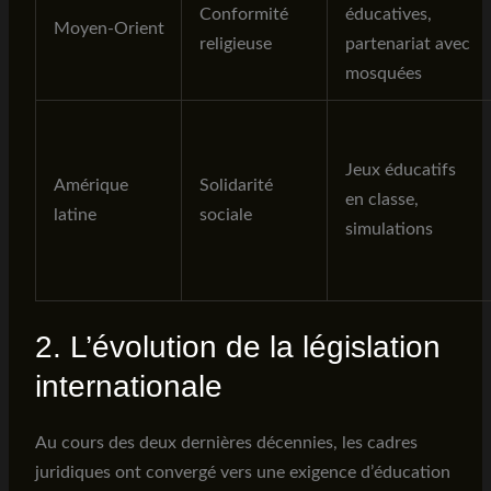
Conformité
éducatives,
Moyen‑Orient
religieuse
partenariat avec
mosquées
Jeux éducatifs
Amérique
Solidarité
en classe,
latine
sociale
simulations
2. L’évolution de la législation
internationale
Au cours des deux dernières décennies, les cadres
juridiques ont convergé vers une exigence d’éducation