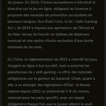
du joueur. En 2014, l’Union européenne a introduit la
directive sur le jeu en ligne, obligeant les licences à
proposer des modules de prévention accessibles en
plusieurs langues. Aux États‑Unis, la loi « Safe Gaming
Act » de 2019 a imposé aux opérateurs de l’Illinois et
du New Jersey de fournir un tableau de dépenses
mensuel et une option d’auto‑exclusion d’une durée
minimale de six mois.
En Chine, la réglementation de 2021 a interdit les jeux
d’argent en ligne à but lucratif, mais a autorisé les
plateformes de « skill‑gaming » à offrir des tutoriels
obligatoires sur la gestion du bankroll. L’Inde, quant à
elle, a vu émerger des législations d’État : le Kerala
impose depuis 2022 un plafond de 5 % du revenu
mensuel pour les paris sportifs, avec un rappel
obligatoire chaque fois que le joueur atteint le seuil.