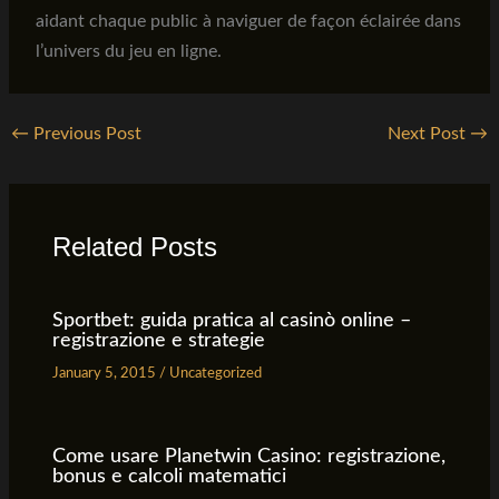
aidant chaque public à naviguer de façon éclairée dans
l’univers du jeu en ligne.
←
Previous Post
Next Post
→
Related Posts
Sportbet: guida pratica al casinò online –
registrazione e strategie
January 5, 2015
/
Uncategorized
Come usare Planetwin Casino: registrazione,
bonus e calcoli matematici