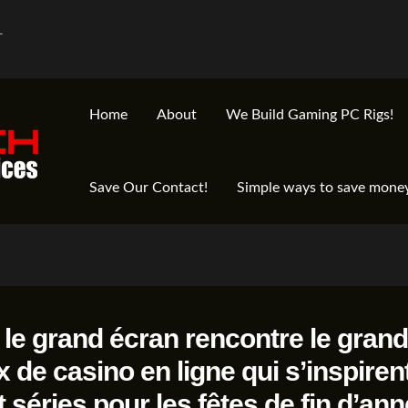
1
Home
About
We Build Gaming PC Rigs!
Save Our Contact!
Simple ways to save mone
le grand écran rencontre le grand 
x de casino en ligne qui s’inspiren
t séries pour les fêtes de fin d’an