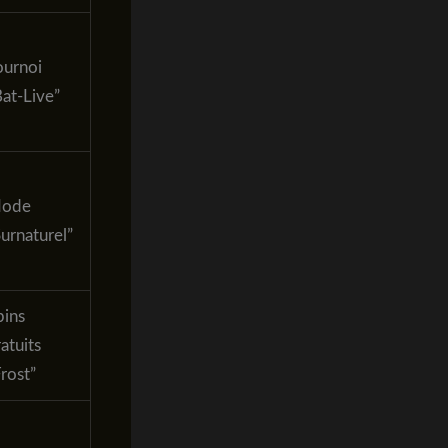
ournoi
Bat‑Live”
ode
Surnaturel”
pins
atuits
Frost”