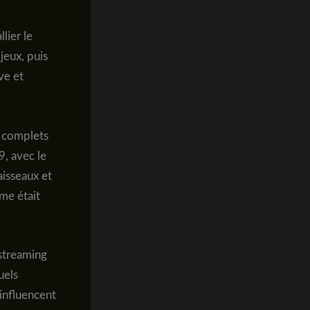
llier le
jeux, puis
ve et
s complets
9, avec le
aisseaux et
me était
 streaming
uels
 influencent