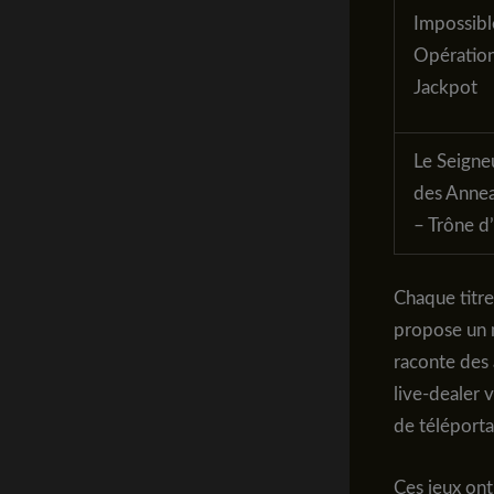
Impossibl
Opératio
Jackpot
Le Seigne
des Anne
– Trône d
Chaque titre 
propose un m
raconte des 
live‑dealer 
de téléporta
Ces jeux ont