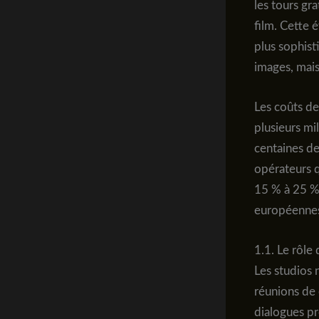
les tours gr
film. Cette 
plus sophist
images, mais
Les coûts de
plusieurs mi
centaines de 
opérateurs q
15 % à 25 % 
européenne
1.1. Le rôle
Les studios 
réunions de
dialogues pr