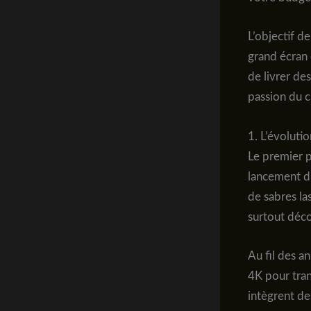
L’objectif de
grand écran 
de livrer de
passion du 
1. L’évoluti
Le premier p
lancement d
de sabres la
surtout déco
Au fil des a
4K pour tran
intègrent de