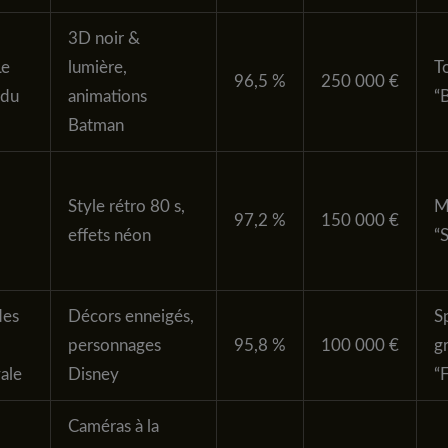
3D noir &
Le
lumière,
T
96,5 %
250 000 €
 du
animations
“
Batman
Style rétro 80 s,
M
97,2 %
150 000 €
effets néon
“
des
Décors enneigés,
S
personnages
95,8 %
100 000 €
gr
ale
Disney
“
Caméras à la